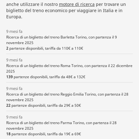
anche utilizzare il nostro
motore di ricerca
per trovare un
biglietto del treno economico per viaggiare in Italia e in
Europa.
9 mesi fa
Ricerca di un biglietto del treno Barletta Torino, con partenza il 9
novembre 2025
2
partenze disponibili, tariffa da 110€ a 110€
9 mesi fa
Ricerca di un biglietto del treno Roma Torino, con partenza il 22 dicembre
2025
139
partenze disponibili, tariffa da 48€ a 132€
9 mesi fa
Ricerca di un biglietto del treno Reggio Emilia Torino, con partenza il 28
novembre 2025
22
partenze disponibili, tariffa da 29€ a 50€
9 mesi fa
Ricerca di un biglietto del treno Parma Torino, con partenza il 28
novembre 2025
18
partenze disponibili, tariffa da 19€ a 69€