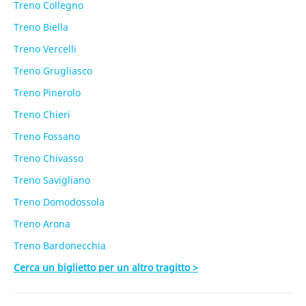
Treno Collegno
Treno Biella
Treno Vercelli
Treno Grugliasco
Treno Pinerolo
Treno Chieri
Treno Fossano
Treno Chivasso
Treno Savigliano
Treno Domodossola
Treno Arona
Treno Bardonecchia
Cerca un biglietto per un altro tragitto >