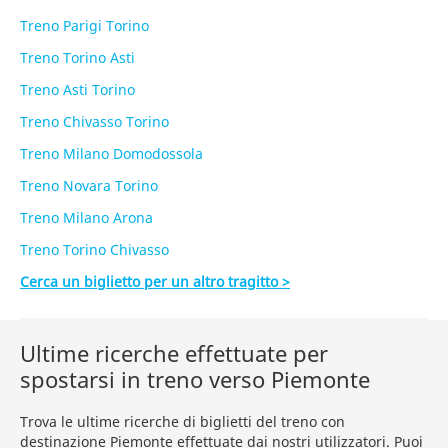
Treno Parigi Torino
Treno Torino Asti
Treno Asti Torino
Treno Chivasso Torino
Treno Milano Domodossola
Treno Novara Torino
Treno Milano Arona
Treno Torino Chivasso
Cerca un biglietto per un altro tragitto >
Ultime ricerche effettuate per
spostarsi in treno verso Piemonte
Trova le ultime ricerche di biglietti del treno con
destinazione Piemonte effettuate dai nostri utilizzatori. Puoi