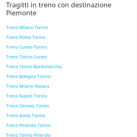
Tragitti in treno con destinazione
Piemonte
Treno Milano Torino
Treno Roma Torino
Treno Cuneo Torino
Treno Torino Cuneo
Treno Torino Bardonecchia
Treno Bologna Torino
Treno Milano Novara
Treno Napoli Torino
Treno Genova Torino
Treno Aosta Torino
Treno Pinerolo Torino
Treno Torino Pinerolo