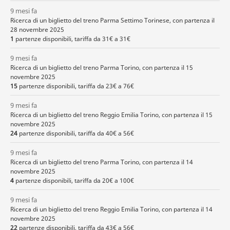
9 mesi fa
Ricerca di un biglietto del treno Parma Settimo Torinese, con partenza il
28 novembre 2025
1
partenze disponibili, tariffa da 31€ a 31€
9 mesi fa
Ricerca di un biglietto del treno Parma Torino, con partenza il 15
novembre 2025
15
partenze disponibili, tariffa da 23€ a 76€
9 mesi fa
Ricerca di un biglietto del treno Reggio Emilia Torino, con partenza il 15
novembre 2025
24
partenze disponibili, tariffa da 40€ a 56€
9 mesi fa
Ricerca di un biglietto del treno Parma Torino, con partenza il 14
novembre 2025
4
partenze disponibili, tariffa da 20€ a 100€
9 mesi fa
Ricerca di un biglietto del treno Reggio Emilia Torino, con partenza il 14
novembre 2025
22
partenze disponibili, tariffa da 43€ a 56€