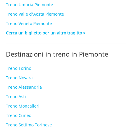
Treno Umbria Piemonte
Treno Valle d'Aosta Piemonte
Treno Veneto Piemonte
Cerca un biglietto per un altro tragitto >
Destinazioni in treno in Piemonte
Treno Torino
Treno Novara
Treno Alessandria
Treno Asti
Treno Moncalieri
Treno Cuneo
Treno Settimo Torinese