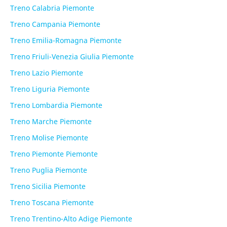
Treno Calabria Piemonte
Treno Campania Piemonte
Treno Emilia-Romagna Piemonte
Treno Friuli-Venezia Giulia Piemonte
Treno Lazio Piemonte
Treno Liguria Piemonte
Treno Lombardia Piemonte
Treno Marche Piemonte
Treno Molise Piemonte
Treno Piemonte Piemonte
Treno Puglia Piemonte
Treno Sicilia Piemonte
Treno Toscana Piemonte
Treno Trentino-Alto Adige Piemonte