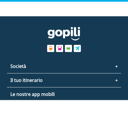
Società
Il tuo itinerario
Le nostre app mobili