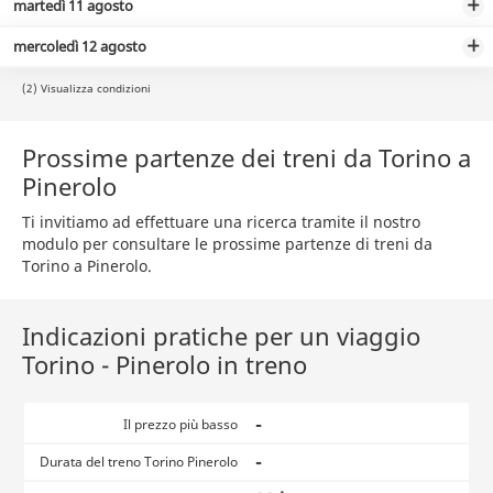
martedì 11 agosto
mercoledì 12 agosto
(2) Visualizza condizioni
Prossime partenze dei treni da Torino a
Pinerolo
Ti invitiamo ad effettuare una ricerca tramite il nostro
modulo per consultare le prossime partenze di treni da
Torino a Pinerolo.
Indicazioni pratiche per un viaggio
Torino - Pinerolo in treno
-
Il prezzo più basso
-
Durata del treno Torino Pinerolo