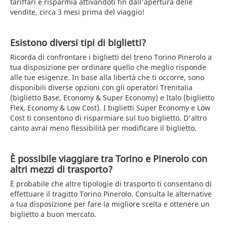
tariffari e risparmia attivandoti fin dall'apertura delle
vendite, circa 3 mesi prima del viaggio!
Esistono diversi tipi di biglietti?
Ricorda di confrontare i biglietti del treno Torino Pinerolo a
tua disposizione per ordinare quello che meglio risponde
alle tue esigenze. In base alla libertà che ti occorre, sono
disponibili diverse opzioni con gli operatori Trenitalia
(biglietto Base, Economy & Super Economy) e Italo (biglietto
Flex, Economy & Low Cost). I biglietti Super Economy e Low
Cost ti consentono di risparmiare sul tuo biglietto. D'altro
canto avrai meno flessibilità per modificare il biglietto.
È possibile viaggiare tra Torino e Pinerolo con
altri mezzi di trasporto?
È probabile che altre tipologie di trasporto ti consentano di
effettuare il tragitto Torino Pinerolo. Consulta le alternative
a tua disposizione per fare la migliore scelta e ottenere un
biglietto a buon mercato.