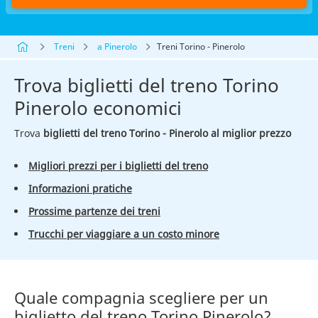
Treni
a Pinerolo
Treni Torino - Pinerolo
Trova biglietti del treno Torino
Pinerolo economici
Trova
biglietti del treno Torino - Pinerolo al miglior prezzo
Migliori prezzi per i biglietti del treno
Informazioni pratiche
Prossime partenze dei treni
Trucchi per viaggiare a un costo minore
Quale compagnia scegliere per un
biglietto del treno Torino Pinerolo?