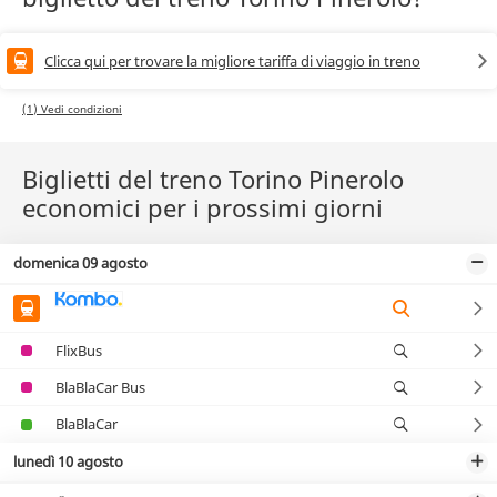
Clicca qui per trovare la migliore tariffa di viaggio in treno
(1) Vedi condizioni
Biglietti del treno Torino Pinerolo
economici per i prossimi giorni
domenica 09 agosto
FlixBus
BlaBlaCar Bus
BlaBlaCar
lunedì 10 agosto