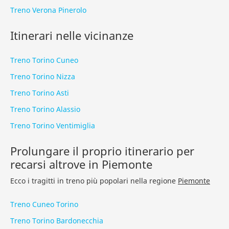
Treno Verona Pinerolo
Itinerari nelle vicinanze
Treno Torino Cuneo
Treno Torino Nizza
Treno Torino Asti
Treno Torino Alassio
Treno Torino Ventimiglia
Prolungare il proprio itinerario per
recarsi altrove in Piemonte
Ecco i tragitti in treno più popolari nella regione
Piemonte
Treno Cuneo Torino
Treno Torino Bardonecchia