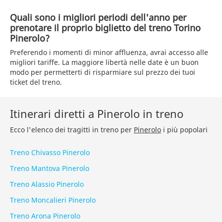
Quali sono i migliori periodi dell'anno per
prenotare il proprio biglietto del treno Torino
Pinerolo?
Preferendo i momenti di minor affluenza, avrai accesso alle
migliori tariffe. La maggiore libertà nelle date è un buon
modo per permetterti di risparmiare sul prezzo dei tuoi
ticket del treno.
Itinerari diretti a Pinerolo in treno
Ecco l'elenco dei tragitti in treno per
Pinerolo
i più popolari
Treno Chivasso Pinerolo
Treno Mantova Pinerolo
Treno Alassio Pinerolo
Treno Moncalieri Pinerolo
Treno Arona Pinerolo