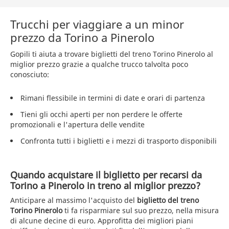
Trucchi per viaggiare a un minor
prezzo da Torino a Pinerolo
Gopili ti aiuta a trovare biglietti del treno Torino Pinerolo al
miglior prezzo grazie a qualche trucco talvolta poco
conosciuto:
Rimani flessibile in termini di date e orari di partenza
Tieni gli occhi aperti per non perdere le offerte
promozionali e l'apertura delle vendite
Confronta tutti i biglietti e i mezzi di trasporto disponibili
Quando acquistare il biglietto per recarsi da
Torino a Pinerolo in treno al miglior prezzo?
Anticipare al massimo l'acquisto del
biglietto del treno
Torino Pinerolo
ti fa risparmiare sul suo prezzo, nella misura
di alcune decine di euro. Approfitta dei migliori piani