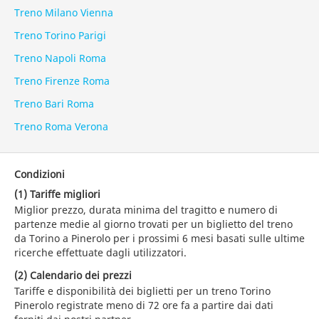
Treno Milano Vienna
Treno Torino Parigi
Treno Napoli Roma
Treno Firenze Roma
Treno Bari Roma
Treno Roma Verona
Condizioni
(1) Tariffe migliori
Miglior prezzo, durata minima del tragitto e numero di
partenze medie al giorno trovati per un biglietto del treno
da Torino a Pinerolo per i prossimi 6 mesi basati sulle ultime
ricerche effettuate dagli utilizzatori.
(2) Calendario dei prezzi
Tariffe e disponibilità dei biglietti per un treno Torino
Pinerolo registrate meno di 72 ore fa a partire dai dati