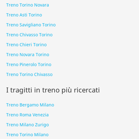
Treno Torino Novara
Treno Asti Torino
Treno Savigliano Torino
Treno Chivasso Torino
Treno Chieri Torino
Treno Novara Torino
Treno Pinerolo Torino
Treno Torino Chivasso
I tragitti in treno più ricercati
Treno Bergamo Milano
Treno Roma Venezia
Treno Milano Zurigo
Treno Torino Milano