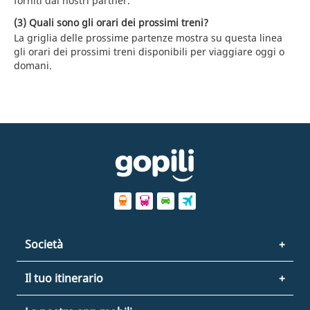
forniti dai nostri partner.
(3) Quali sono gli orari dei prossimi treni?
La griglia delle prossime partenze mostra su questa linea
gli orari dei prossimi treni disponibili per viaggiare oggi o
domani.
Società
Il tuo itinerario