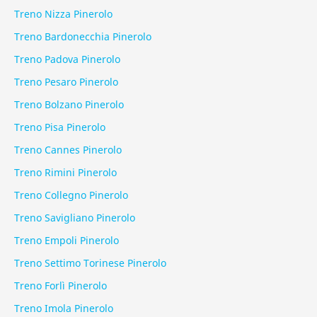
Treno Nizza Pinerolo
Treno Bardonecchia Pinerolo
Treno Padova Pinerolo
Treno Pesaro Pinerolo
Treno Bolzano Pinerolo
Treno Pisa Pinerolo
Treno Cannes Pinerolo
Treno Rimini Pinerolo
Treno Collegno Pinerolo
Treno Savigliano Pinerolo
Treno Empoli Pinerolo
Treno Settimo Torinese Pinerolo
Treno Forlì Pinerolo
Treno Imola Pinerolo