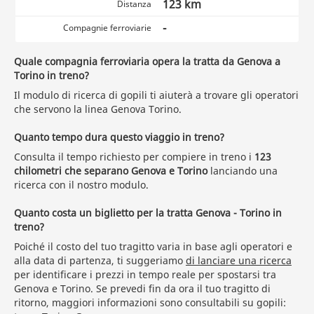
123 km
Distanza
-
Compagnie ferroviarie
Quale compagnia ferroviaria opera la tratta da Genova a
Torino in treno?
Il modulo di ricerca di gopili ti aiuterà a trovare gli operatori
che servono la linea Genova Torino.
Quanto tempo dura questo viaggio in treno?
Consulta il tempo richiesto per compiere in treno i
123
chilometri che separano Genova e Torino
lanciando una
ricerca con il nostro modulo.
Quanto costa un biglietto per la tratta Genova - Torino in
treno?
Poiché il costo del tuo tragitto varia in base agli operatori e
alla data di partenza, ti suggeriamo
di lanciare una ricerca
per identificare i prezzi in tempo reale per spostarsi tra
Genova e Torino. Se prevedi fin da ora il tuo tragitto di
ritorno, maggiori informazioni sono consultabili su gopili: