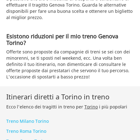
effettuare il tragitto Genova Torino. Guarda le alternative
disponibili per fare una buona scelta e ottenere un biglietto
al miglior prezzo.
Esistono riduzioni per il mio treno Genova
Torino?
Offerte sono proposte da compagnie di treni se sei con dei
minorenni, se ti sposti nel weekend, ecc. Una volta ben
definito il tuo itinerario, non dimenticare di consultare le
offerte proposte dai prestatari che servono il tuo percorso.
L'occasione di spostarti a basso prezzo!
Itinerari diretti a Torino in treno
Ecco l'elenco dei tragitti in treno per
Torino
i più popolari
Treno Milano Torino
Treno Roma Torino