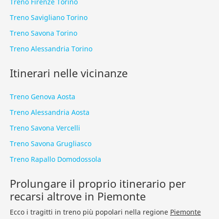
Treno Firenze Torino
Treno Savigliano Torino
Treno Savona Torino
Treno Alessandria Torino
Itinerari nelle vicinanze
Treno Genova Aosta
Treno Alessandria Aosta
Treno Savona Vercelli
Treno Savona Grugliasco
Treno Rapallo Domodossola
Prolungare il proprio itinerario per
recarsi altrove in Piemonte
Ecco i tragitti in treno più popolari nella regione
Piemonte