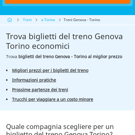
Treni
a Torino
Treni Genova - Torino
Trova biglietti del treno Genova
Torino economici
Trova
biglietti del treno Genova - Torino al miglior prezzo
Migliori prezzi per i biglietti del treno
Informazioni pratiche
Prossime partenze dei treni
Trucchi per viaggiare a un costo minore
Quale compagnia scegliere per un
biglietto del treno Genova Torino?