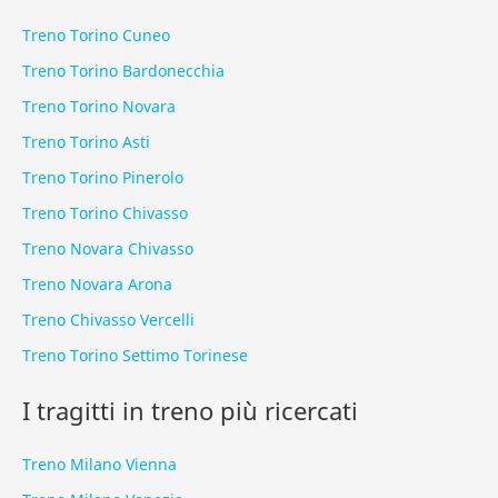
Treno Torino Cuneo
Treno Torino Bardonecchia
Treno Torino Novara
Treno Torino Asti
Treno Torino Pinerolo
Treno Torino Chivasso
Treno Novara Chivasso
Treno Novara Arona
Treno Chivasso Vercelli
Treno Torino Settimo Torinese
I tragitti in treno più ricercati
Treno Milano Vienna