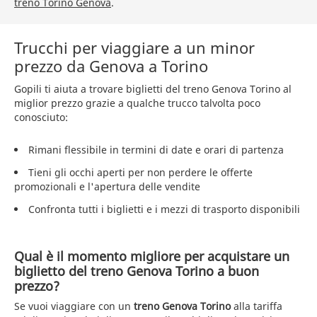
treno Torino Genova
.
Trucchi per viaggiare a un minor
prezzo da Genova a Torino
Gopili ti aiuta a trovare biglietti del treno Genova Torino al
miglior prezzo grazie a qualche trucco talvolta poco
conosciuto:
Rimani flessibile in termini di date e orari di partenza
Tieni gli occhi aperti per non perdere le offerte
promozionali e l'apertura delle vendite
Confronta tutti i biglietti e i mezzi di trasporto disponibili
Qual è il momento migliore per acquistare un
biglietto del treno Genova Torino a buon
prezzo?
Se vuoi viaggiare con un
treno Genova Torino
alla tariffa