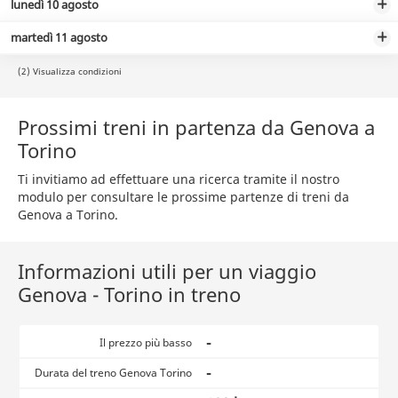
lunedì 10 agosto
martedì 11 agosto
(2) Visualizza condizioni
Prossimi treni in partenza da Genova a
Torino
Ti invitiamo ad effettuare una ricerca tramite il nostro
modulo per consultare le prossime partenze di treni da
Genova a Torino.
Informazioni utili per un viaggio
Genova - Torino in treno
-
Il prezzo più basso
-
Durata del treno Genova Torino