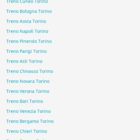
Treno Cuneo Torino
Treno Bologna Torino
Treno Aosta Torino
Treno Napoli Torino
Treno Pinerolo Torino
Treno Parigi Torino
Treno Asti Torino
Treno Chivasso Torino
Treno Novara Torino
Treno Verona Torino
Treno Bari Torino
Treno Venezia Torino
Treno Bergamo Torino
Treno Chieri Torino