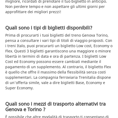
migliore, ricordati di prenotare il tuo biglietto in anticipo.
Non perdere tempo e non aspettare gli ultimi giorni per
approfittare dei migliori prezzi!
Quali sono i tipi di biglietti disponibili?
Prima di procurarti i tuoi biglietti del treno Genova Torino,
pensa a consultare i vari tipi di titoli di viaggio proposti. Con
i treni Italo, puoi procurarti un biglietto Low cost, Economy o
Flex. Questi 3 biglietti garantiscono una maggiore o minore
libertà in termini di data e ora di partenza. I biglietti Low
Cost ed Economy possono essere cambiati mediante il
pagamento di un supplemento. Al contrario, il biglietto Flex
è quello che offre il massimo della flessibilità senza costi
supplementari. La compagnia ferroviaria Trenitalia dispone
di un'offerta simile, vale a dire biglietti Base, Economy e
Super Economy.
Quali sono i mezzi di trasporto alternativi tra
Genova e Torino ?
È possibile che altre modalità di trasporto ti consentano di