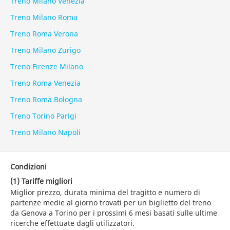
Treno Milano Venezia
Treno Milano Roma
Treno Roma Verona
Treno Milano Zurigo
Treno Firenze Milano
Treno Roma Venezia
Treno Roma Bologna
Treno Torino Parigi
Treno Milano Napoli
Condizioni
(1) Tariffe migliori
Miglior prezzo, durata minima del tragitto e numero di
partenze medie al giorno trovati per un biglietto del treno
da Genova a Torino per i prossimi 6 mesi basati sulle ultime
ricerche effettuate dagli utilizzatori.