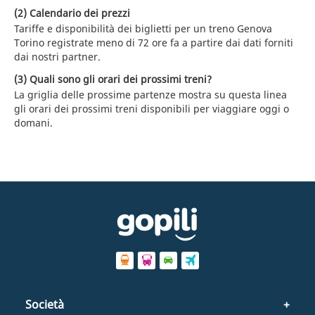
(2) Calendario dei prezzi
Tariffe e disponibilità dei biglietti per un treno Genova
Torino registrate meno di 72 ore fa a partire dai dati forniti
dai nostri partner.
(3) Quali sono gli orari dei prossimi treni?
La griglia delle prossime partenze mostra su questa linea
gli orari dei prossimi treni disponibili per viaggiare oggi o
domani.
Società