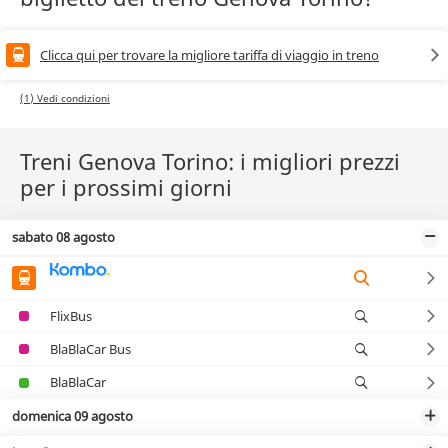
Clicca qui per trovare la migliore tariffa di viaggio in treno
(1) Vedi condizioni
Treni Genova Torino: i migliori prezzi
per i prossimi giorni
sabato 08 agosto
FlixBus
BlaBlaCar Bus
BlaBlaCar
domenica 09 agosto