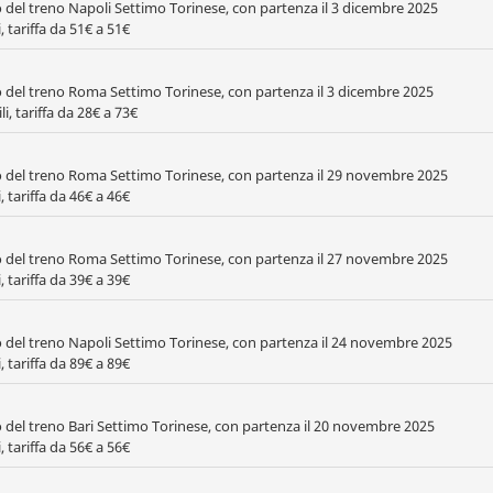
to del treno Napoli Settimo Torinese, con partenza il 3 dicembre 2025
 tariffa da 51€ a 51€
to del treno Roma Settimo Torinese, con partenza il 3 dicembre 2025
i, tariffa da 28€ a 73€
to del treno Roma Settimo Torinese, con partenza il 29 novembre 2025
 tariffa da 46€ a 46€
to del treno Roma Settimo Torinese, con partenza il 27 novembre 2025
 tariffa da 39€ a 39€
to del treno Napoli Settimo Torinese, con partenza il 24 novembre 2025
 tariffa da 89€ a 89€
to del treno Bari Settimo Torinese, con partenza il 20 novembre 2025
 tariffa da 56€ a 56€