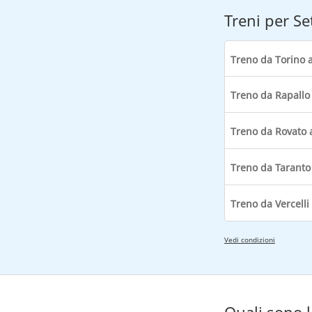
Treni per Se
Vedi condizioni