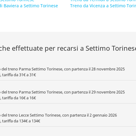
i Baviera a Settimo Torinese
Treno da Vicenza a Settimo Tori
che effettuate per recarsi a Settimo Torines
to del treno Parma Settimo Torinese, con partenza il 28 novembre 2025
 tariffa da 31€ a 31€
to del treno Parma Settimo Torinese, con partenza il 29 novembre 2025
 tariffa da 16€ a 16€
to del treno Lecce Settimo Torinese, con partenza il 2 gennaio 2026
, tariffa da 134€ a 134€