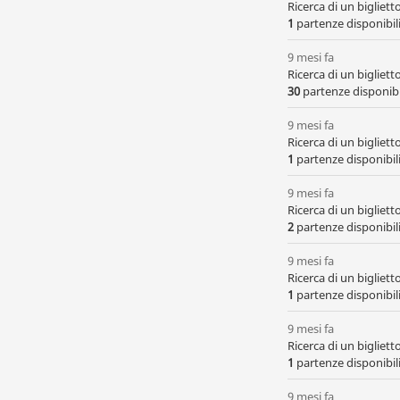
Ricerca di un bigliet
1
partenze disponibili,
9 mesi fa
Ricerca di un bigliet
30
partenze disponibil
9 mesi fa
Ricerca di un bigliet
1
partenze disponibili,
9 mesi fa
Ricerca di un bigliet
2
partenze disponibili,
9 mesi fa
Ricerca di un bigliet
1
partenze disponibili,
9 mesi fa
Ricerca di un bigliet
1
partenze disponibili,
9 mesi fa