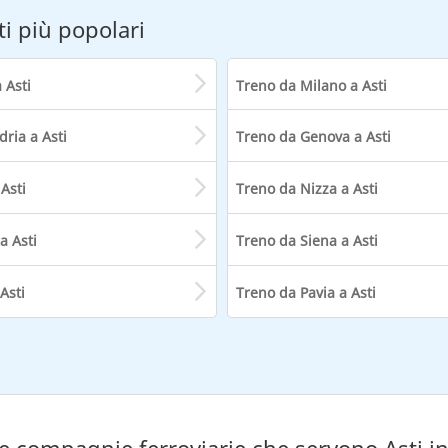
ti più popolari
 Asti
Treno da Milano a Asti
ria a Asti
Treno da Genova a Asti
Asti
Treno da Nizza a Asti
a Asti
Treno da Siena a Asti
Asti
Treno da Pavia a Asti