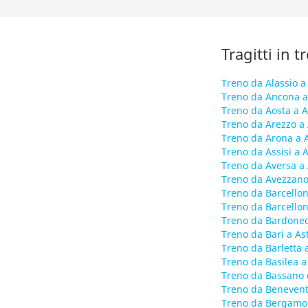
Tragitti in t
Treno da Alassio a 
Treno da Ancona a
Treno da Aosta a A
Treno da Arezzo a 
Treno da Arona a A
Treno da Assisi a A
Treno da Aversa a 
Treno da Avezzano 
Treno da Barcellon
Treno da Barcellon
Treno da Bardonec
Treno da Bari a Ast
Treno da Barletta a
Treno da Basilea a
Treno da Bassano 
Treno da Benevent
Treno da Bergamo 