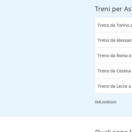
Treni per As
Treno da Torino a
Treno da Alessand
Treno da Roma a 
Treno da Cesena 
Treno da Lecce a 
Vedi condizioni