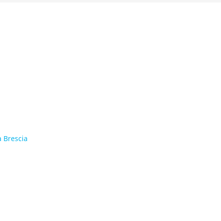
 Brescia