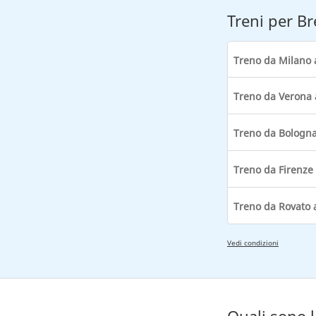
Treni per Br
Treno da Milano 
Treno da Verona 
Treno da Bologna
Treno da Firenze 
Treno da Rovato 
Vedi condizioni