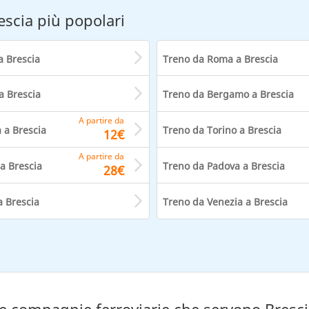
escia più popolari
a Brescia
Treno da Roma a Brescia
a Brescia
Treno da Bergamo a Brescia
A partire da
 a Brescia
Treno da Torino a Brescia
12€
A partire da
a Brescia
Treno da Padova a Brescia
28€
a Brescia
Treno da Venezia a Brescia