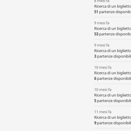
8 mesi fa
Ricerca di un bigliet
51
partenze disponibil
9 mesi fa
Ricerca di un bigliet
53
partenze disponibil
9 mesi fa
Ricerca di un bigliet
3
partenze disponibili,
10 mesi fa
Ricerca di un bigliet
6
partenze disponibili,
10 mesi fa
Ricerca di un bigliet
5
partenze disponibili
11 mesi fa
Ricerca di un bigliet
9
partenze disponibili