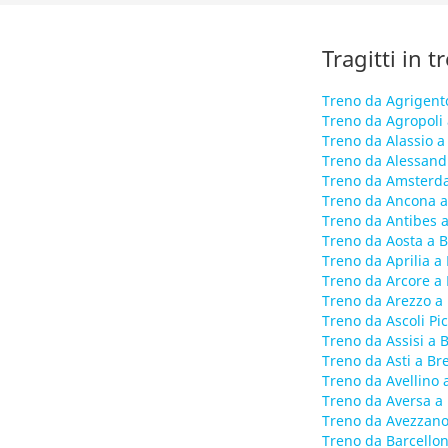
Tragitti in 
Treno da Agrigento
Treno da Agropoli 
Treno da Alassio a
Treno da Alessandr
Treno da Amsterda
Treno da Ancona a
Treno da Antibes a
Treno da Aosta a B
Treno da Aprilia a
Treno da Arcore a 
Treno da Arezzo a 
Treno da Ascoli Pi
Treno da Assisi a 
Treno da Asti a Br
Treno da Avellino 
Treno da Aversa a 
Treno da Avezzano
Treno da Barcellon