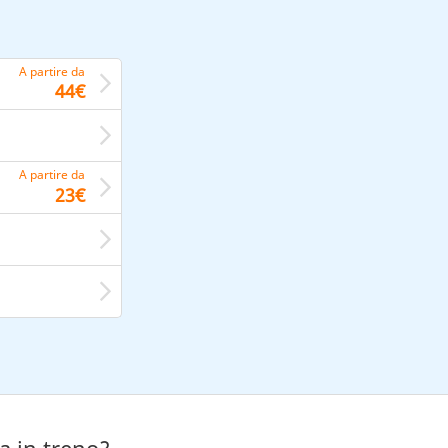
A partire da
44€
A partire da
23€