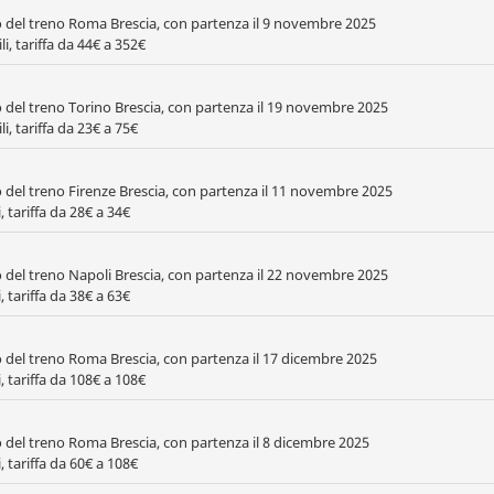
to del treno Roma Brescia, con partenza il 9 novembre 2025
i, tariffa da 44€ a 352€
to del treno Torino Brescia, con partenza il 19 novembre 2025
i, tariffa da 23€ a 75€
to del treno Firenze Brescia, con partenza il 11 novembre 2025
 tariffa da 28€ a 34€
to del treno Napoli Brescia, con partenza il 22 novembre 2025
 tariffa da 38€ a 63€
to del treno Roma Brescia, con partenza il 17 dicembre 2025
, tariffa da 108€ a 108€
to del treno Roma Brescia, con partenza il 8 dicembre 2025
, tariffa da 60€ a 108€