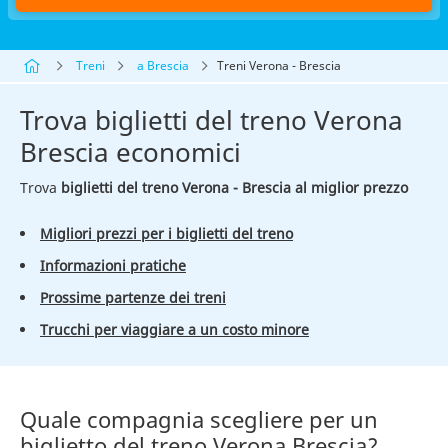
Treni
a Brescia
Treni Verona - Brescia
Trova biglietti del treno Verona
Brescia economici
Trova
biglietti del treno Verona - Brescia al miglior prezzo
Migliori prezzi per i biglietti del treno
Informazioni pratiche
Prossime partenze dei treni
Trucchi per viaggiare a un costo minore
Quale compagnia scegliere per un
biglietto del treno Verona Brescia?