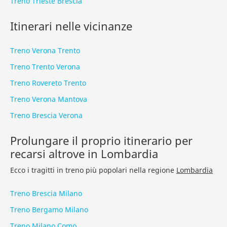
Treno Trieste Brescia
Itinerari nelle vicinanze
Treno Verona Trento
Treno Trento Verona
Treno Rovereto Trento
Treno Verona Mantova
Treno Brescia Verona
Prolungare il proprio itinerario per
recarsi altrove in Lombardia
Ecco i tragitti in treno più popolari nella regione
Lombardia
Treno Brescia Milano
Treno Bergamo Milano
Treno Milano Como