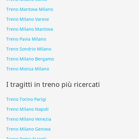
Treno Mantova Milano
Treno Milano Varese
Treno Milano Mantova
Treno Pavia Milano
Treno Sondrio Milano
Treno Milano Bergamo
Treno Monza Milano
I tragitti in treno più ricercati
Treno Torino Parigi
Treno Milano Napoli
Treno Milano Venezia
Treno Milano Genova
Treno Roma Napoli