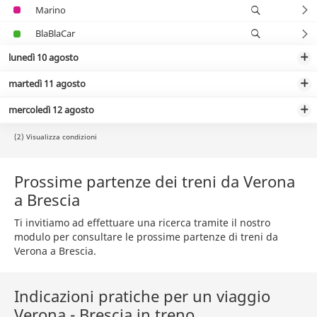
Marino
BlaBlaCar
lunedì 10 agosto
martedì 11 agosto
mercoledì 12 agosto
(2) Visualizza condizioni
Prossime partenze dei treni da Verona
a Brescia
Ti invitiamo ad effettuare una ricerca tramite il nostro
modulo per consultare le prossime partenze di treni da
Verona a Brescia.
Indicazioni pratiche per un viaggio
Verona - Brescia in treno