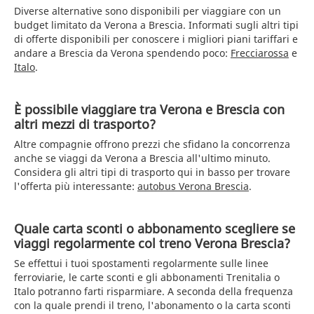
Diverse alternative sono disponibili per viaggiare con un
budget limitato da Verona a Brescia. Informati sugli altri tipi
di offerte disponibili per conoscere i migliori piani tariffari e
andare a Brescia da Verona spendendo poco:
Frecciarossa
e
Italo
.
È possibile viaggiare tra Verona e Brescia con
altri mezzi di trasporto?
Altre compagnie offrono prezzi che sfidano la concorrenza
anche se viaggi da Verona a Brescia all'ultimo minuto.
Considera gli altri tipi di trasporto qui in basso per trovare
l'offerta più interessante:
autobus Verona Brescia
.
Quale carta sconti o abbonamento scegliere se
viaggi regolarmente col treno Verona Brescia?
Se effettui i tuoi spostamenti regolarmente sulle linee
ferroviarie, le carte sconti e gli abbonamenti Trenitalia o
Italo potranno farti risparmiare. A seconda della frequenza
con la quale prendi il treno, l'abonamento o la carta sconti