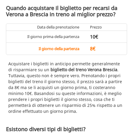
Quando acquistare il biglietto per recarsi da
Verona a Brescia in treno al miglior prezzo?
Data della prenotazione
Prezzo
10€
Il giorno prima della partenza
8€
Il giorno della partenza
Acquistare i biglietti in anticipo permette generalmente
di risparmiare su un
biglietto del treno Verona Brescia
.
Tuttavia, questo non è sempre vero. Prenotando i propri
biglietti del treno il giorno stesso, il prezzo sarà a partire
da 8€ ma se li acquisti un giorno prima, ti costeranno
minimo 10€. Basandosi su queste informazioni, è meglio
prendere i propri biglietti il giorno stesso, cosa che ti
permetterà di ottenere un risparmio di 25% rispetto a un
ordine effettuato un giorno prima.
Esistono diversi tipi di biglietti?