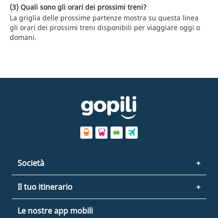
(3) Quali sono gli orari dei prossimi treni?
La griglia delle prossime partenze mostra su questa linea
gli orari dei prossimi treni disponibili per viaggiare oggi o
domani.
Società
Il tuo itinerario
Le nostre app mobili