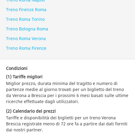
Treno Firenze Roma
Treno Roma Torino
Treno Bologna Roma
Treno Roma Verona
Treno Roma Firenze
Condizioni
(1) Tariffe migliori
Miglior prezzo, durata minima del tragitto e numero di
partenze medie al giorno trovati per un biglietto del treno
da Verona a Brescia per i prossimi 6 mesi basati sulle ultime
ricerche effettuate dagli utilizzatori.
(2) Calendario dei prezzi
Tariffe e disponibilità dei biglietti per un treno Verona
Brescia registrate meno di 72 ore fa a partire dai dati forniti
dai nostri partner.