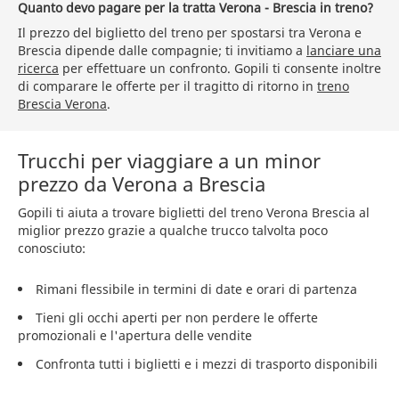
Quanto devo pagare per la tratta Verona - Brescia in treno?
Il prezzo del biglietto del treno per spostarsi tra Verona e
Brescia dipende dalle compagnie; ti invitiamo a
lanciare una
ricerca
per effettuare un confronto. Gopili ti consente inoltre
di comparare le offerte per il tragitto di ritorno in
treno
Brescia Verona
.
Trucchi per viaggiare a un minor
prezzo da Verona a Brescia
Gopili ti aiuta a trovare biglietti del treno Verona Brescia al
miglior prezzo grazie a qualche trucco talvolta poco
conosciuto:
Rimani flessibile in termini di date e orari di partenza
Tieni gli occhi aperti per non perdere le offerte
promozionali e l'apertura delle vendite
Confronta tutti i biglietti e i mezzi di trasporto disponibili