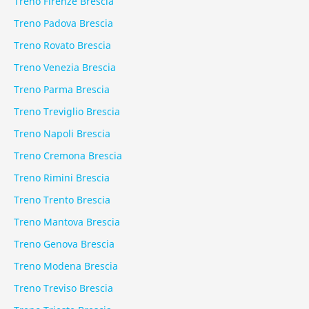
Treno Firenze Brescia
Treno Padova Brescia
Treno Rovato Brescia
Treno Venezia Brescia
Treno Parma Brescia
Treno Treviglio Brescia
Treno Napoli Brescia
Treno Cremona Brescia
Treno Rimini Brescia
Treno Trento Brescia
Treno Mantova Brescia
Treno Genova Brescia
Treno Modena Brescia
Treno Treviso Brescia