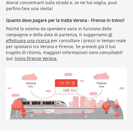
dovrai concentrarti sulla strada e, se ne hai voglia, puoi
perfino fare una siesta!
Quanto devo pagare per la tratta Verona - Firenze in treno?
Poiché la somma da spendere varia in funzione delle
compagnie e della data di partenza, ti suggeriamo
di
effettuare una ricerca
per consultare i prezzi in tempo reale
per spostarsi tra Verona e Firenze. Se prevedi già il tuo
tragitto di ritorno, maggiori informazioni sono consultabili
qui:
treno Firenze Verona
.