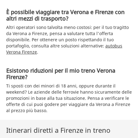
È possibile viaggiare tra Verona e Firenze con
altri mezzi di trasporto?
Altri operatori sono talvolta meno costosi: per il tuo tragitto
da Verona a Firenze, pensa a valutare tutta l'offerta
disponibile. Per ottenere un posto rispettando il tuo
portafoglio, consulta altre soluzioni alternative:
autobus
Verona Firenze
.
Esistono riduzioni per il mio treno Verona
Firenze?
Ti sposti con dei minori di 18 anni, oppure durante il
weekend? Le aziende delle ferrovie hanno sicuramente delle
promozioni in base alla tua situazione. Pensa a verificare le
offerte di cui puoi godere per viaggiare da Verona a Firenze
al prezzo più basso.
Itinerari diretti a Firenze in treno