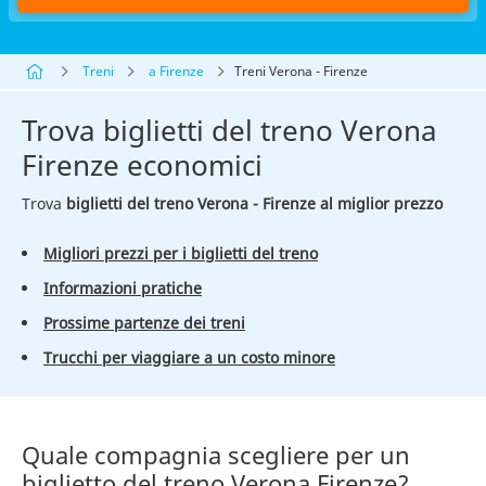
Treni
a Firenze
Treni Verona - Firenze
Trova biglietti del treno Verona
Firenze economici
Trova
biglietti del treno Verona - Firenze al miglior prezzo
Migliori prezzi per i biglietti del treno
Informazioni pratiche
Prossime partenze dei treni
Trucchi per viaggiare a un costo minore
Quale compagnia scegliere per un
biglietto del treno Verona Firenze?