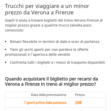
Trucchi per viaggiare a un minor
prezzo da Verona a Firenze
Gopili ti aiuta a trovare biglietti del treno Verona Firenze al
miglior prezzo grazie a qualche trucco talvolta poco
conosciuto:
Rimani flessibile in termini di date e orari di partenza
Tieni gli occhi aperti per non perdere le offerte
promozionali e l'apertura delle vendite
Confronta tutti i biglietti e i mezzi di trasporto disponibili
Quando acquistare il biglietto per recarsi da
Verona a Firenze in treno al miglior prezzo?
Data della prenotazione
Prezzo
20€
7 giorni prima della partenza