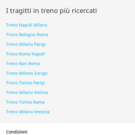
I tragitti in treno più ricercati
Treno Napoli Milano
Treno Bologna Roma
Treno Milano Parigi
Treno Roma Napoli
Treno Bari Roma
Treno Milano Zurigo
Treno Torino Parigi
Treno Milano Vienna
Treno Torino Roma
Treno Milano Venezia
Condizioni