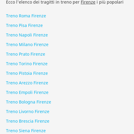
Ecco l'elenco dei tragitti in treno per
Firenze
i più popolari
Treno Roma Firenze
Treno Pisa Firenze
Treno Napoli Firenze
Treno Milano Firenze
Treno Prato Firenze
Treno Torino Firenze
Treno Pistoia Firenze
Treno Arezzo Firenze
Treno Empoli Firenze
Treno Bologna Firenze
Treno Livorno Firenze
Treno Brescia Firenze
Treno Siena Firenze