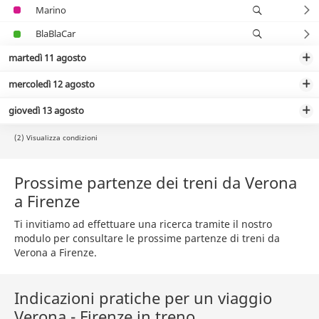
Marino
BlaBlaCar
martedì 11 agosto
mercoledì 12 agosto
giovedì 13 agosto
(2) Visualizza condizioni
Prossime partenze dei treni da Verona
a Firenze
Ti invitiamo ad effettuare una ricerca tramite il nostro
modulo per consultare le prossime partenze di treni da
Verona a Firenze.
Indicazioni pratiche per un viaggio
Verona - Firenze in treno