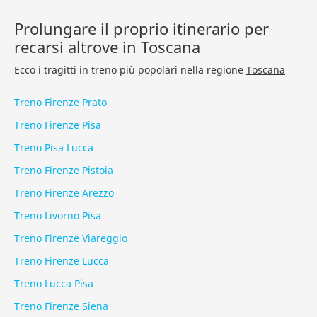
Prolungare il proprio itinerario per
recarsi altrove in Toscana
Ecco i tragitti in treno più popolari nella regione
Toscana
Treno Firenze Prato
Treno Firenze Pisa
Treno Pisa Lucca
Treno Firenze Pistoia
Treno Firenze Arezzo
Treno Livorno Pisa
Treno Firenze Viareggio
Treno Firenze Lucca
Treno Lucca Pisa
Treno Firenze Siena