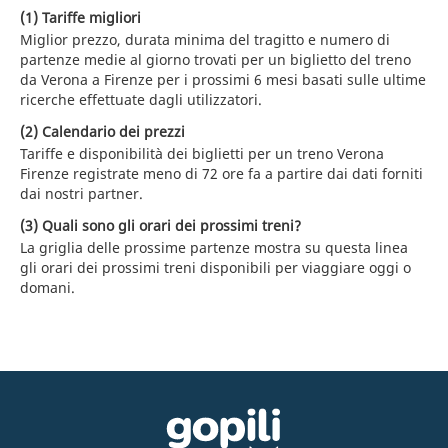
(1) Tariffe migliori
Miglior prezzo, durata minima del tragitto e numero di
partenze medie al giorno trovati per un biglietto del treno
da Verona a Firenze per i prossimi 6 mesi basati sulle ultime
ricerche effettuate dagli utilizzatori.
(2) Calendario dei prezzi
Tariffe e disponibilità dei biglietti per un treno Verona
Firenze registrate meno di 72 ore fa a partire dai dati forniti
dai nostri partner.
(3) Quali sono gli orari dei prossimi treni?
La griglia delle prossime partenze mostra su questa linea
gli orari dei prossimi treni disponibili per viaggiare oggi o
domani.