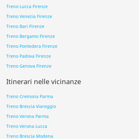
Treno Lucca Firenze
Treno Venezia Firenze
Treno Bari Firenze
Treno Bergamo Firenze
Treno Pontedera Firenze
Treno Padova Firenze
Treno Genova Firenze
Itinerari nelle vicinanze
Treno Cremona Parma
Treno Brescia Viareggio
Treno Verona Parma
Treno Verona Lucca
Treno Brescia Modena