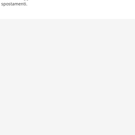
mi spostamenti.