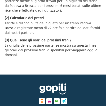
partenze medie al giorno trovati per un biglietto del treno
da Padova a Brescia per i prossimi 6 mesi basati sulle ultime
ricerche effettuate dagli utilizzatori.
(2) Calendario dei prezzi
Tariffe e disponibilità dei biglietti per un treno Padova
Brescia registrate meno di 72 ore fa a partire dai dati forniti
dai nostri partner.
(3) Quali sono gli orari dei prossimi treni?
La griglia delle prossime partenze mostra su questa linea
gli orari dei prossimi treni disponibili per viaggiare oggi o
domani.