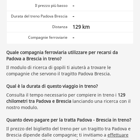
-
Il prezzo più basso
-
Durata del treno Padova Brescia
129 km
Distanza
-
Compagnie ferroviarie
Quale compagnia ferroviaria utilizzare per recarsi da
Padova a Brescia in treno?
Il modulo di ricerca di gopili ti aiuterà a trovare le
compagnie che servono il tragitto Padova Brescia.
Qual è la durata di questo viaggio in treno?
Consulta il tempo necessario per compiere in treno i
129
chilometri tra Padova e Brescia
lanciando una ricerca con il
nostro modulo.
Quanto devo pagare per la tratta Padova - Brescia in treno?
Il prezzo del biglietto del treno per un tragitto tra Padova e
Brescia dipende dalle compagnie; ti invitiamo a
effettuare