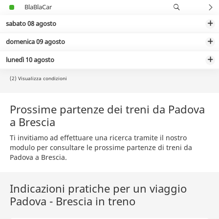
BlaBlaCar
sabato 08 agosto
domenica 09 agosto
lunedì 10 agosto
(2) Visualizza condizioni
Prossime partenze dei treni da Padova
a Brescia
Ti invitiamo ad effettuare una ricerca tramite il nostro
modulo per consultare le prossime partenze di treni da
Padova a Brescia.
Indicazioni pratiche per un viaggio
Padova - Brescia in treno