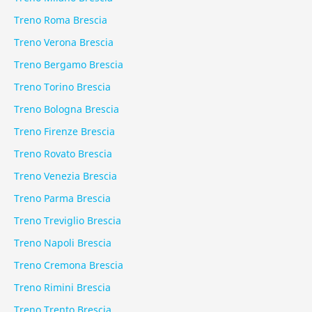
Treno Roma Brescia
Treno Verona Brescia
Treno Bergamo Brescia
Treno Torino Brescia
Treno Bologna Brescia
Treno Firenze Brescia
Treno Rovato Brescia
Treno Venezia Brescia
Treno Parma Brescia
Treno Treviglio Brescia
Treno Napoli Brescia
Treno Cremona Brescia
Treno Rimini Brescia
Treno Trento Brescia