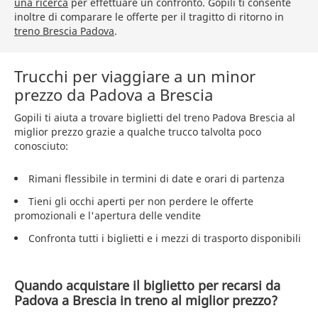
una ricerca
per effettuare un confronto. Gopili ti consente
inoltre di comparare le offerte per il tragitto di ritorno in
treno Brescia Padova
.
Trucchi per viaggiare a un minor
prezzo da Padova a Brescia
Gopili ti aiuta a trovare biglietti del treno Padova Brescia al
miglior prezzo grazie a qualche trucco talvolta poco
conosciuto:
Rimani flessibile in termini di date e orari di partenza
Tieni gli occhi aperti per non perdere le offerte
promozionali e l'apertura delle vendite
Confronta tutti i biglietti e i mezzi di trasporto disponibili
Quando acquistare il biglietto per recarsi da
Padova a Brescia in treno al miglior prezzo?