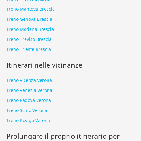
Treno Mantova Brescia
Treno Genova Brescia
Treno Modena Brescia
Treno Treviso Brescia
Treno Trieste Brescia
Itinerari nelle vicinanze
Treno Vicenza Verona
Treno Venezia Verona
Treno Padova Verona
Treno Schio Verona
Treno Rovigo Verona
Prolungare il proprio itinerario per