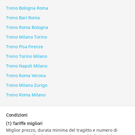
Treno Bologna Roma
Treno Bari Roma
Treno Roma Bologna
Treno Milano Torino
Treno Pisa Firenze
Treno Torino Milano
Treno Napoli Milano
Treno Roma Verona
Treno Milano Zurigo
Treno Roma Milano
Condizioni
(1) Tariffe migliori
Miglior prezzo, durata minima del tragitto e numero di