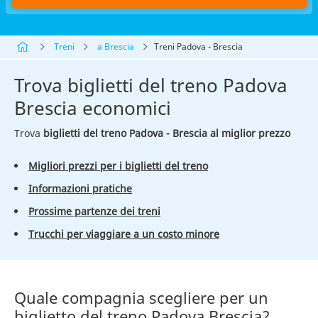
Treni
a Brescia
Treni Padova - Brescia
Trova biglietti del treno Padova
Brescia economici
Trova
biglietti del treno Padova - Brescia al miglior prezzo
Migliori prezzi per i biglietti del treno
Informazioni pratiche
Prossime partenze dei treni
Trucchi per viaggiare a un costo minore
Quale compagnia scegliere per un
biglietto del treno Padova Brescia?