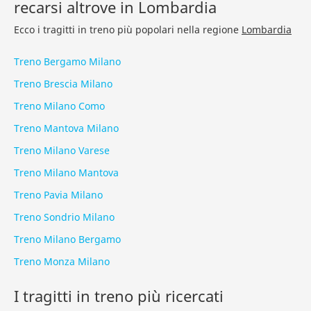
recarsi altrove in Lombardia
Ecco i tragitti in treno più popolari nella regione
Lombardia
Treno Bergamo Milano
Treno Brescia Milano
Treno Milano Como
Treno Mantova Milano
Treno Milano Varese
Treno Milano Mantova
Treno Pavia Milano
Treno Sondrio Milano
Treno Milano Bergamo
Treno Monza Milano
I tragitti in treno più ricercati