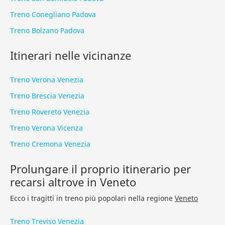
Treno Conegliano Padova
Treno Bolzano Padova
Itinerari nelle vicinanze
Treno Verona Venezia
Treno Brescia Venezia
Treno Rovereto Venezia
Treno Verona Vicenza
Treno Cremona Venezia
Prolungare il proprio itinerario per
recarsi altrove in Veneto
Ecco i tragitti in treno più popolari nella regione
Veneto
Treno Treviso Venezia