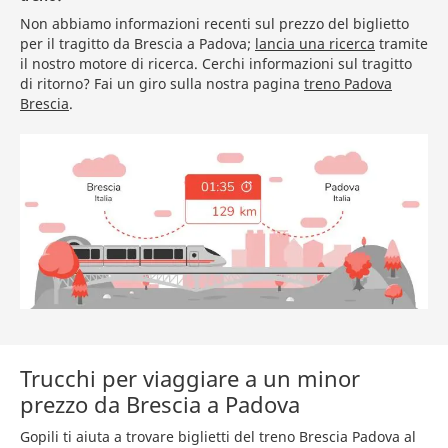
Non abbiamo informazioni recenti sul prezzo del biglietto
per il tragitto da Brescia a Padova;
lancia una ricerca
tramite
il nostro motore di ricerca. Cerchi informazioni sul tragitto
di ritorno? Fai un giro sulla nostra pagina
treno Padova
Brescia
.
Trucchi per viaggiare a un minor
prezzo da Brescia a Padova
Gopili ti aiuta a trovare biglietti del treno Brescia Padova al