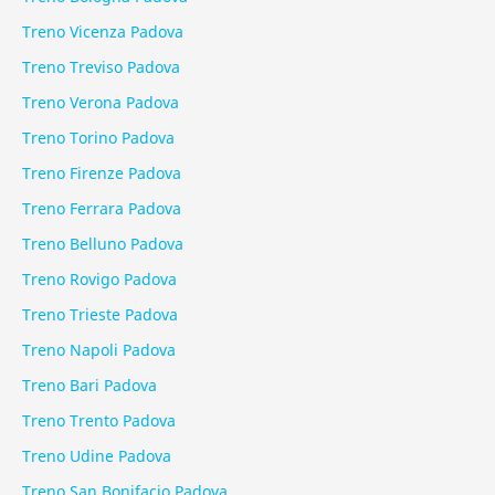
Treno Vicenza Padova
Treno Treviso Padova
Treno Verona Padova
Treno Torino Padova
Treno Firenze Padova
Treno Ferrara Padova
Treno Belluno Padova
Treno Rovigo Padova
Treno Trieste Padova
Treno Napoli Padova
Treno Bari Padova
Treno Trento Padova
Treno Udine Padova
Treno San Bonifacio Padova