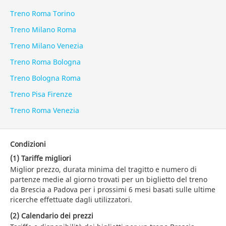
Treno Roma Torino
Treno Milano Roma
Treno Milano Venezia
Treno Roma Bologna
Treno Bologna Roma
Treno Pisa Firenze
Treno Roma Venezia
Condizioni
(1) Tariffe migliori
Miglior prezzo, durata minima del tragitto e numero di
partenze medie al giorno trovati per un biglietto del treno
da Brescia a Padova per i prossimi 6 mesi basati sulle ultime
ricerche effettuate dagli utilizzatori.
(2) Calendario dei prezzi