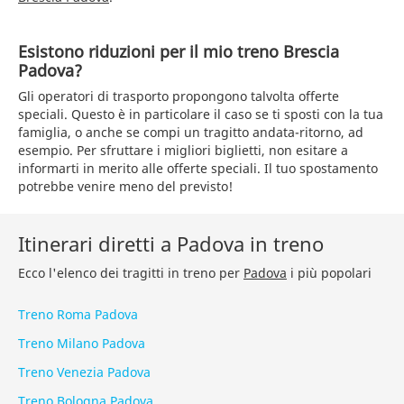
Esistono riduzioni per il mio treno Brescia
Padova?
Gli operatori di trasporto propongono talvolta offerte
speciali. Questo è in particolare il caso se ti sposti con la tua
famiglia, o anche se compi un tragitto andata-ritorno, ad
esempio. Per sfruttare i migliori biglietti, non esitare a
informarti in merito alle offerte speciali. Il tuo spostamento
potrebbe venire meno del previsto!
Itinerari diretti a Padova in treno
Ecco l'elenco dei tragitti in treno per
Padova
i più popolari
Treno Roma Padova
Treno Milano Padova
Treno Venezia Padova
Treno Bologna Padova