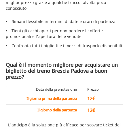
miglior prezzo grazie a qualche trucco talvolta poco
conosciuto:
Rimani flessibile in termini di date e orari di partenza
Tieni gli occhi aperti per non perdere le offerte
promozionali e l'apertura delle vendite
Confronta tutti i biglietti e i mezzi di trasporto disponibili
Qual è il momento migliore per acquistare un
biglietto del treno Brescia Padova a buon
prezzo?
Data della prenotazione
Prezzo
12€
Il giorno prima della partenza
12€
Il giorno della partenza
L'anticipo è la soluzione più efficace per scovare ticket del