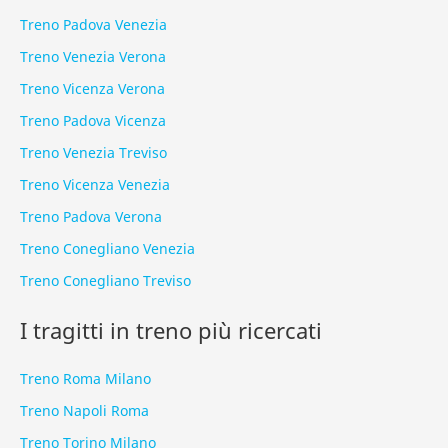
Treno Padova Venezia
Treno Venezia Verona
Treno Vicenza Verona
Treno Padova Vicenza
Treno Venezia Treviso
Treno Vicenza Venezia
Treno Padova Verona
Treno Conegliano Venezia
Treno Conegliano Treviso
I tragitti in treno più ricercati
Treno Roma Milano
Treno Napoli Roma
Treno Torino Milano