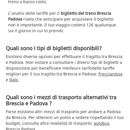
treno a basso costo.
L'analisi delle tariffe per il
biglietto del treno Brescia
Padova
rivela che anticipare per acquistare il biglietto
non è importante. Il tuo viaggio costerà 12€ qualunque
sia il giorno in cui lo prenoti.
Quali sono i tipi di biglietti disponibili?
Esistono diverse opzioni per effettuare il tragitto tra Brescia
e Padova. Non esitare a consultare i diversi tipi di biglietti a
disposizione per beneficiare meilleurs tarifsdelle tariffe
migliori per il tuo tragitto tra Brescia e Padova:
Frecciarossa
e
Italo
.
Quali sono i mezzi di trasporto alternativi tra
Brescia e Padova ?
Forse esistono altri mezzi di trasporto per andare a Padova
da Brescia. Per ottenere un posto a sedere rispettando il tuo
budget, consulta altre modalità di trasporto:
autobus
Brescia Padova
.