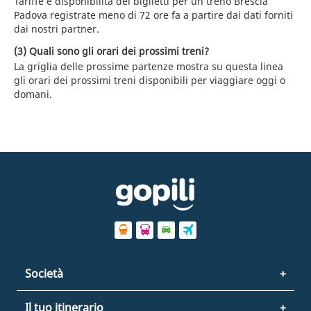
Tariffe e disponibilità dei biglietti per un treno Brescia
Padova registrate meno di 72 ore fa a partire dai dati forniti
dai nostri partner.
(3) Quali sono gli orari dei prossimi treni?
La griglia delle prossime partenze mostra su questa linea
gli orari dei prossimi treni disponibili per viaggiare oggi o
domani.
Società
Il tuo itinerario