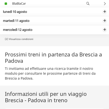
BlaBlaCar
lunedì 10 agosto
martedì 11 agosto
mercoledì 12 agosto
(2) Visualizza condizioni
Prossimi treni in partenza da Brescia a
Padova
Ti invitiamo ad effettuare una ricerca tramite il nostro
modulo per consultare le prossime partenze di treni da
Brescia a Padova.
Informazioni utili per un viaggio
Brescia - Padova in treno