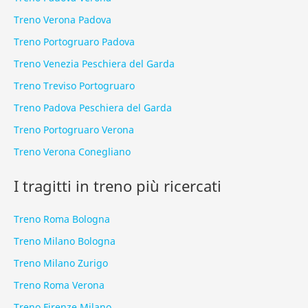
Treno Verona Padova
Treno Portogruaro Padova
Treno Venezia Peschiera del Garda
Treno Treviso Portogruaro
Treno Padova Peschiera del Garda
Treno Portogruaro Verona
Treno Verona Conegliano
I tragitti in treno più ricercati
Treno Roma Bologna
Treno Milano Bologna
Treno Milano Zurigo
Treno Roma Verona
Treno Firenze Milano