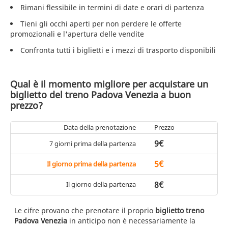
Rimani flessibile in termini di date e orari di partenza
Tieni gli occhi aperti per non perdere le offerte
promozionali e l'apertura delle vendite
Confronta tutti i biglietti e i mezzi di trasporto disponibili
Qual è il momento migliore per acquistare un
biglietto del treno Padova Venezia a buon
prezzo?
Data della prenotazione
Prezzo
9€
7 giorni prima della partenza
5€
Il giorno prima della partenza
8€
Il giorno della partenza
Le cifre provano che prenotare il proprio
biglietto treno
Padova Venezia
in anticipo non è necessariamente la