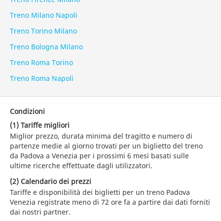
Treno Milano Napoli
Treno Torino Milano
Treno Bologna Milano
Treno Roma Torino
Treno Roma Napoli
Condizioni
(1) Tariffe migliori
Miglior prezzo, durata minima del tragitto e numero di
partenze medie al giorno trovati per un biglietto del treno
da Padova a Venezia per i prossimi 6 mesi basati sulle
ultime ricerche effettuate dagli utilizzatori.
(2) Calendario dei prezzi
Tariffe e disponibilità dei biglietti per un treno Padova
Venezia registrate meno di 72 ore fa a partire dai dati forniti
dai nostri partner.