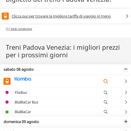
Clicca qui per trovare la migliore tariffa di viaggio in treno
(1) Vedi condizioni
Treni Padova Venezia: i migliori prezzi
per i prossimi giorni
sabato 08 agosto
FlixBus
BlaBlaCar Bus
BlaBlaCar
domenica 09 agosto