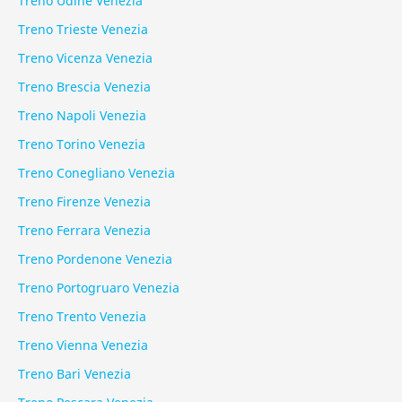
Treno Udine Venezia
Treno Trieste Venezia
Treno Vicenza Venezia
Treno Brescia Venezia
Treno Napoli Venezia
Treno Torino Venezia
Treno Conegliano Venezia
Treno Firenze Venezia
Treno Ferrara Venezia
Treno Pordenone Venezia
Treno Portogruaro Venezia
Treno Trento Venezia
Treno Vienna Venezia
Treno Bari Venezia