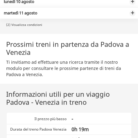
lunedì 10 agosto
martedì 11 agosto
(2) Visualizza condizioni
Prossimi treni in partenza da Padova a
Venezia
Ti invitiamo ad effettuare una ricerca tramite il nostro
modulo per consultare le prossime partenze di treni da
Padova a Venezia.
Informazioni utili per un viaggio
Padova - Venezia in treno
-
Il prezzo più basso
0h 19m
Durata del treno Padova Venezia