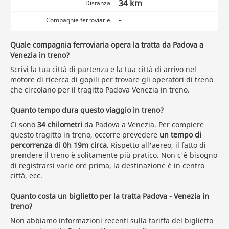
34 km
Distanza
-
Compagnie ferroviarie
Quale compagnia ferroviaria opera la tratta da Padova a
Venezia in treno?
Scrivi la tua città di partenza e la tua città di arrivo nel
motore di ricerca di gopili per trovare gli operatori di treno
che circolano per il tragitto Padova Venezia in treno.
Quanto tempo dura questo viaggio in treno?
Ci sono
34 chilometri
da Padova a Venezia. Per compiere
questo tragitto in treno, occorre prevedere
un tempo di
percorrenza di 0h 19m circa
. Rispetto all'aereo, il fatto di
prendere il treno è solitamente più pratico. Non c'è bisogno
di registrarsi varie ore prima, la destinazione è in centro
città, ecc.
Quanto costa un biglietto per la tratta Padova - Venezia in
treno?
Non abbiamo informazioni recenti sulla tariffa del biglietto