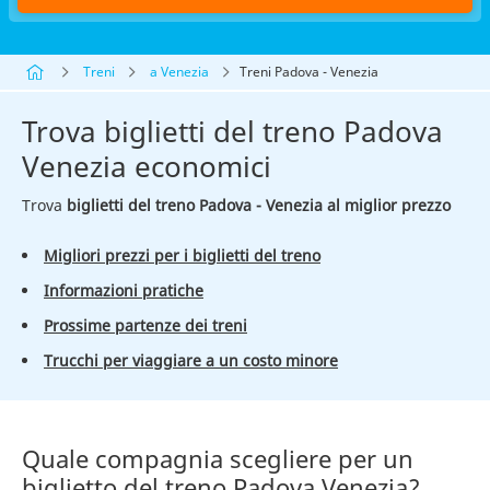
Treni
a Venezia
Treni Padova - Venezia
Trova biglietti del treno Padova
Venezia economici
Trova
biglietti del treno Padova - Venezia al miglior prezzo
Migliori prezzi per i biglietti del treno
Informazioni pratiche
Prossime partenze dei treni
Trucchi per viaggiare a un costo minore
Quale compagnia scegliere per un
biglietto del treno Padova Venezia?