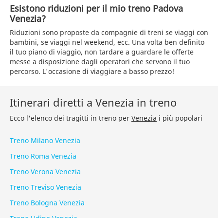
Esistono riduzioni per il mio treno Padova
Venezia?
Riduzioni sono proposte da compagnie di treni se viaggi con
bambini, se viaggi nel weekend, ecc. Una volta ben definito
il tuo piano di viaggio, non tardare a guardare le offerte
messe a disposizione dagli operatori che servono il tuo
percorso. L'occasione di viaggiare a basso prezzo!
Itinerari diretti a Venezia in treno
Ecco l'elenco dei tragitti in treno per
Venezia
i più popolari
Treno Milano Venezia
Treno Roma Venezia
Treno Verona Venezia
Treno Treviso Venezia
Treno Bologna Venezia