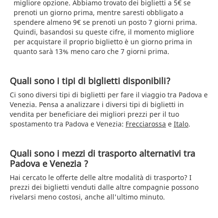
migliore opzione. Abbiamo trovato dei biglietti a 5€ se
prenoti un giorno prima, mentre saresti obbligato a
spendere almeno 9€ se prenoti un posto 7 giorni prima.
Quindi, basandosi su queste cifre, il momento migliore
per acquistare il proprio biglietto è un giorno prima in
quanto sarà 13% meno caro che 7 giorni prima.
Quali sono i tipi di biglietti disponibili?
Ci sono diversi tipi di biglietti per fare il viaggio tra Padova e
Venezia. Pensa a analizzare i diversi tipi di biglietti in
vendita per beneficiare dei migliori prezzi per il tuo
spostamento tra Padova e Venezia:
Frecciarossa
e
Italo
.
Quali sono i mezzi di trasporto alternativi tra
Padova e Venezia ?
Hai cercato le offerte delle altre modalità di trasporto? I
prezzi dei biglietti venduti dalle altre compagnie possono
rivelarsi meno costosi, anche all'ultimo minuto.