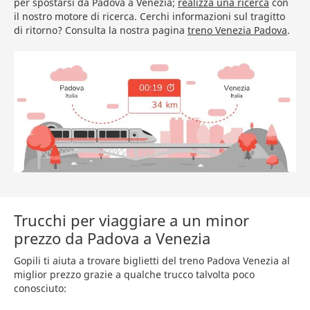
per spostarsi da Padova a Venezia;
realizza una ricerca
con
il nostro motore di ricerca. Cerchi informazioni sul tragitto
di ritorno? Consulta la nostra pagina
treno Venezia Padova
.
Trucchi per viaggiare a un minor
prezzo da Padova a Venezia
Gopili ti aiuta a trovare biglietti del treno Padova Venezia al
miglior prezzo grazie a qualche trucco talvolta poco
conosciuto: