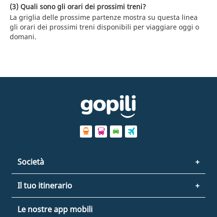
(3) Quali sono gli orari dei prossimi treni?
La griglia delle prossime partenze mostra su questa linea
gli orari dei prossimi treni disponibili per viaggiare oggi o
domani.
Società
Il tuo itinerario
Le nostre app mobili