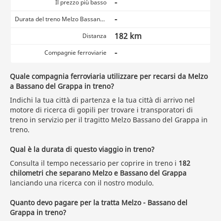
-
Il prezzo più basso
-
Durata del treno Melzo Bassano del Grappa
182 km
Distanza
-
Compagnie ferroviarie
Quale compagnia ferroviaria utilizzare per recarsi da Melzo
a Bassano del Grappa in treno?
Indichi la tua città di partenza e la tua città di arrivo nel
motore di ricerca di gopili per trovare i transporatori di
treno in servizio per il tragitto Melzo Bassano del Grappa in
treno.
Qual è la durata di questo viaggio in treno?
Consulta il tempo necessario per coprire in treno i
182
chilometri che separano Melzo e Bassano del Grappa
lanciando una ricerca con il nostro modulo.
Quanto devo pagare per la tratta Melzo - Bassano del
Grappa in treno?