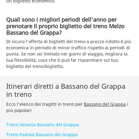
un biglietto economico.
Quali sono i migliori periodi dell'anno per
prenotare il proprio biglietto del treno Melzo
Bassano del Grappa?
Di sicuro l'offerta di biglietti del treno a prezzo ridotto è più
economica in periodo di minor traffico rispetto ai periodi di
punta. Se non sei limitato nei giorni di viaggio, migliora la
tua flessibilità, cosa che ti può far risparmiare sul tuo
biglietto del treno!biglietto.
Itinerari diretti a Bassano del Grappa
in treno
Ecco l'elenco dei tragitti in treno per
Bassano del Grappa
i
più popolari
Treno Venezia Bassano del Grappa
Treno Padova Bassano del Grappa