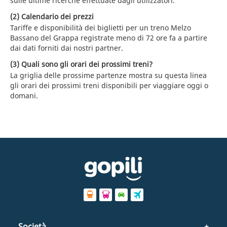
sulle ultime ricerche effettuate dagli utilizzatori.
(2) Calendario dei prezzi
Tariffe e disponibilità dei biglietti per un treno Melzo
Bassano del Grappa registrate meno di 72 ore fa a partire
dai dati forniti dai nostri partner.
(3) Quali sono gli orari dei prossimi treni?
La griglia delle prossime partenze mostra su questa linea
gli orari dei prossimi treni disponibili per viaggiare oggi o
domani.
Società