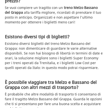
prezzo?
Se vuoi compiere un tragitto con un
treno Melzo Bassano
del Grappa
alla tariffa migliore, ricordati di prenotare il tuo
posto in anticipo. Organizzati e non aspettare l'ultimo
momento per ottenere i biglietti meno cari!
Esistono diversi tipi di biglietti?
Esistono diversi biglietti del treno Melzo Bassano del
Grappa: non dimenticare di guardare le varie alternative
disponibili. Se non hai bisogno di libertà in termini di date e
orari, la soluzione migliore sono i biglietti Super Economy
per i treni operati da Trenitalia, e i biglietti Low Cost per
quelli operati da Italo: in questo modo potrai risparmiare.
È possibile viaggiare tra Melzo e Bassano del
Grappa con altri mezzi di trasporto?
È probabile che altre modalità di trasporto ti consentano di
fare il tragitto Melzo Bassano del Grappa. Guarda le opzioni
che ti si presentano per fare una buona scelta e acquistare