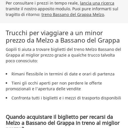
Per consultare i prezzi in tempo reale,
lancia una ricerca
tramite il nostro apposito modulo. Puoi pure informarti sul
tragitto di ritorno:
treno Bassano del Grappa Melzo
.
Trucchi per viaggiare a un minor
prezzo da Melzo a Bassano del Grappa
Gopili ti aiuta a trovare biglietti del treno Melzo Bassano del
Grappa al miglior prezzo grazie a qualche trucco talvolta
poco conosciuto:
Rimani flessibile in termini di date e orari di partenza
Tieni gli occhi aperti per non perdere le offerte
promozionali e l'apertura delle vendite
Confronta tutti i biglietti e i mezzi di trasporto disponibili
Quando acquistare il biglietto per recarsi da
Melzo a Bassano del Grappa in treno al miglior