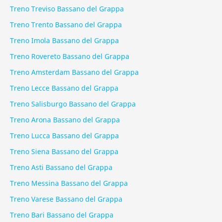
Treno Treviso Bassano del Grappa
Treno Trento Bassano del Grappa
Treno Imola Bassano del Grappa
Treno Rovereto Bassano del Grappa
Treno Amsterdam Bassano del Grappa
Treno Lecce Bassano del Grappa
Treno Salisburgo Bassano del Grappa
Treno Arona Bassano del Grappa
Treno Lucca Bassano del Grappa
Treno Siena Bassano del Grappa
Treno Asti Bassano del Grappa
Treno Messina Bassano del Grappa
Treno Varese Bassano del Grappa
Treno Bari Bassano del Grappa