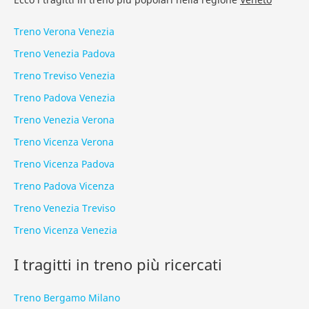
Treno Verona Venezia
Treno Venezia Padova
Treno Treviso Venezia
Treno Padova Venezia
Treno Venezia Verona
Treno Vicenza Verona
Treno Vicenza Padova
Treno Padova Vicenza
Treno Venezia Treviso
Treno Vicenza Venezia
I tragitti in treno più ricercati
Treno Bergamo Milano