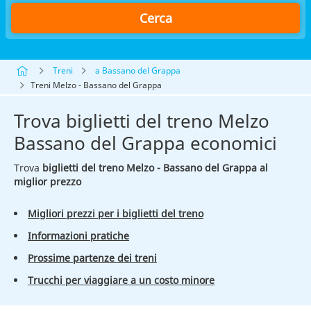
Cerca
Treni
a Bassano del Grappa
Treni Melzo - Bassano del Grappa
Trova biglietti del treno Melzo
Bassano del Grappa economici
Trova
biglietti del treno Melzo - Bassano del Grappa al
miglior prezzo
Migliori prezzi per i biglietti del treno
Informazioni pratiche
Prossime partenze dei treni
Trucchi per viaggiare a un costo minore