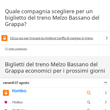
Quale compagnia scegliere per un
biglietto del treno Melzo Bassano del
Grappa?
Clicca qui per trovare la migliore tariffa di viaggio in treno
(1) Vedi condizioni
Biglietti del treno Melzo Bassano del
Grappa economici per i prossimi giorni
venerdì 07 agosto
FlixBus