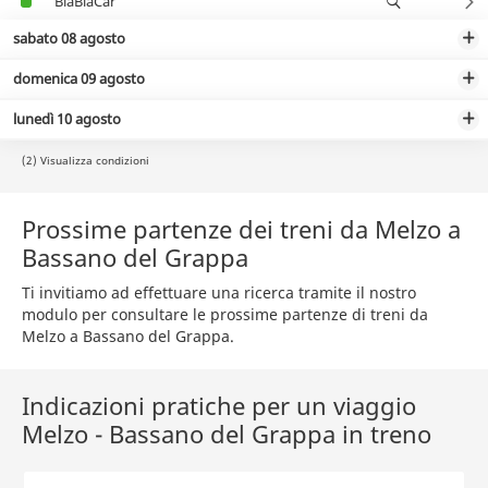
BlaBlaCar
sabato 08 agosto
domenica 09 agosto
lunedì 10 agosto
(2) Visualizza condizioni
Prossime partenze dei treni da Melzo a
Bassano del Grappa
Ti invitiamo ad effettuare una ricerca tramite il nostro
modulo per consultare le prossime partenze di treni da
Melzo a Bassano del Grappa.
Indicazioni pratiche per un viaggio
Melzo - Bassano del Grappa in treno