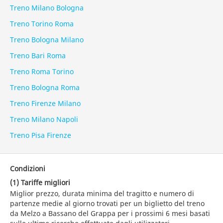
Treno Milano Bologna
Treno Torino Roma
Treno Bologna Milano
Treno Bari Roma
Treno Roma Torino
Treno Bologna Roma
Treno Firenze Milano
Treno Milano Napoli
Treno Pisa Firenze
Condizioni
(1) Tariffe migliori
Miglior prezzo, durata minima del tragitto e numero di
partenze medie al giorno trovati per un biglietto del treno
da Melzo a Bassano del Grappa per i prossimi 6 mesi basati