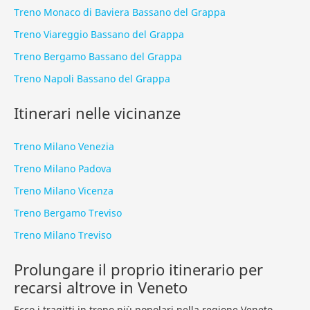
Treno Monaco di Baviera Bassano del Grappa
Treno Viareggio Bassano del Grappa
Treno Bergamo Bassano del Grappa
Treno Napoli Bassano del Grappa
Itinerari nelle vicinanze
Treno Milano Venezia
Treno Milano Padova
Treno Milano Vicenza
Treno Bergamo Treviso
Treno Milano Treviso
Prolungare il proprio itinerario per
recarsi altrove in Veneto
Ecco i tragitti in treno più popolari nella regione
Veneto