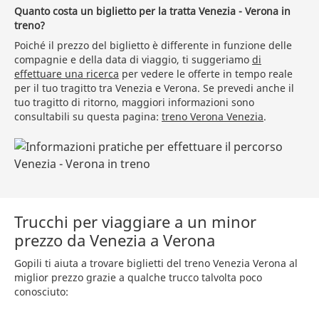
Quanto costa un biglietto per la tratta Venezia - Verona in
treno?
Poiché il prezzo del biglietto è differente in funzione delle
compagnie e della data di viaggio, ti suggeriamo
di
effettuare una ricerca
per vedere le offerte in tempo reale
per il tuo tragitto tra Venezia e Verona. Se prevedi anche il
tuo tragitto di ritorno, maggiori informazioni sono
consultabili su questa pagina:
treno Verona Venezia
.
Trucchi per viaggiare a un minor
prezzo da Venezia a Verona
Gopili ti aiuta a trovare biglietti del treno Venezia Verona al
miglior prezzo grazie a qualche trucco talvolta poco
conosciuto: