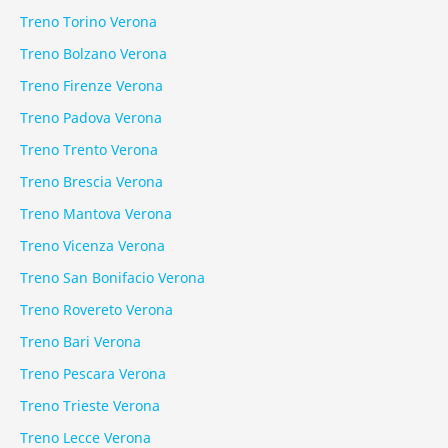
Treno Torino Verona
Treno Bolzano Verona
Treno Firenze Verona
Treno Padova Verona
Treno Trento Verona
Treno Brescia Verona
Treno Mantova Verona
Treno Vicenza Verona
Treno San Bonifacio Verona
Treno Rovereto Verona
Treno Bari Verona
Treno Pescara Verona
Treno Trieste Verona
Treno Lecce Verona