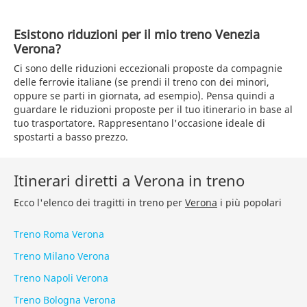
Esistono riduzioni per il mio treno Venezia
Verona?
Ci sono delle riduzioni eccezionali proposte da compagnie
delle ferrovie italiane (se prendi il treno con dei minori,
oppure se parti in giornata, ad esempio). Pensa quindi a
guardare le riduzioni proposte per il tuo itinerario in base al
tuo trasportatore. Rappresentano l'occasione ideale di
spostarti a basso prezzo.
Itinerari diretti a Verona in treno
Ecco l'elenco dei tragitti in treno per
Verona
i più popolari
Treno Roma Verona
Treno Milano Verona
Treno Napoli Verona
Treno Bologna Verona