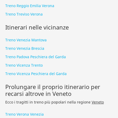
Treno Reggio Emilia Verona
Treno Treviso Verona
Itinerari nelle vicinanze
Treno Venezia Mantova
Treno Venezia Brescia
Treno Padova Peschiera del Garda
Treno Vicenza Trento
Treno Vicenza Peschiera del Garda
Prolungare il proprio itinerario per
recarsi altrove in Veneto
Ecco i tragitti in treno più popolari nella regione
Veneto
Treno Verona Venezia