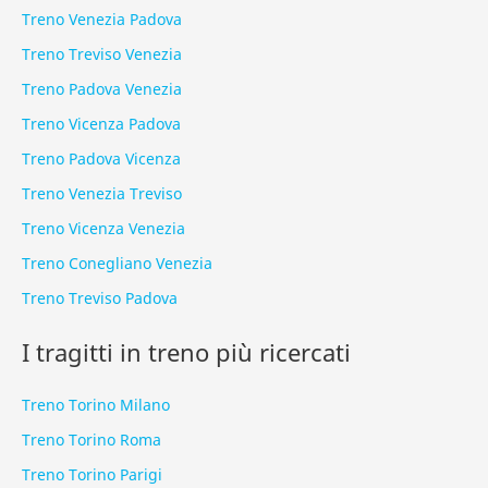
Treno Venezia Padova
Treno Treviso Venezia
Treno Padova Venezia
Treno Vicenza Padova
Treno Padova Vicenza
Treno Venezia Treviso
Treno Vicenza Venezia
Treno Conegliano Venezia
Treno Treviso Padova
I tragitti in treno più ricercati
Treno Torino Milano
Treno Torino Roma
Treno Torino Parigi