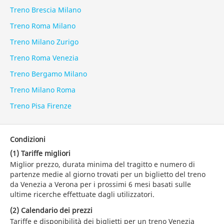
Treno Brescia Milano
Treno Roma Milano
Treno Milano Zurigo
Treno Roma Venezia
Treno Bergamo Milano
Treno Milano Roma
Treno Pisa Firenze
Condizioni
(1) Tariffe migliori
Miglior prezzo, durata minima del tragitto e numero di
partenze medie al giorno trovati per un biglietto del treno
da Venezia a Verona per i prossimi 6 mesi basati sulle
ultime ricerche effettuate dagli utilizzatori.
(2) Calendario dei prezzi
Tariffe e disponibilità dei biglietti per un treno Venezia