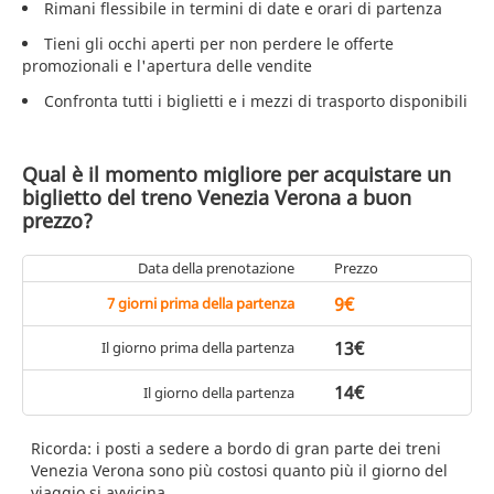
Rimani flessibile in termini di date e orari di partenza
Tieni gli occhi aperti per non perdere le offerte
promozionali e l'apertura delle vendite
Confronta tutti i biglietti e i mezzi di trasporto disponibili
Qual è il momento migliore per acquistare un
biglietto del treno Venezia Verona a buon
prezzo?
Data della prenotazione
Prezzo
9€
7 giorni prima della partenza
13€
Il giorno prima della partenza
14€
Il giorno della partenza
Ricorda: i posti a sedere a bordo di gran parte dei treni
Venezia Verona sono più costosi quanto più il giorno del
viaggio si avvicina.