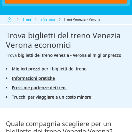
Treni
a Verona
Treni Venezia - Verona
Trova biglietti del treno Venezia
Verona economici
Trova
biglietti del treno Venezia - Verona al miglior prezzo
Migliori prezzi per i biglietti del treno
Informazioni pratiche
Prossime partenze dei treni
Trucchi per viaggiare a un costo minore
Quale compagnia scegliere per un
biglietto del treno Venezia Verona?