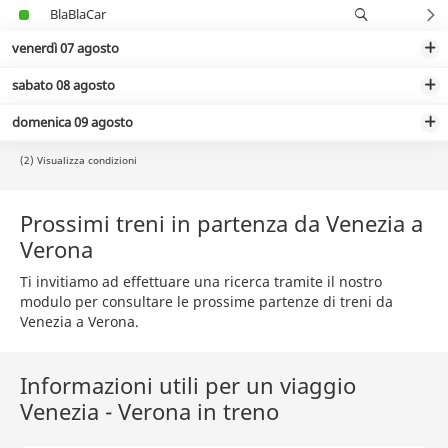
BlaBlaCar
venerdì 07 agosto
sabato 08 agosto
domenica 09 agosto
(2) Visualizza condizioni
Prossimi treni in partenza da Venezia a
Verona
Ti invitiamo ad effettuare una ricerca tramite il nostro
modulo per consultare le prossime partenze di treni da
Venezia a Verona.
Informazioni utili per un viaggio
Venezia - Verona in treno