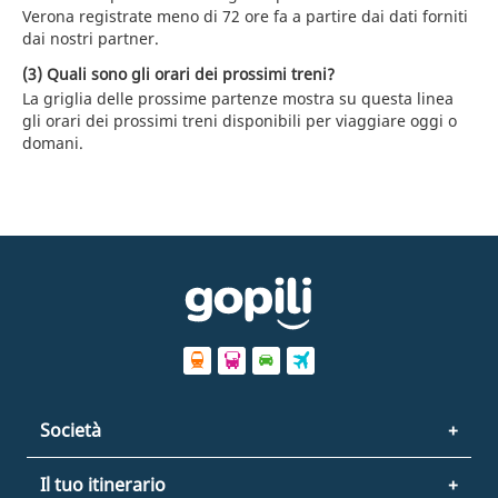
Verona registrate meno di 72 ore fa a partire dai dati forniti
dai nostri partner.
(3) Quali sono gli orari dei prossimi treni?
La griglia delle prossime partenze mostra su questa linea
gli orari dei prossimi treni disponibili per viaggiare oggi o
domani.
Società
Il tuo itinerario