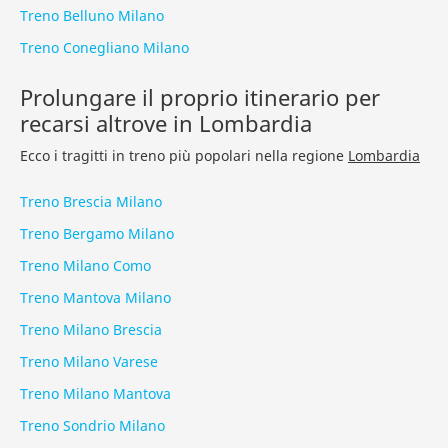
Treno Belluno Milano
Treno Conegliano Milano
Prolungare il proprio itinerario per
recarsi altrove in Lombardia
Ecco i tragitti in treno più popolari nella regione
Lombardia
Treno Brescia Milano
Treno Bergamo Milano
Treno Milano Como
Treno Mantova Milano
Treno Milano Brescia
Treno Milano Varese
Treno Milano Mantova
Treno Sondrio Milano