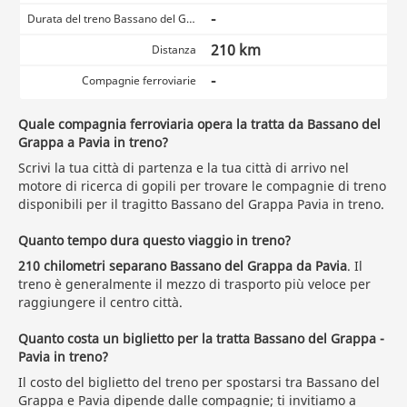
-
Durata del treno Bassano del Grappa Pavia
210 km
Distanza
-
Compagnie ferroviarie
Quale compagnia ferroviaria opera la tratta da Bassano del
Grappa a Pavia in treno?
Scrivi la tua città di partenza e la tua città di arrivo nel
motore di ricerca di gopili per trovare le compagnie di treno
disponibili per il tragitto Bassano del Grappa Pavia in treno.
Quanto tempo dura questo viaggio in treno?
210 chilometri separano Bassano del Grappa da Pavia
. Il
treno è generalmente il mezzo di trasporto più veloce per
raggiungere il centro città.
Quanto costa un biglietto per la tratta Bassano del Grappa -
Pavia in treno?
Il costo del biglietto del treno per spostarsi tra Bassano del
Grappa e Pavia dipende dalle compagnie; ti invitiamo a