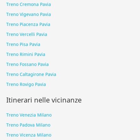
Treno Cremona Pavia
Treno Vigevano Pavia
Treno Piacenza Pavia
Treno Vercelli Pavia
Treno Pisa Pavia
Treno Rimini Pavia
Treno Fossano Pavia
Treno Caltagirone Pavia
Treno Rovigo Pavia
Itinerari nelle vicinanze
Treno Venezia Milano
Treno Padova Milano
Treno Vicenza Milano