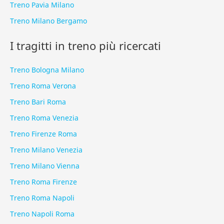
Treno Pavia Milano
Treno Milano Bergamo
I tragitti in treno più ricercati
Treno Bologna Milano
Treno Roma Verona
Treno Bari Roma
Treno Roma Venezia
Treno Firenze Roma
Treno Milano Venezia
Treno Milano Vienna
Treno Roma Firenze
Treno Roma Napoli
Treno Napoli Roma