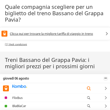
Quale compagnia scegliere per un
biglietto del treno Bassano del Grappa
Pavia?
Clicca qui per trovare la migliore tariffa di viaggio in treno
(1) Vedi condizioni
Treni Bassano del Grappa Pavia: i
migliori prezzi per i prossimi giorni
giovedì 06 agosto
FlixBus
BlaBlaCar