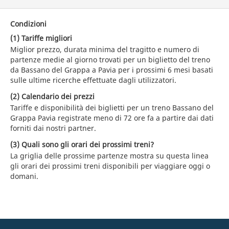
Condizioni
(1) Tariffe migliori
Miglior prezzo, durata minima del tragitto e numero di
partenze medie al giorno trovati per un biglietto del treno
da Bassano del Grappa a Pavia per i prossimi 6 mesi basati
sulle ultime ricerche effettuate dagli utilizzatori.
(2) Calendario dei prezzi
Tariffe e disponibilità dei biglietti per un treno Bassano del
Grappa Pavia registrate meno di 72 ore fa a partire dai dati
forniti dai nostri partner.
(3) Quali sono gli orari dei prossimi treni?
La griglia delle prossime partenze mostra su questa linea
gli orari dei prossimi treni disponibili per viaggiare oggi o
domani.