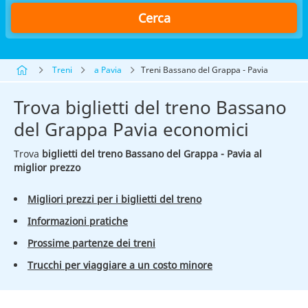
Cerca
Treni
a Pavia
Treni Bassano del Grappa - Pavia
Trova biglietti del treno Bassano
del Grappa Pavia economici
Trova
biglietti del treno Bassano del Grappa - Pavia al
miglior prezzo
Migliori prezzi per i biglietti del treno
Informazioni pratiche
Prossime partenze dei treni
Trucchi per viaggiare a un costo minore