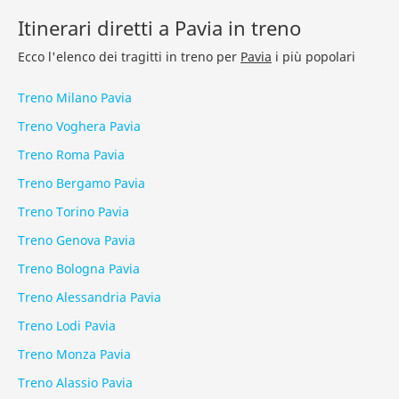
Itinerari diretti a Pavia in treno
Ecco l'elenco dei tragitti in treno per
Pavia
i più popolari
Treno Milano Pavia
Treno Voghera Pavia
Treno Roma Pavia
Treno Bergamo Pavia
Treno Torino Pavia
Treno Genova Pavia
Treno Bologna Pavia
Treno Alessandria Pavia
Treno Lodi Pavia
Treno Monza Pavia
Treno Alassio Pavia