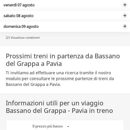
venerdì 07 agosto
sabato 08 agosto
domenica 09 agosto
(2) Visualizza condizioni
Prossimi treni in partenza da Bassano
del Grappa a Pavia
Ti invitiamo ad effettuare una ricerca tramite il nostro
modulo per consultare le prossime partenze di treni da
Bassano del Grappa a Pavia.
Informazioni utili per un viaggio
Bassano del Grappa - Pavia in treno
-
Il prezzo più basso