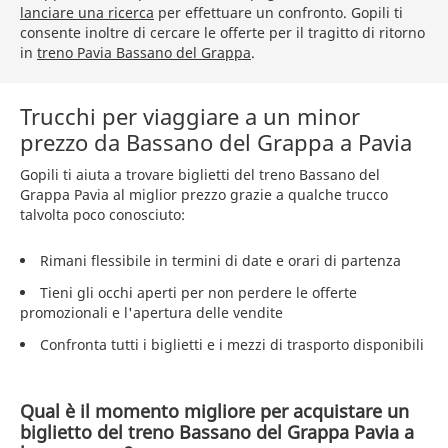
lanciare una ricerca
per effettuare un confronto. Gopili ti
consente inoltre di cercare le offerte per il tragitto di ritorno
in
treno Pavia Bassano del Grappa
.
Trucchi per viaggiare a un minor
prezzo da Bassano del Grappa a Pavia
Gopili ti aiuta a trovare biglietti del treno Bassano del
Grappa Pavia al miglior prezzo grazie a qualche trucco
talvolta poco conosciuto:
Rimani flessibile in termini di date e orari di partenza
Tieni gli occhi aperti per non perdere le offerte
promozionali e l'apertura delle vendite
Confronta tutti i biglietti e i mezzi di trasporto disponibili
Qual è il momento migliore per acquistare un
biglietto del treno Bassano del Grappa Pavia a