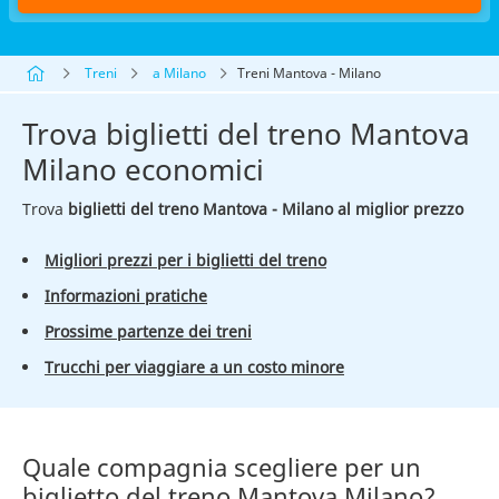
Treni
a Milano
Treni Mantova - Milano
Trova biglietti del treno Mantova
Milano economici
Trova
biglietti del treno Mantova - Milano al miglior prezzo
Migliori prezzi per i biglietti del treno
Informazioni pratiche
Prossime partenze dei treni
Trucchi per viaggiare a un costo minore
Quale compagnia scegliere per un
biglietto del treno Mantova Milano?