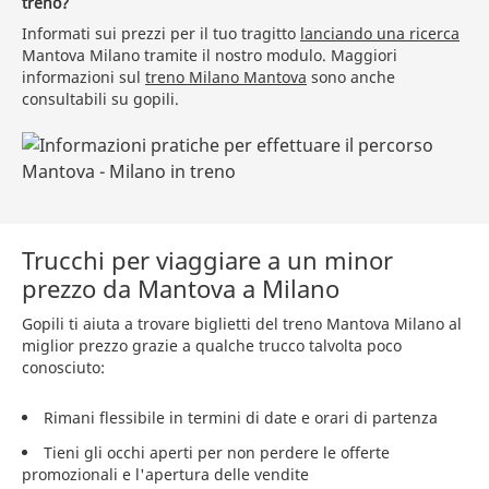
treno?
Informati sui prezzi per il tuo tragitto
lanciando una ricerca
Mantova Milano tramite il nostro modulo. Maggiori
informazioni sul
treno Milano Mantova
sono anche
consultabili su gopili.
Trucchi per viaggiare a un minor
prezzo da Mantova a Milano
Gopili ti aiuta a trovare biglietti del treno Mantova Milano al
miglior prezzo grazie a qualche trucco talvolta poco
conosciuto:
Rimani flessibile in termini di date e orari di partenza
Tieni gli occhi aperti per non perdere le offerte
promozionali e l'apertura delle vendite