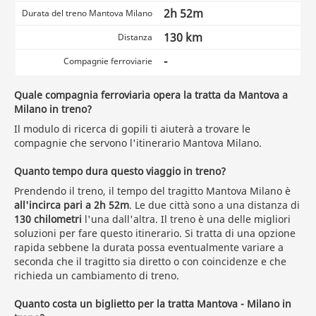
2h 52m
Durata del treno Mantova Milano
130 km
Distanza
-
Compagnie ferroviarie
Quale compagnia ferroviaria opera la tratta da Mantova a
Milano in treno?
Il modulo di ricerca di gopili ti aiuterà a trovare le
compagnie che servono l'itinerario Mantova Milano.
Quanto tempo dura questo viaggio in treno?
Prendendo il treno, il tempo del tragitto Mantova Milano è
all'incirca pari a 2h 52m
. Le due città sono a una distanza di
130 chilometri
l'una dall'altra. Il treno è una delle migliori
soluzioni per fare questo itinerario. Si tratta di una opzione
rapida sebbene la durata possa eventualmente variare a
seconda che il tragitto sia diretto o con coincidenze e che
richieda un cambiamento di treno.
Quanto costa un biglietto per la tratta Mantova - Milano in