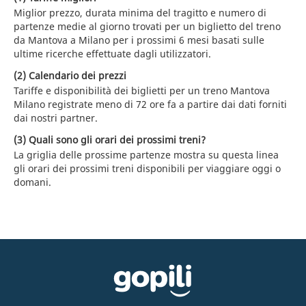
Miglior prezzo, durata minima del tragitto e numero di
partenze medie al giorno trovati per un biglietto del treno
da Mantova a Milano per i prossimi 6 mesi basati sulle
ultime ricerche effettuate dagli utilizzatori.
(2) Calendario dei prezzi
Tariffe e disponibilità dei biglietti per un treno Mantova
Milano registrate meno di 72 ore fa a partire dai dati forniti
dai nostri partner.
(3) Quali sono gli orari dei prossimi treni?
La griglia delle prossime partenze mostra su questa linea
gli orari dei prossimi treni disponibili per viaggiare oggi o
domani.