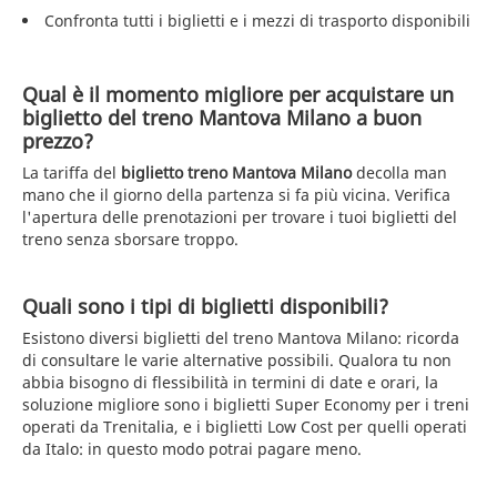
Confronta tutti i biglietti e i mezzi di trasporto disponibili
Qual è il momento migliore per acquistare un
biglietto del treno Mantova Milano a buon
prezzo?
La tariffa del
biglietto treno Mantova Milano
decolla man
mano che il giorno della partenza si fa più vicina. Verifica
l'apertura delle prenotazioni per trovare i tuoi biglietti del
treno senza sborsare troppo.
Quali sono i tipi di biglietti disponibili?
Esistono diversi biglietti del treno Mantova Milano: ricorda
di consultare le varie alternative possibili. Qualora tu non
abbia bisogno di flessibilità in termini di date e orari, la
soluzione migliore sono i biglietti Super Economy per i treni
operati da Trenitalia, e i biglietti Low Cost per quelli operati
da Italo: in questo modo potrai pagare meno.