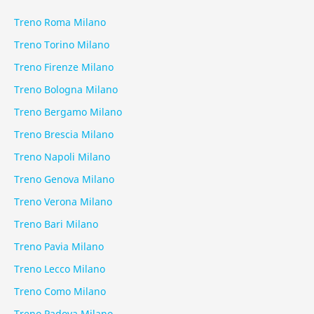
Treno Roma Milano
Treno Torino Milano
Treno Firenze Milano
Treno Bologna Milano
Treno Bergamo Milano
Treno Brescia Milano
Treno Napoli Milano
Treno Genova Milano
Treno Verona Milano
Treno Bari Milano
Treno Pavia Milano
Treno Lecco Milano
Treno Como Milano
Treno Padova Milano