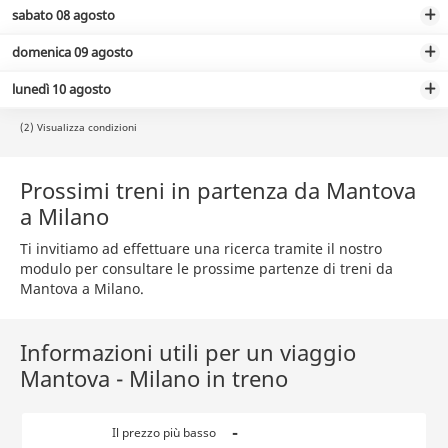
sabato 08 agosto
domenica 09 agosto
lunedì 10 agosto
(2) Visualizza condizioni
Prossimi treni in partenza da Mantova
a Milano
Ti invitiamo ad effettuare una ricerca tramite il nostro
modulo per consultare le prossime partenze di treni da
Mantova a Milano.
Informazioni utili per un viaggio
Mantova - Milano in treno
-
Il prezzo più basso