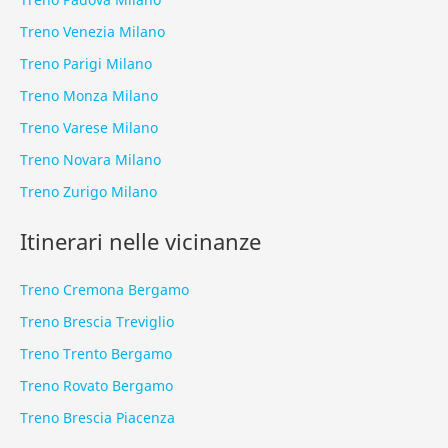
Treno Venezia Milano
Treno Parigi Milano
Treno Monza Milano
Treno Varese Milano
Treno Novara Milano
Treno Zurigo Milano
Itinerari nelle vicinanze
Treno Cremona Bergamo
Treno Brescia Treviglio
Treno Trento Bergamo
Treno Rovato Bergamo
Treno Brescia Piacenza