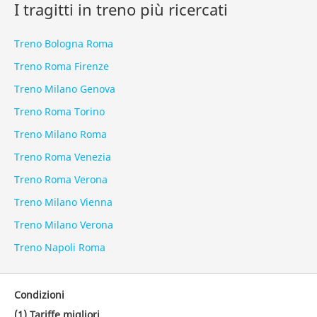
I tragitti in treno più ricercati
Treno Bologna Roma
Treno Roma Firenze
Treno Milano Genova
Treno Roma Torino
Treno Milano Roma
Treno Roma Venezia
Treno Roma Verona
Treno Milano Vienna
Treno Milano Verona
Treno Napoli Roma
Condizioni
(1) Tariffe migliori