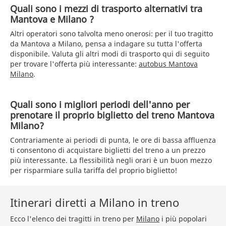
Quali sono i mezzi di trasporto alternativi tra
Mantova e Milano ?
Altri operatori sono talvolta meno onerosi: per il tuo tragitto
da Mantova a Milano, pensa a indagare su tutta l'offerta
disponibile. Valuta gli altri modi di trasporto qui di seguito
per trovare l'offerta più interessante:
autobus Mantova
Milano
.
Quali sono i migliori periodi dell'anno per
prenotare il proprio biglietto del treno Mantova
Milano?
Contrariamente ai periodi di punta, le ore di bassa affluenza
ti consentono di acquistare biglietti del treno a un prezzo
più interessante. La flessibilità negli orari è un buon mezzo
per risparmiare sulla tariffa del proprio biglietto!
Itinerari diretti a Milano in treno
Ecco l'elenco dei tragitti in treno per
Milano
i più popolari