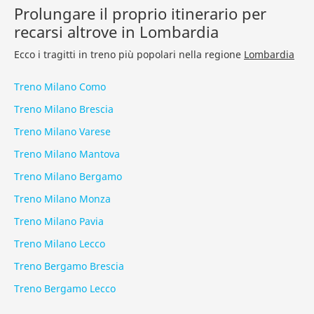
Prolungare il proprio itinerario per
recarsi altrove in Lombardia
Ecco i tragitti in treno più popolari nella regione
Lombardia
Treno Milano Como
Treno Milano Brescia
Treno Milano Varese
Treno Milano Mantova
Treno Milano Bergamo
Treno Milano Monza
Treno Milano Pavia
Treno Milano Lecco
Treno Bergamo Brescia
Treno Bergamo Lecco