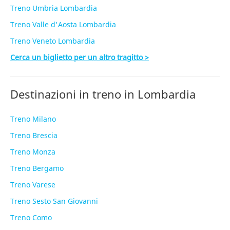
Treno Umbria Lombardia
Treno Valle d'Aosta Lombardia
Treno Veneto Lombardia
Cerca un biglietto per un altro tragitto >
Destinazioni in treno in Lombardia
Treno Milano
Treno Brescia
Treno Monza
Treno Bergamo
Treno Varese
Treno Sesto San Giovanni
Treno Como