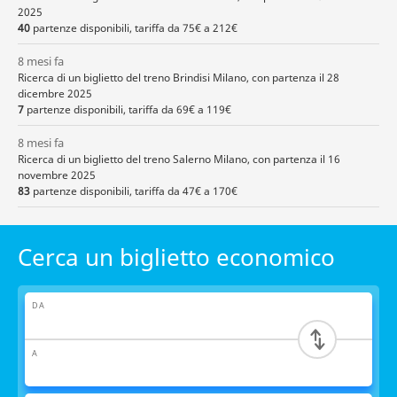
2025
40
partenze disponibili, tariffa da 75€ a 212€
8 mesi fa
Ricerca di un biglietto del treno Brindisi Milano, con partenza il 28
dicembre 2025
7
partenze disponibili, tariffa da 69€ a 119€
8 mesi fa
Ricerca di un biglietto del treno Salerno Milano, con partenza il 16
novembre 2025
83
partenze disponibili, tariffa da 47€ a 170€
Cerca un biglietto economico
DA
A