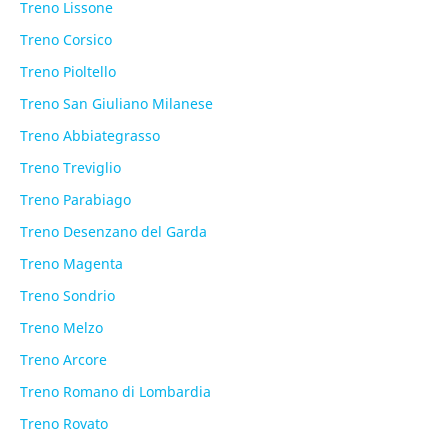
Treno Lissone
Treno Corsico
Treno Pioltello
Treno San Giuliano Milanese
Treno Abbiategrasso
Treno Treviglio
Treno Parabiago
Treno Desenzano del Garda
Treno Magenta
Treno Sondrio
Treno Melzo
Treno Arcore
Treno Romano di Lombardia
Treno Rovato