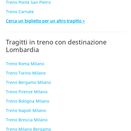
Treno Ponte San Pietro
Treno Carnate
Cerca un biglietto per un altro tragitto >
Tragitti in treno con destinazione
Lombardia
Treno Roma Milano
Treno Torino Milano
Treno Bergamo Milano
Treno Firenze Milano
Treno Bologna Milano
Treno Napoli Milano
Treno Brescia Milano
Treno Milano Bergamo