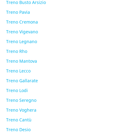
Treno Busto Arsizio
Treno Pavia
Treno Cremona
Treno Vigevano
Treno Legnano
Treno Rho
Treno Mantova
Treno Lecco
Treno Gallarate
Treno Lodi
Treno Seregno
Treno Voghera
Treno Cantù
Treno Desio