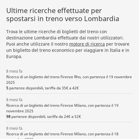
Ultime ricerche effettuate per
spostarsi in treno verso Lombardia
Trova le ultime ricerche di biglietti del treno con
destinazione Lombardia effettuate dai nostri utilizzatori.
Puoi anche utilizzare il nostro
motore di ricerca
per trovare
un biglietto del treno economico per viaggiare in Italia e in
Europa.
8 mesi fa
Ricerca di un biglietto del treno Firenze Rho, con partenza il 19 novembre
2025
5
partenze disponibili, tariffa da 35€ a 42€
8 mesi fa
Ricerca di un biglietto del treno Firenze Milano, con partenza il 19
novembre 2025
98
partenze disponibili, tariffa da 24€ a 52€
8 mesi fa
Ricerca di un biglietto del treno Firenze Milano, con partenza il 18