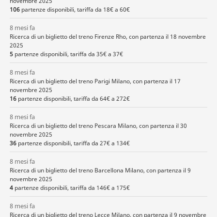
novembre 2025
106
partenze disponibili, tariffa da 18€ a 60€
8 mesi fa
Ricerca di un biglietto del treno Firenze Rho, con partenza il 18 novembre
2025
5
partenze disponibili, tariffa da 35€ a 37€
8 mesi fa
Ricerca di un biglietto del treno Parigi Milano, con partenza il 17
novembre 2025
16
partenze disponibili, tariffa da 64€ a 272€
8 mesi fa
Ricerca di un biglietto del treno Pescara Milano, con partenza il 30
novembre 2025
36
partenze disponibili, tariffa da 27€ a 134€
8 mesi fa
Ricerca di un biglietto del treno Barcellona Milano, con partenza il 9
novembre 2025
4
partenze disponibili, tariffa da 146€ a 175€
8 mesi fa
Ricerca di un biglietto del treno Lecce Milano, con partenza il 9 novembre