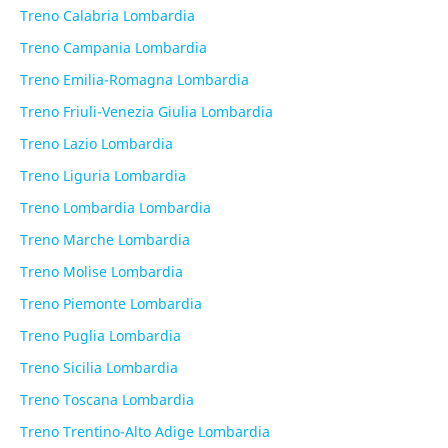
Treno Calabria Lombardia
Treno Campania Lombardia
Treno Emilia-Romagna Lombardia
Treno Friuli-Venezia Giulia Lombardia
Treno Lazio Lombardia
Treno Liguria Lombardia
Treno Lombardia Lombardia
Treno Marche Lombardia
Treno Molise Lombardia
Treno Piemonte Lombardia
Treno Puglia Lombardia
Treno Sicilia Lombardia
Treno Toscana Lombardia
Treno Trentino-Alto Adige Lombardia