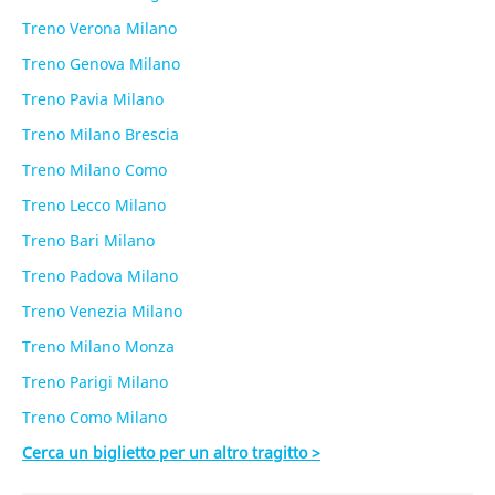
Treno Verona Milano
Treno Genova Milano
Treno Pavia Milano
Treno Milano Brescia
Treno Milano Como
Treno Lecco Milano
Treno Bari Milano
Treno Padova Milano
Treno Venezia Milano
Treno Milano Monza
Treno Parigi Milano
Treno Como Milano
Cerca un biglietto per un altro tragitto >