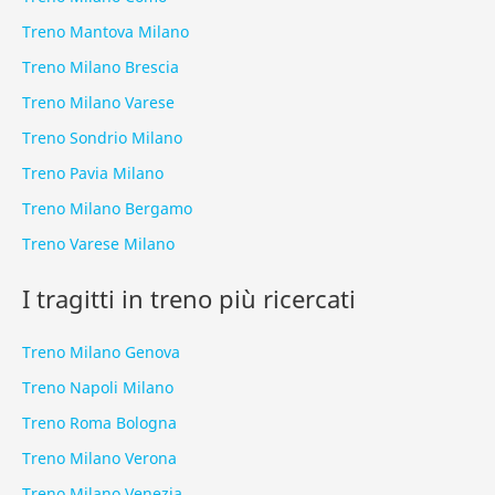
Treno Mantova Milano
Treno Milano Brescia
Treno Milano Varese
Treno Sondrio Milano
Treno Pavia Milano
Treno Milano Bergamo
Treno Varese Milano
I tragitti in treno più ricercati
Treno Milano Genova
Treno Napoli Milano
Treno Roma Bologna
Treno Milano Verona
Treno Milano Venezia