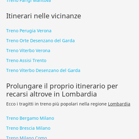
Treno Parigi Mantova
Itinerari nelle vicinanze
Treno Perugia Verona
Treno Orte Desenzano del Garda
Treno Viterbo Verona
Treno Assisi Trento
Treno Viterbo Desenzano del Garda
Prolungare il proprio itinerario per
recarsi altrove in Lombardia
Ecco i tragitti in treno più popolari nella regione
Lombardia
Treno Bergamo Milano
Treno Brescia Milano
Treno Milano Como