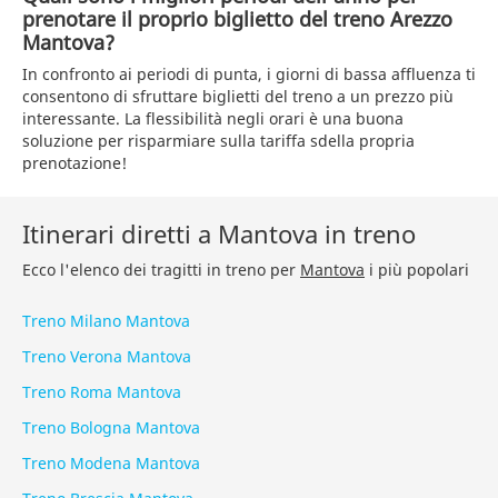
prenotare il proprio biglietto del treno Arezzo
Mantova?
In confronto ai periodi di punta, i giorni di bassa affluenza ti
consentono di sfruttare biglietti del treno a un prezzo più
interessante. La flessibilità negli orari è una buona
soluzione per risparmiare sulla tariffa sdella propria
prenotazione!
Itinerari diretti a Mantova in treno
Ecco l'elenco dei tragitti in treno per
Mantova
i più popolari
Treno Milano Mantova
Treno Verona Mantova
Treno Roma Mantova
Treno Bologna Mantova
Treno Modena Mantova