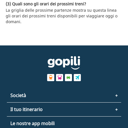
(3) Quali sono gli orari dei prossimi treni?
La griglia delle prossime partenze mostra su questa linea
gli orari dei prossimi treni disponibili per viaggiare oggi o
domani.
Società
Il tuo itinerario
Le nostre app mobili