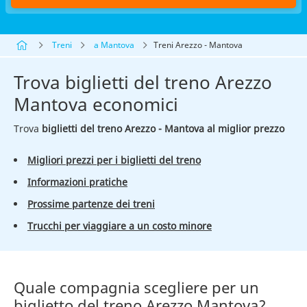
Treni
a Mantova
Treni Arezzo - Mantova
Trova biglietti del treno Arezzo
Mantova economici
Trova
biglietti del treno Arezzo - Mantova al miglior prezzo
Migliori prezzi per i biglietti del treno
Informazioni pratiche
Prossime partenze dei treni
Trucchi per viaggiare a un costo minore
Quale compagnia scegliere per un
biglietto del treno Arezzo Mantova?