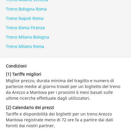
Treno Bologna Roma
Treno Napoli Roma
Treno Roma Firenze
Treno Milano Bologna
Treno Milano Roma
Condizioni
(1) Tariffe migliori
Miglior prezzo, durata minima del tragitto e numero di
partenze medie al giorno trovati per un biglietto del treno
da Arezzo a Mantova per i prossimi 6 mesi basati sulle
ultime ricerche effettuate dagli utilizzatori.
(2) Calendario dei prezzi
Tariffe e disponibilità dei biglietti per un treno Arezzo
Mantova registrate meno di 72 ore fa a partire dai dati
forniti dai nostri partner.