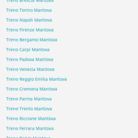
Treno Brescia Mantova
Treno Torino Mantova
Treno Napoli Mantova
Treno Firenze Mantova
Treno Bergamo Mantova
Treno Carpi Mantova
Treno Padova Mantova
Treno Venezia Mantova
Treno Reggio Emilia Mantova
Treno Cremona Mantova
Treno Parma Mantova
Treno Trento Mantova
Treno Riccione Mantova
Treno Ferrara Mantova