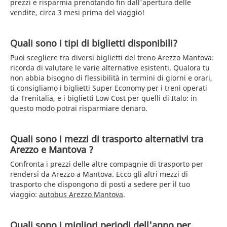
prezzi e risparmia prenotando fin dall'apertura delle
vendite, circa 3 mesi prima del viaggio!
Quali sono i tipi di biglietti disponibili?
Puoi scegliere tra diversi biglietti del treno Arezzo Mantova:
ricorda di valutare le varie alternative esistenti. Qualora tu
non abbia bisogno di flessibilità in termini di giorni e orari,
ti consigliamo i biglietti Super Economy per i treni operati
da Trenitalia, e i biglietti Low Cost per quelli di Italo: in
questo modo potrai risparmiare denaro.
Quali sono i mezzi di trasporto alternativi tra
Arezzo e Mantova ?
Confronta i prezzi delle altre compagnie di trasporto per
rendersi da Arezzo a Mantova. Ecco gli altri mezzi di
trasporto che dispongono di posti a sedere per il tuo
viaggio:
autobus Arezzo Mantova
.
Quali sono i migliori periodi dell'anno per