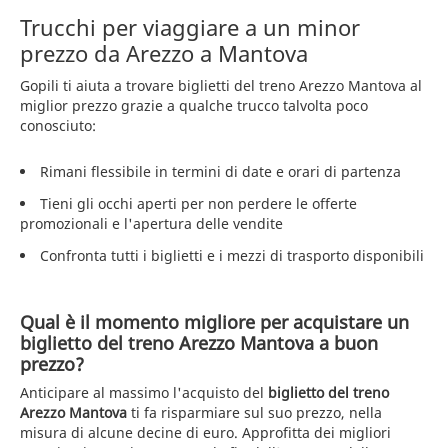
Trucchi per viaggiare a un minor
prezzo da Arezzo a Mantova
Gopili ti aiuta a trovare biglietti del treno Arezzo Mantova al
miglior prezzo grazie a qualche trucco talvolta poco
conosciuto:
Rimani flessibile in termini di date e orari di partenza
Tieni gli occhi aperti per non perdere le offerte
promozionali e l'apertura delle vendite
Confronta tutti i biglietti e i mezzi di trasporto disponibili
Qual è il momento migliore per acquistare un
biglietto del treno Arezzo Mantova a buon
prezzo?
Anticipare al massimo l'acquisto del
biglietto del treno
Arezzo Mantova
ti fa risparmiare sul suo prezzo, nella
misura di alcune decine di euro. Approfitta dei migliori