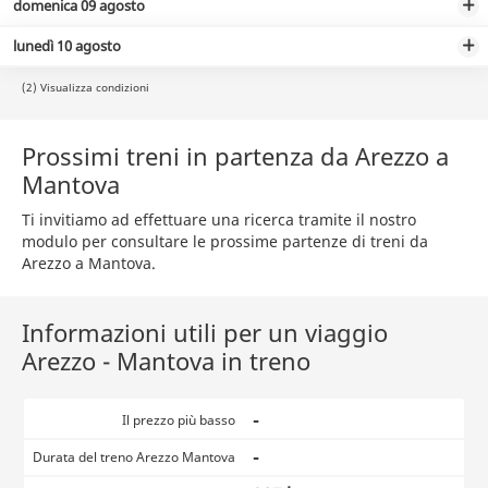
domenica 09 agosto
lunedì 10 agosto
(2) Visualizza condizioni
Prossimi treni in partenza da Arezzo a
Mantova
Ti invitiamo ad effettuare una ricerca tramite il nostro
modulo per consultare le prossime partenze di treni da
Arezzo a Mantova.
Informazioni utili per un viaggio
Arezzo - Mantova in treno
-
Il prezzo più basso
-
Durata del treno Arezzo Mantova