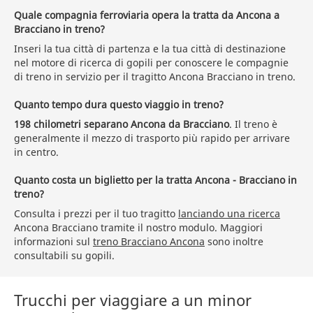
Quale compagnia ferroviaria opera la tratta da Ancona a
Bracciano in treno?
Inseri la tua città di partenza e la tua città di destinazione
nel motore di ricerca di gopili per conoscere le compagnie
di treno in servizio per il tragitto Ancona Bracciano in treno.
Quanto tempo dura questo viaggio in treno?
198 chilometri separano Ancona da Bracciano
. Il treno è
generalmente il mezzo di trasporto più rapido per arrivare
in centro.
Quanto costa un biglietto per la tratta Ancona - Bracciano in
treno?
Consulta i prezzi per il tuo tragitto
lanciando una ricerca
Ancona Bracciano tramite il nostro modulo. Maggiori
informazioni sul
treno Bracciano Ancona
sono inoltre
consultabili su gopili.
Trucchi per viaggiare a un minor