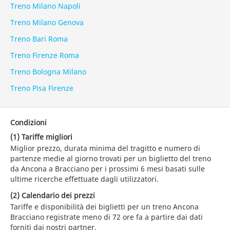
Treno Milano Napoli
Treno Milano Genova
Treno Bari Roma
Treno Firenze Roma
Treno Bologna Milano
Treno Pisa Firenze
Condizioni
(1) Tariffe migliori
Miglior prezzo, durata minima del tragitto e numero di
partenze medie al giorno trovati per un biglietto del treno
da Ancona a Bracciano per i prossimi 6 mesi basati sulle
ultime ricerche effettuate dagli utilizzatori.
(2) Calendario dei prezzi
Tariffe e disponibilità dei biglietti per un treno Ancona
Bracciano registrate meno di 72 ore fa a partire dai dati
forniti dai nostri partner.