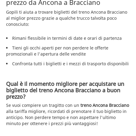
prezzo da Ancona a Bracciano
Gopili ti aiuta a trovare biglietti del treno Ancona Bracciano
al miglior prezzo grazie a qualche trucco talvolta poco
conosciuto:
Rimani flessibile in termini di date e orari di partenza
Tieni gli occhi aperti per non perdere le offerte
promozionali e l'apertura delle vendite
Confronta tutti i biglietti e i mezzi di trasporto disponibili
Qual è il momento migliore per acquistare un
biglietto del treno Ancona Bracciano a buon
prezzo?
Se vuoi compiere un tragitto con un
treno Ancona Bracciano
alla tariffa migliore, ricordati di prenotare il tuo biglietto in
anticipo. Non perdere tempo e non aspettare l'ultimo
minuto per ottenere i prezzi più vantaggiosi!