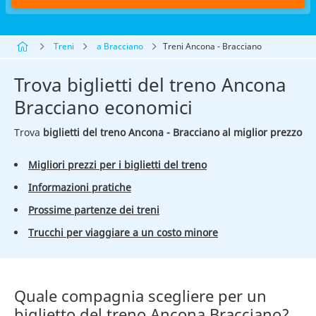
Treni
a Bracciano
Treni Ancona - Bracciano
Trova biglietti del treno Ancona
Bracciano economici
Trova
biglietti del treno Ancona - Bracciano al miglior prezzo
Migliori prezzi per i biglietti del treno
Informazioni pratiche
Prossime partenze dei treni
Trucchi per viaggiare a un costo minore
Quale compagnia scegliere per un
biglietto del treno Ancona Bracciano?