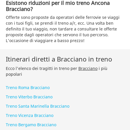
Esistono riduzioni per il mio treno Ancona
Bracciano?
Offerte sono proposte da operatori delle ferrovie se viaggi
con i tuoi figli, se prendi il treno a/r, ecc. Una volta ben
definito il tuo viaggio, non tardare a consultare le offerte
proposte dagli operatori che servono il tuo percorso.
L'occasione di viaggiare a basso prezzo!
Itinerari diretti a Bracciano in treno
Ecco l'elenco dei tragitti in treno per
Bracciano
i più
popolari
Treno Roma Bracciano
Treno Viterbo Bracciano
Treno Santa Marinella Bracciano
Treno Vicenza Bracciano
Treno Bergamo Bracciano