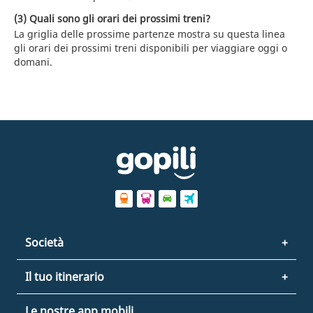
(3) Quali sono gli orari dei prossimi treni?
La griglia delle prossime partenze mostra su questa linea
gli orari dei prossimi treni disponibili per viaggiare oggi o
domani.
Società
Il tuo itinerario
Le nostre app mobili