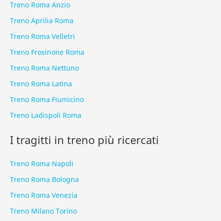
Treno Roma Anzio
Treno Aprilia Roma
Treno Roma Velletri
Treno Frosinone Roma
Treno Roma Nettuno
Treno Roma Latina
Treno Roma Fiumicino
Treno Ladispoli Roma
I tragitti in treno più ricercati
Treno Roma Napoli
Treno Roma Bologna
Treno Roma Venezia
Treno Milano Torino