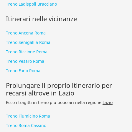
Treno Ladispoli Bracciano
Itinerari nelle vicinanze
Treno Ancona Roma
Treno Senigallia Roma
Treno Riccione Roma
Treno Pesaro Roma
Treno Fano Roma
Prolungare il proprio itinerario per
recarsi altrove in Lazio
Ecco i tragitti in treno più popolari nella regione
Lazio
Treno Fiumicino Roma
Treno Roma Cassino