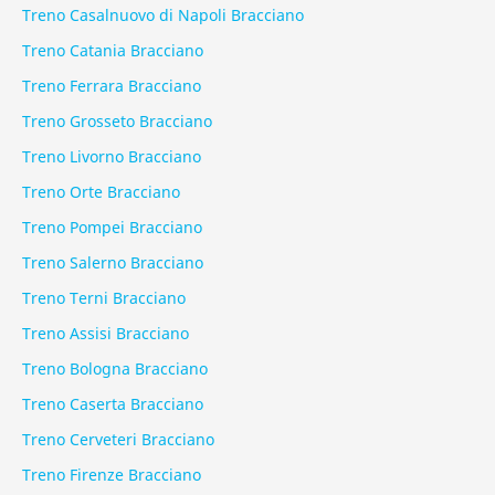
Treno Casalnuovo di Napoli Bracciano
Treno Catania Bracciano
Treno Ferrara Bracciano
Treno Grosseto Bracciano
Treno Livorno Bracciano
Treno Orte Bracciano
Treno Pompei Bracciano
Treno Salerno Bracciano
Treno Terni Bracciano
Treno Assisi Bracciano
Treno Bologna Bracciano
Treno Caserta Bracciano
Treno Cerveteri Bracciano
Treno Firenze Bracciano