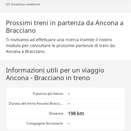
(2) Visualizza condizioni
Prossimi treni in partenza da Ancona a
Bracciano
Ti invitiamo ad effettuare una ricerca tramite il nostro
modulo per consultare le prossime partenze di treni da
Ancona a Bracciano.
Informazioni utili per un viaggio
Ancona - Bracciano in treno
-
Il prezzo più basso
-
Durata del treno Ancona Bracciano
198 km
Distanza
-
Compagnie ferroviarie