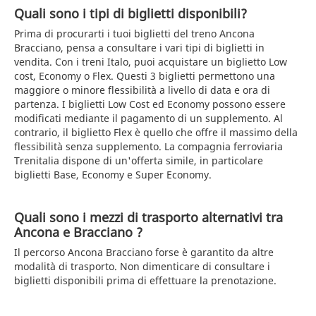
Quali sono i tipi di biglietti disponibili?
Prima di procurarti i tuoi biglietti del treno Ancona
Bracciano, pensa a consultare i vari tipi di biglietti in
vendita. Con i treni Italo, puoi acquistare un biglietto Low
cost, Economy o Flex. Questi 3 biglietti permettono una
maggiore o minore flessibilità a livello di data e ora di
partenza. I biglietti Low Cost ed Economy possono essere
modificati mediante il pagamento di un supplemento. Al
contrario, il biglietto Flex è quello che offre il massimo della
flessibilità senza supplemento. La compagnia ferroviaria
Trenitalia dispone di un'offerta simile, in particolare
biglietti Base, Economy e Super Economy.
Quali sono i mezzi di trasporto alternativi tra
Ancona e Bracciano ?
Il percorso Ancona Bracciano forse è garantito da altre
modalità di trasporto. Non dimenticare di consultare i
biglietti disponibili prima di effettuare la prenotazione.