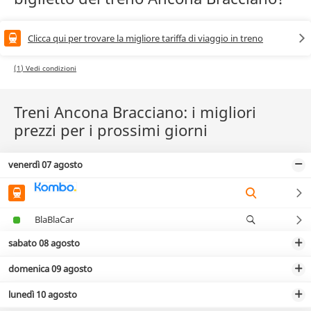
Clicca qui per trovare la migliore tariffa di viaggio in treno
(1) Vedi condizioni
Treni Ancona Bracciano: i migliori
prezzi per i prossimi giorni
venerdì 07 agosto
BlaBlaCar
sabato 08 agosto
domenica 09 agosto
lunedì 10 agosto