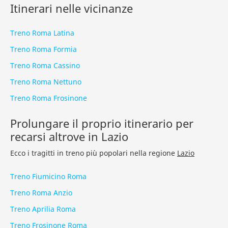
Itinerari nelle vicinanze
Treno Roma Latina
Treno Roma Formia
Treno Roma Cassino
Treno Roma Nettuno
Treno Roma Frosinone
Prolungare il proprio itinerario per
recarsi altrove in Lazio
Ecco i tragitti in treno più popolari nella regione
Lazio
Treno Fiumicino Roma
Treno Roma Anzio
Treno Aprilia Roma
Treno Frosinone Roma