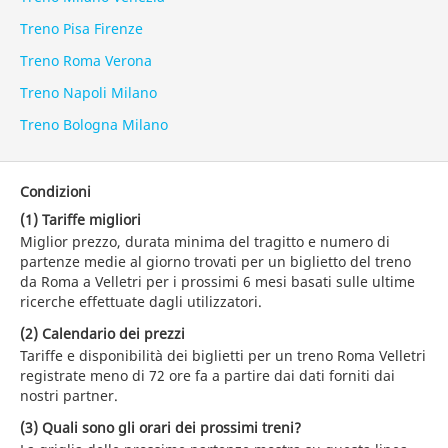
Treno Pisa Firenze
Treno Roma Verona
Treno Napoli Milano
Treno Bologna Milano
Condizioni
(1) Tariffe migliori
Miglior prezzo, durata minima del tragitto e numero di
partenze medie al giorno trovati per un biglietto del treno
da Roma a Velletri per i prossimi 6 mesi basati sulle ultime
ricerche effettuate dagli utilizzatori.
(2) Calendario dei prezzi
Tariffe e disponibilità dei biglietti per un treno Roma Velletri
registrate meno di 72 ore fa a partire dai dati forniti dai
nostri partner.
(3) Quali sono gli orari dei prossimi treni?