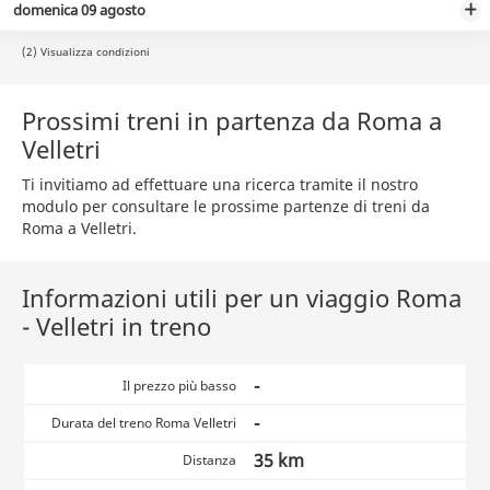
domenica 09 agosto
(2) Visualizza condizioni
Prossimi treni in partenza da Roma a
Velletri
Ti invitiamo ad effettuare una ricerca tramite il nostro
modulo per consultare le prossime partenze di treni da
Roma a Velletri.
Informazioni utili per un viaggio Roma
- Velletri in treno
-
Il prezzo più basso
-
Durata del treno Roma Velletri
35 km
Distanza