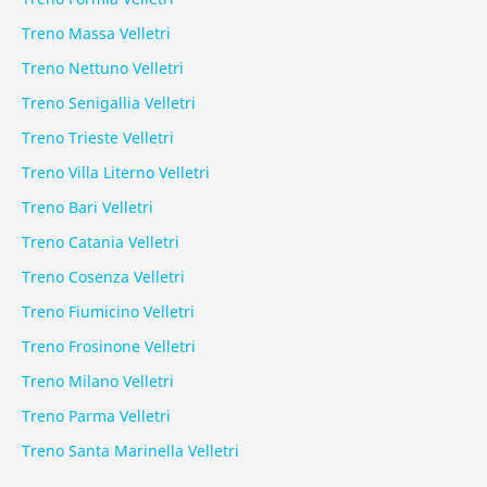
Treno Massa Velletri
Treno Nettuno Velletri
Treno Senigallia Velletri
Treno Trieste Velletri
Treno Villa Literno Velletri
Treno Bari Velletri
Treno Catania Velletri
Treno Cosenza Velletri
Treno Fiumicino Velletri
Treno Frosinone Velletri
Treno Milano Velletri
Treno Parma Velletri
Treno Santa Marinella Velletri