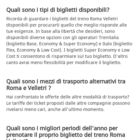
Quali sono i tipi di biglietti disponibili?
Ricorda di guardare i biglietti del treno Roma Velletri
disponibili per procurarti quello che meglio risponde alle
tue esigenze. In base alla libertà che desideri, sono
disponibili diverse opzioni con gli operatori Trenitalia
(biglietto Base, Economy & Super Economy) e Italo (biglietto
Flex, Economy & Low Cost). I biglietti Super Economy e Low
Cost ti consentono di risparmiare sul tuo biglietto. D'altro
canto avrai meno flessibilità per modificare il biglietto.
Quali sono i mezzi di trasporto alternativi tra
Roma e Velletri ?
Hai confrontato le offerte delle altre modalità di trasporto?
Le tariffe dei ticket proposti dalle altre compagnie possono
rivelarsi meno cari, anche all'ultimo momento.
Quali sono i migliori periodi dell'anno per
prenotare il proprio biglietto del treno Roma