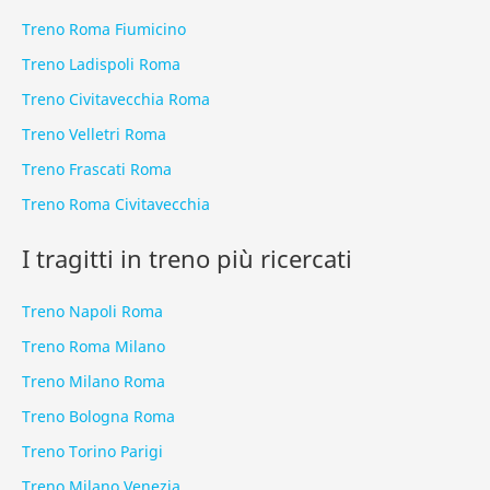
Treno Roma Fiumicino
Treno Ladispoli Roma
Treno Civitavecchia Roma
Treno Velletri Roma
Treno Frascati Roma
Treno Roma Civitavecchia
I tragitti in treno più ricercati
Treno Napoli Roma
Treno Roma Milano
Treno Milano Roma
Treno Bologna Roma
Treno Torino Parigi
Treno Milano Venezia