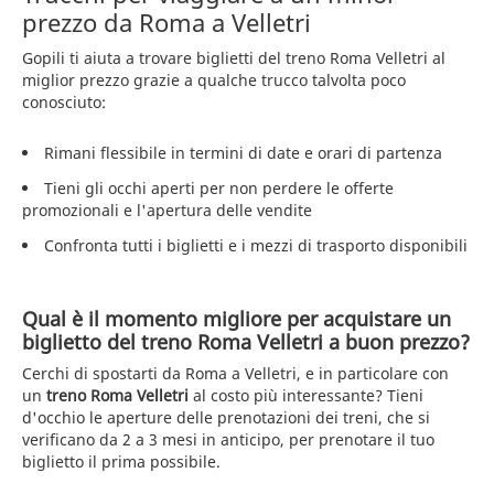
prezzo da Roma a Velletri
Gopili ti aiuta a trovare biglietti del treno Roma Velletri al
miglior prezzo grazie a qualche trucco talvolta poco
conosciuto:
Rimani flessibile in termini di date e orari di partenza
Tieni gli occhi aperti per non perdere le offerte
promozionali e l'apertura delle vendite
Confronta tutti i biglietti e i mezzi di trasporto disponibili
Qual è il momento migliore per acquistare un
biglietto del treno Roma Velletri a buon prezzo?
Cerchi di spostarti da Roma a Velletri, e in particolare con
un
treno Roma Velletri
al costo più interessante? Tieni
d'occhio le aperture delle prenotazioni dei treni, che si
verificano da 2 a 3 mesi in anticipo, per prenotare il tuo
biglietto il prima possibile.