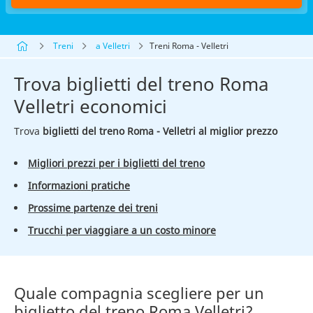
Treni
a Velletri
Treni Roma - Velletri
Trova biglietti del treno Roma
Velletri economici
Trova
biglietti del treno Roma - Velletri al miglior prezzo
Migliori prezzi per i biglietti del treno
Informazioni pratiche
Prossime partenze dei treni
Trucchi per viaggiare a un costo minore
Quale compagnia scegliere per un
biglietto del treno Roma Velletri?