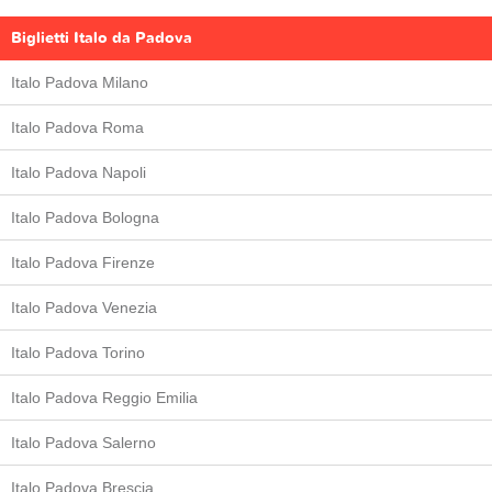
Biglietti Italo da Padova
Italo Padova Milano
Italo Padova Roma
Italo Padova Napoli
Italo Padova Bologna
Italo Padova Firenze
Italo Padova Venezia
Italo Padova Torino
Italo Padova Reggio Emilia
Italo Padova Salerno
Italo Padova Brescia