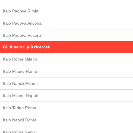
Italo Padova Rimini
Italo Padova Ancona
Italo Padova Pesaro
Gli itinerari più ricercati
Italo Roma Milano
Italo Milano Roma
Italo Napoli Milano
Italo Milano Napoli
Italo Torino Roma
Italo Napoli Roma
Italo Roma Napoli