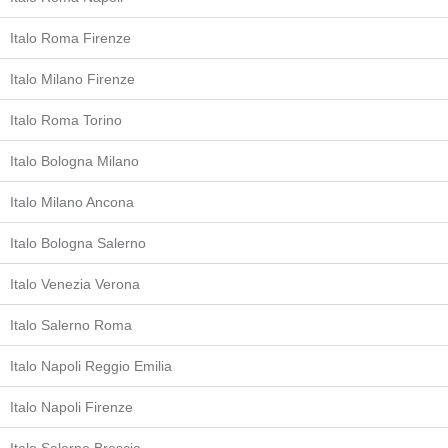
Italo Roma Firenze
Italo Milano Firenze
Italo Roma Torino
Italo Bologna Milano
Italo Milano Ancona
Italo Bologna Salerno
Italo Venezia Verona
Italo Salerno Roma
Italo Napoli Reggio Emilia
Italo Napoli Firenze
Italo Salerno Brescia