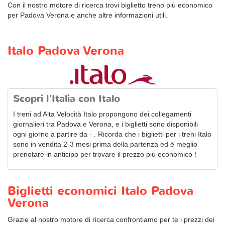
Con il nostro motore di ricerca trovi biglietto treno più economico
per Padova Verona e anche altre informazioni utili.
Italo Padova Verona
Scopri l'Italia con Italo
I treni ad Alta Velocità Italo propongono dei collegamenti
giornalieri tra Padova e Verona, e i biglietti sono disponibili
ogni giorno a partire da - . Ricorda che i biglietti per i treni Italo
sono in vendita 2-3 mesi prima della partenza ed è meglio
prenotare in anticipo per trovare il prezzo più economico !
Biglietti economici Italo Padova
Verona
Grazie al nostro motore di ricerca confrontiamo per te i prezzi dei