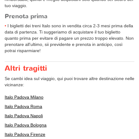
tuo viaggio.
Prenota prima
I biglietti dei treni Italo sono in vendita circa 2-3 mesi prima della
data di partenza. Ti suggeriamo di acquistare il tuo biglietto
quanto prima per evitare di pagare un prezzo troppo elevato. Non
prenotare all'ultimo, sii previdente e prenota in anticipo, così
potrai risparmiare!
Altri tragitti
Se cambi idea sul viaggio, qui puoi trovare altre destinazione nelle
vicinanze:
Italo Padova Milano
Italo Padova Roma
Italo Padova Napoli
Italo Padova Bologna
Italo Padova Firenze