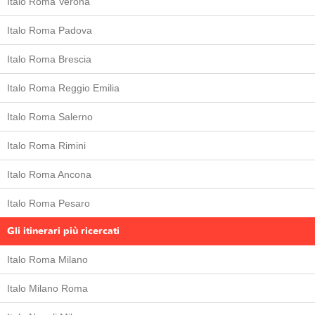
Italo Roma Verona
Italo Roma Padova
Italo Roma Brescia
Italo Roma Reggio Emilia
Italo Roma Salerno
Italo Roma Rimini
Italo Roma Ancona
Italo Roma Pesaro
Gli itinerari più ricercati
Italo Roma Milano
Italo Milano Roma