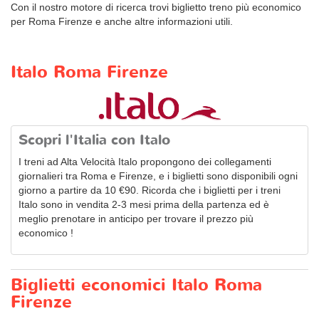
Con il nostro motore di ricerca trovi biglietto treno più economico
per Roma Firenze e anche altre informazioni utili.
Italo Roma Firenze
Scopri l'Italia con Italo
I treni ad Alta Velocità Italo propongono dei collegamenti
giornalieri tra Roma e Firenze, e i biglietti sono disponibili ogni
giorno a partire da
10 €90
. Ricorda che i biglietti per i treni
Italo sono in vendita 2-3 mesi prima della partenza ed è
meglio prenotare in anticipo per trovare il prezzo più
economico !
Biglietti economici Italo Roma
Firenze