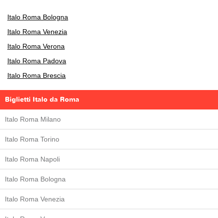
Italo Roma Bologna
Italo Roma Venezia
Italo Roma Verona
Italo Roma Padova
Italo Roma Brescia
Biglietti Italo da Roma
Italo Roma Milano
Italo Roma Torino
Italo Roma Napoli
Italo Roma Bologna
Italo Roma Venezia