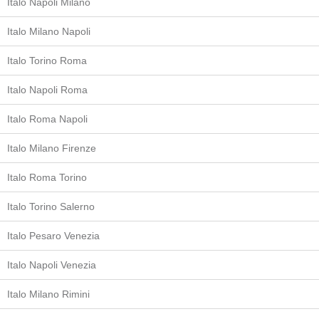
Italo Napoli Milano
Italo Milano Napoli
Italo Torino Roma
Italo Napoli Roma
Italo Roma Napoli
Italo Milano Firenze
Italo Roma Torino
Italo Torino Salerno
Italo Pesaro Venezia
Italo Napoli Venezia
Italo Milano Rimini