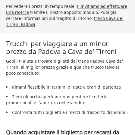
Per vedere i prezzi in tempo reale,
ti invitiamo ad effettuare
una ricerca
tramite il nostro apposito modulo. Puoi già
cercare informazioni sul tragitto di ritorno:
treno Cava de'
Tirreni Padova
.
Trucchi per viaggiare a un minor
prezzo da Padova a Cava de' Tirreni
Gopili ti aiuta a trovare biglietti del treno Padova Cava de'
Tirreni al miglior prezzo grazie a qualche trucco talvolta
poco conosciuto:
Rimani flessibile in termini di date e orari di partenza
Tieni gli occhi aperti per non perdere le offerte
promozionali e l'apertura delle vendite
Confronta tutti i biglietti e i mezzi di trasporto disponibili
Quando acquistare il biglietto per recarsi da