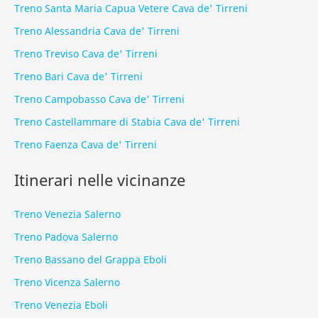
Treno Santa Maria Capua Vetere Cava de' Tirreni
Treno Alessandria Cava de' Tirreni
Treno Treviso Cava de' Tirreni
Treno Bari Cava de' Tirreni
Treno Campobasso Cava de' Tirreni
Treno Castellammare di Stabia Cava de' Tirreni
Treno Faenza Cava de' Tirreni
Itinerari nelle vicinanze
Treno Venezia Salerno
Treno Padova Salerno
Treno Bassano del Grappa Eboli
Treno Vicenza Salerno
Treno Venezia Eboli