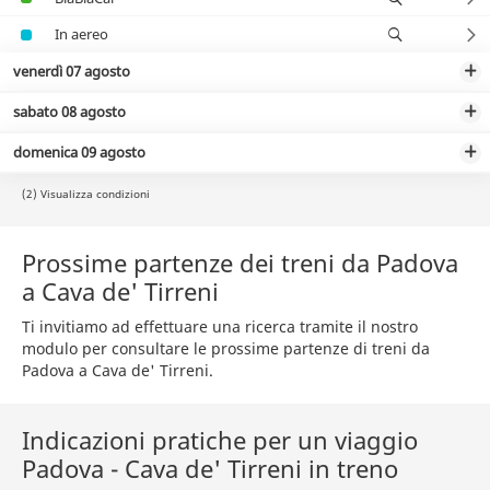
In aereo
venerdì 07 agosto
sabato 08 agosto
domenica 09 agosto
(2) Visualizza condizioni
Prossime partenze dei treni da Padova
a Cava de' Tirreni
Ti invitiamo ad effettuare una ricerca tramite il nostro
modulo per consultare le prossime partenze di treni da
Padova a Cava de' Tirreni.
Indicazioni pratiche per un viaggio
Padova - Cava de' Tirreni in treno