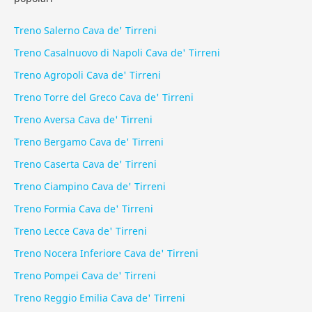
Treno Salerno Cava de' Tirreni
Treno Casalnuovo di Napoli Cava de' Tirreni
Treno Agropoli Cava de' Tirreni
Treno Torre del Greco Cava de' Tirreni
Treno Aversa Cava de' Tirreni
Treno Bergamo Cava de' Tirreni
Treno Caserta Cava de' Tirreni
Treno Ciampino Cava de' Tirreni
Treno Formia Cava de' Tirreni
Treno Lecce Cava de' Tirreni
Treno Nocera Inferiore Cava de' Tirreni
Treno Pompei Cava de' Tirreni
Treno Reggio Emilia Cava de' Tirreni