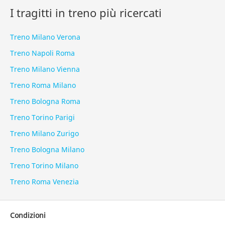
I tragitti in treno più ricercati
Treno Milano Verona
Treno Napoli Roma
Treno Milano Vienna
Treno Roma Milano
Treno Bologna Roma
Treno Torino Parigi
Treno Milano Zurigo
Treno Bologna Milano
Treno Torino Milano
Treno Roma Venezia
Condizioni