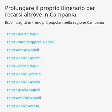
Prolungare il proprio itinerario per
recarsi altrove in Campania
Ecco i tragitti in treno più popolari nella regione
Campania
Treno Caserta Napoli
Treno Frattamaggiore Napoli
Treno Aversa Napoli
Treno Napoli Caserta
Treno Salerno Napoli
Treno Napoli Salerno
Treno Napoli Casoria
Treno Casoria Napoli
Treno Avellino Napoli
Treno Napoli Aversa