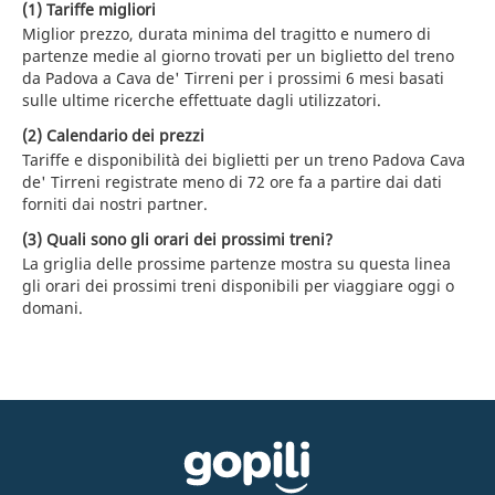
(1) Tariffe migliori
Miglior prezzo, durata minima del tragitto e numero di
partenze medie al giorno trovati per un biglietto del treno
da Padova a Cava de' Tirreni per i prossimi 6 mesi basati
sulle ultime ricerche effettuate dagli utilizzatori.
(2) Calendario dei prezzi
Tariffe e disponibilità dei biglietti per un treno Padova Cava
de' Tirreni registrate meno di 72 ore fa a partire dai dati
forniti dai nostri partner.
(3) Quali sono gli orari dei prossimi treni?
La griglia delle prossime partenze mostra su questa linea
gli orari dei prossimi treni disponibili per viaggiare oggi o
domani.