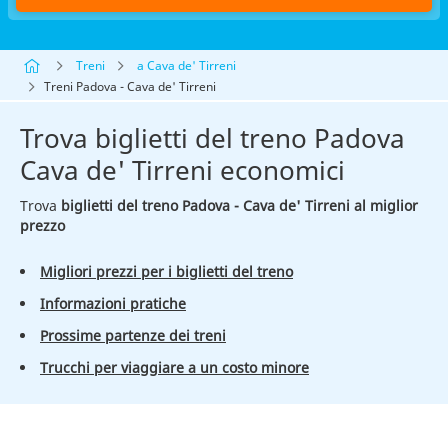
Treni
a Cava de' Tirreni
Treni Padova - Cava de' Tirreni
Trova biglietti del treno Padova
Cava de' Tirreni economici
Trova
biglietti del treno Padova - Cava de' Tirreni al miglior
prezzo
Migliori prezzi per i biglietti del treno
Informazioni pratiche
Prossime partenze dei treni
Trucchi per viaggiare a un costo minore