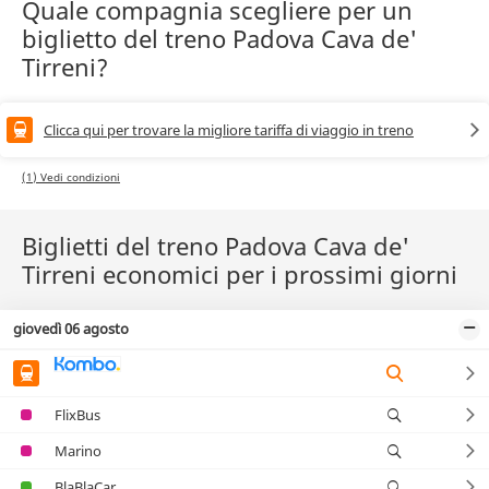
Quale compagnia scegliere per un
biglietto del treno Padova Cava de'
Tirreni?
Clicca qui per trovare la migliore tariffa di viaggio in treno
(1) Vedi condizioni
Biglietti del treno Padova Cava de'
Tirreni economici per i prossimi giorni
giovedì 06 agosto
FlixBus
Marino
BlaBlaCar