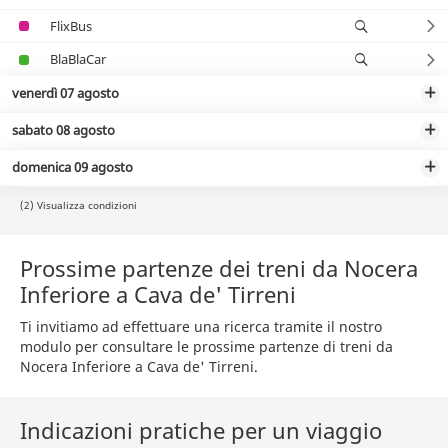
FlixBus
BlaBlaCar
venerdì 07 agosto
sabato 08 agosto
domenica 09 agosto
(2) Visualizza condizioni
Prossime partenze dei treni da Nocera
Inferiore a Cava de' Tirreni
Ti invitiamo ad effettuare una ricerca tramite il nostro
modulo per consultare le prossime partenze di treni da
Nocera Inferiore a Cava de' Tirreni.
Indicazioni pratiche per un viaggio