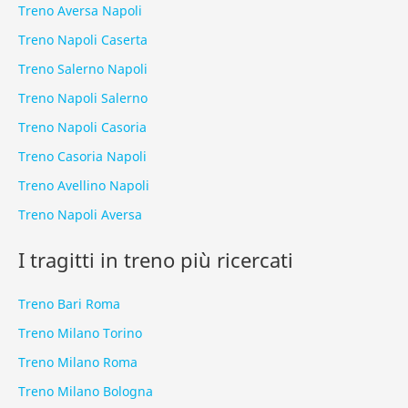
Treno Aversa Napoli
Treno Napoli Caserta
Treno Salerno Napoli
Treno Napoli Salerno
Treno Napoli Casoria
Treno Casoria Napoli
Treno Avellino Napoli
Treno Napoli Aversa
I tragitti in treno più ricercati
Treno Bari Roma
Treno Milano Torino
Treno Milano Roma
Treno Milano Bologna