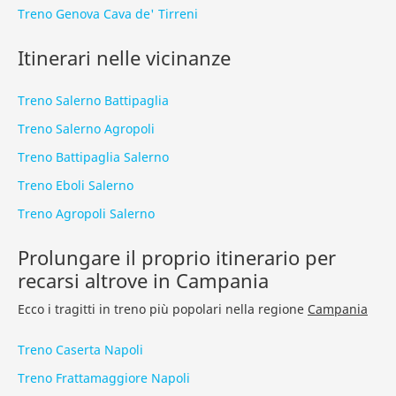
Treno Genova Cava de' Tirreni
Itinerari nelle vicinanze
Treno Salerno Battipaglia
Treno Salerno Agropoli
Treno Battipaglia Salerno
Treno Eboli Salerno
Treno Agropoli Salerno
Prolungare il proprio itinerario per
recarsi altrove in Campania
Ecco i tragitti in treno più popolari nella regione
Campania
Treno Caserta Napoli
Treno Frattamaggiore Napoli