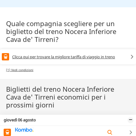
Quale compagnia scegliere per un
biglietto del treno Nocera Inferiore
Cava de' Tirreni?
Clicca qui per trovare la migliore tariffa di viaggio in treno
(1) Vedi condizioni
Biglietti del treno Nocera Inferiore
Cava de' Tirreni economici per i
prossimi giorni
giovedì 06 agosto