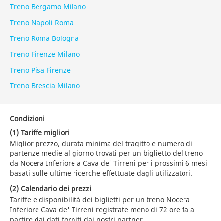
Treno Bergamo Milano
Treno Napoli Roma
Treno Roma Bologna
Treno Firenze Milano
Treno Pisa Firenze
Treno Brescia Milano
Condizioni
(1) Tariffe migliori
Miglior prezzo, durata minima del tragitto e numero di
partenze medie al giorno trovati per un biglietto del treno
da Nocera Inferiore a Cava de' Tirreni per i prossimi 6 mesi
basati sulle ultime ricerche effettuate dagli utilizzatori.
(2) Calendario dei prezzi
Tariffe e disponibilità dei biglietti per un treno Nocera
Inferiore Cava de' Tirreni registrate meno di 72 ore fa a
partire dai dati forniti dai nostri partner.