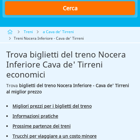
Cerca
Treni
a Cava de' Tirreni
Treni Nocera Inferiore - Cava de' Tirreni
Trova biglietti del treno Nocera
Inferiore Cava de' Tirreni
economici
Trova
biglietti del treno Nocera Inferiore - Cava de' Tirreni
al miglior prezzo
Migliori prezzi per i biglietti del treno
Informazioni pratiche
Prossime partenze dei treni
Trucchi per viaggiare a un costo minore