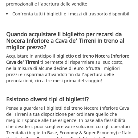
promozionali e l'apertura delle vendite
Confronta tutti i biglietti e i mezzi di trasporto disponibili
Quando acquistare il biglietto per recarsi da
Nocera Inferiore a Cava de' Tirreni in treno al
miglior prezzo?
Acquistare in anticipo il
biglietto del treno Nocera Inferiore
Cava de' Tirreni
ti permette di risparmiare sul suo costo,
nella misura di alcune decine di euro. Sfrutta i migliori
prezzi e risparmia attivandoti fin dall'apertura delle
prenotazioni, circa tre mesi prima del viaggio!
Esistono diversi tipi di biglietti?
Pensa a guardare i biglietti del treno Nocera Inferiore Cava
de' Tirreni a tua disposizione per ordinare quello che
meglio risponde alle tue esigenze. In base alla flessibilità
che desideri, puoi scegliere varie soluzioni con gli operatori
Trenitalia (biglietto Base, Economy & Super Economy) e Italo