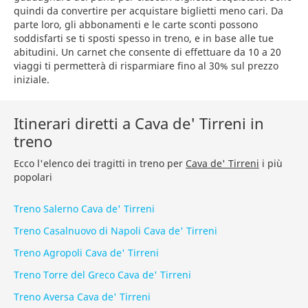
quindi da convertire per acquistare biglietti meno cari. Da
parte loro, gli abbonamenti e le carte sconti possono
soddisfarti se ti sposti spesso in treno, e in base alle tue
abitudini. Un carnet che consente di effettuare da 10 a 20
viaggi ti permetterà di risparmiare fino al 30% sul prezzo
iniziale.
Itinerari diretti a Cava de' Tirreni in
treno
Ecco l'elenco dei tragitti in treno per
Cava de' Tirreni
i più
popolari
Treno Salerno Cava de' Tirreni
Treno Casalnuovo di Napoli Cava de' Tirreni
Treno Agropoli Cava de' Tirreni
Treno Torre del Greco Cava de' Tirreni
Treno Aversa Cava de' Tirreni