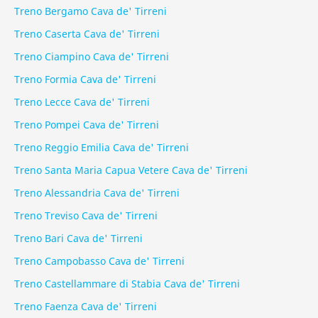
Treno Bergamo Cava de' Tirreni
Treno Caserta Cava de' Tirreni
Treno Ciampino Cava de' Tirreni
Treno Formia Cava de' Tirreni
Treno Lecce Cava de' Tirreni
Treno Pompei Cava de' Tirreni
Treno Reggio Emilia Cava de' Tirreni
Treno Santa Maria Capua Vetere Cava de' Tirreni
Treno Alessandria Cava de' Tirreni
Treno Treviso Cava de' Tirreni
Treno Bari Cava de' Tirreni
Treno Campobasso Cava de' Tirreni
Treno Castellammare di Stabia Cava de' Tirreni
Treno Faenza Cava de' Tirreni