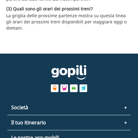
(3) Quali sono gli orari dei prossimi treni?
La griglia delle prossime partenze mostra su questa linea
gli orari dei prossimi treni disponibili per viaggiare oggi o
domani.
Società
Il tuo itinerario
Le nostre app mobili