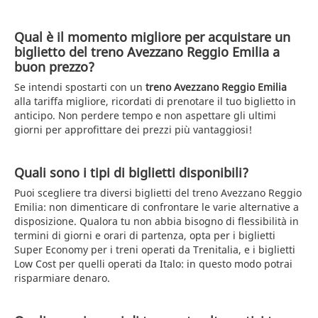
Qual è il momento migliore per acquistare un
biglietto del treno Avezzano Reggio Emilia a
buon prezzo?
Se intendi spostarti con un
treno Avezzano Reggio Emilia
alla tariffa migliore, ricordati di prenotare il tuo biglietto in
anticipo. Non perdere tempo e non aspettare gli ultimi
giorni per approfittare dei prezzi più vantaggiosi!
Quali sono i tipi di biglietti disponibili?
Puoi scegliere tra diversi biglietti del treno Avezzano Reggio
Emilia: non dimenticare di confrontare le varie alternative a
disposizione. Qualora tu non abbia bisogno di flessibilità in
termini di giorni e orari di partenza, opta per i biglietti
Super Economy per i treni operati da Trenitalia, e i biglietti
Low Cost per quelli operati da Italo: in questo modo potrai
risparmiare denaro.