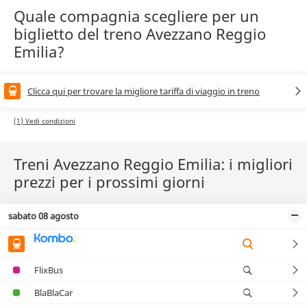
Quale compagnia scegliere per un
biglietto del treno Avezzano Reggio
Emilia?
Clicca qui per trovare la migliore tariffa di viaggio in treno
(1) Vedi condizioni
Treni Avezzano Reggio Emilia: i migliori
prezzi per i prossimi giorni
sabato 08 agosto
FlixBus
BlaBlaCar