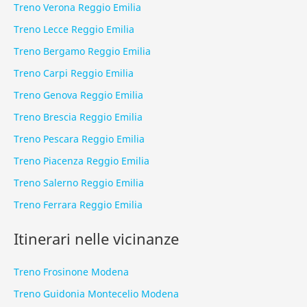
Treno Verona Reggio Emilia
Treno Lecce Reggio Emilia
Treno Bergamo Reggio Emilia
Treno Carpi Reggio Emilia
Treno Genova Reggio Emilia
Treno Brescia Reggio Emilia
Treno Pescara Reggio Emilia
Treno Piacenza Reggio Emilia
Treno Salerno Reggio Emilia
Treno Ferrara Reggio Emilia
Itinerari nelle vicinanze
Treno Frosinone Modena
Treno Guidonia Montecelio Modena