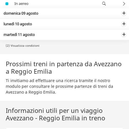
In aereo
domenica 09 agosto
lunedì 10 agosto
martedì 11 agosto
(2) Visualizza condizioni
Prossimi treni in partenza da Avezzano
a Reggio Emilia
Ti invitiamo ad effettuare una ricerca tramite il nostro
modulo per consultare le prossime partenze di treni da
Avezzano a Reggio Emilia.
Informazioni utili per un viaggio
Avezzano - Reggio Emilia in treno