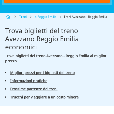
Treni
a Reggio Emilia
Treni Avezzano - Reggio Emilia
Trova biglietti del treno
Avezzano Reggio Emilia
economici
Trova
biglietti del treno Avezzano - Reggio Emilia al miglior
prezzo
Migliori prezzi per i biglietti del treno
Informazioni pratiche
Prossime partenze dei treni
Trucchi per viaggiare a un costo minore