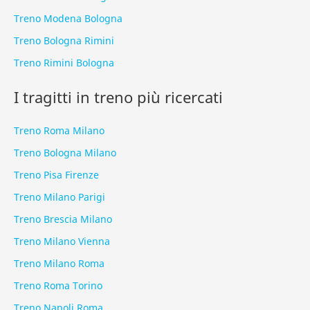
Treno Modena Bologna
Treno Bologna Rimini
Treno Rimini Bologna
I tragitti in treno più ricercati
Treno Roma Milano
Treno Bologna Milano
Treno Pisa Firenze
Treno Milano Parigi
Treno Brescia Milano
Treno Milano Vienna
Treno Milano Roma
Treno Roma Torino
Treno Napoli Roma