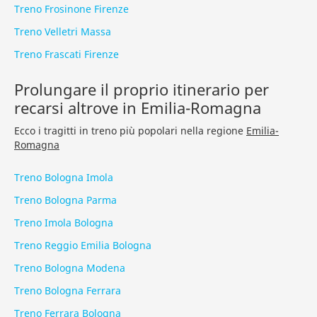
Treno Frosinone Firenze
Treno Velletri Massa
Treno Frascati Firenze
Prolungare il proprio itinerario per
recarsi altrove in Emilia-Romagna
Ecco i tragitti in treno più popolari nella regione
Emilia-
Romagna
Treno Bologna Imola
Treno Bologna Parma
Treno Imola Bologna
Treno Reggio Emilia Bologna
Treno Bologna Modena
Treno Bologna Ferrara
Treno Ferrara Bologna