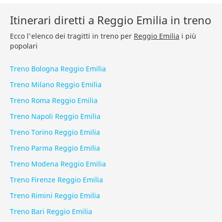
Itinerari diretti a Reggio Emilia in treno
Ecco l'elenco dei tragitti in treno per
Reggio Emilia
i più
popolari
Treno Bologna Reggio Emilia
Treno Milano Reggio Emilia
Treno Roma Reggio Emilia
Treno Napoli Reggio Emilia
Treno Torino Reggio Emilia
Treno Parma Reggio Emilia
Treno Modena Reggio Emilia
Treno Firenze Reggio Emilia
Treno Rimini Reggio Emilia
Treno Bari Reggio Emilia