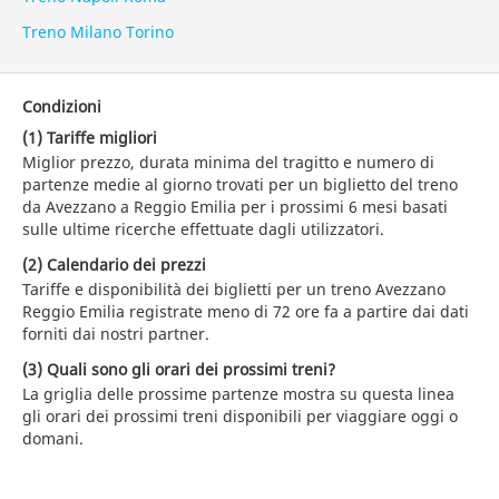
Treno Milano Torino
Condizioni
(1) Tariffe migliori
Miglior prezzo, durata minima del tragitto e numero di
partenze medie al giorno trovati per un biglietto del treno
da Avezzano a Reggio Emilia per i prossimi 6 mesi basati
sulle ultime ricerche effettuate dagli utilizzatori.
(2) Calendario dei prezzi
Tariffe e disponibilità dei biglietti per un treno Avezzano
Reggio Emilia registrate meno di 72 ore fa a partire dai dati
forniti dai nostri partner.
(3) Quali sono gli orari dei prossimi treni?
La griglia delle prossime partenze mostra su questa linea
gli orari dei prossimi treni disponibili per viaggiare oggi o
domani.