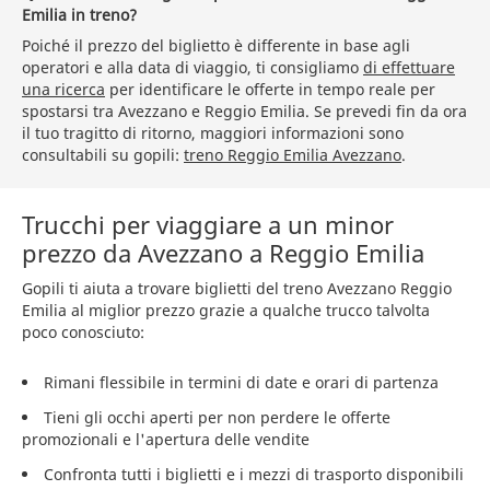
Emilia in treno?
Poiché il prezzo del biglietto è differente in base agli
operatori e alla data di viaggio, ti consigliamo
di effettuare
una ricerca
per identificare le offerte in tempo reale per
spostarsi tra Avezzano e Reggio Emilia. Se prevedi fin da ora
il tuo tragitto di ritorno, maggiori informazioni sono
consultabili su gopili:
treno Reggio Emilia Avezzano
.
Trucchi per viaggiare a un minor
prezzo da Avezzano a Reggio Emilia
Gopili ti aiuta a trovare biglietti del treno Avezzano Reggio
Emilia al miglior prezzo grazie a qualche trucco talvolta
poco conosciuto:
Rimani flessibile in termini di date e orari di partenza
Tieni gli occhi aperti per non perdere le offerte
promozionali e l'apertura delle vendite
Confronta tutti i biglietti e i mezzi di trasporto disponibili