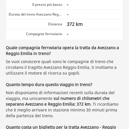
-
Il prezzo più basso
-
Durata del treno Avezzano Reggio Emilia
372 km
Distanza
-
Compagnie ferroviarie
Quale compagnia ferroviaria opera la tratta da Avezzano a
Reggio Emilia in treno?
Se vuoi conoscere quali sono le compagnie di treno che
circolano il tragitto Avezzano Reggio Emilia, ti invitiamo a
utilizzare il motore di ricerca su gopili.
Quanto tempo dura questo viaggio in treno?
Non disponiamo di informazioni recenti sulla durata del
viaggio, ma unicamente
sul numero di chilometri che
separano Avezzano e Reggio Emilia: 372 km
. Ti ricordiamo
che è meglio arrivare in stazione minimo 30 minuti prima
della partenza del treno.
Quanto costa un biglietto per la tratta Avezzano - Reggio