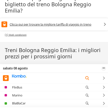
biglietto del treno Bologna Reggio
Emilia?
Clicca qui per trovare la migliore tariffa di viaggio in treno
(1) Vedi condizioni
Treni Bologna Reggio Emilia: i migliori
prezzi per i prossimi giorni
sabato 08 agosto
FlixBus
Marino
BlaBlaCar