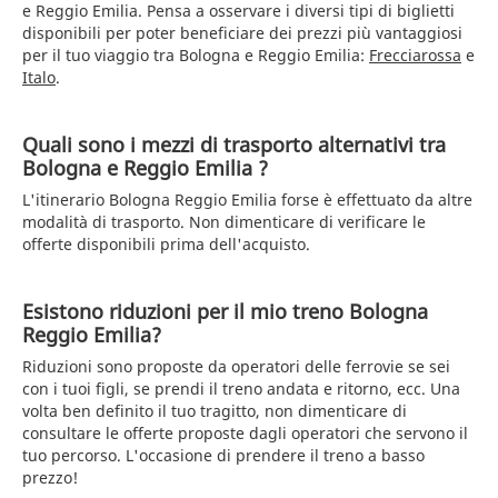
e Reggio Emilia. Pensa a osservare i diversi tipi di biglietti
disponibili per poter beneficiare dei prezzi più vantaggiosi
per il tuo viaggio tra Bologna e Reggio Emilia:
Frecciarossa
e
Italo
.
Quali sono i mezzi di trasporto alternativi tra
Bologna e Reggio Emilia ?
L'itinerario Bologna Reggio Emilia forse è effettuato da altre
modalità di trasporto. Non dimenticare di verificare le
offerte disponibili prima dell'acquisto.
Esistono riduzioni per il mio treno Bologna
Reggio Emilia?
Riduzioni sono proposte da operatori delle ferrovie se sei
con i tuoi figli, se prendi il treno andata e ritorno, ecc. Una
volta ben definito il tuo tragitto, non dimenticare di
consultare le offerte proposte dagli operatori che servono il
tuo percorso. L'occasione di prendere il treno a basso
prezzo!