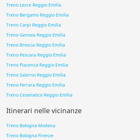
Treno Lecce Reggio Emilia
Treno Bergamo Reggio Emilia
Treno Carpi Reggio Emilia
Treno Genova Reggio Emilia
Treno Brescia Reggio Emilia
Treno Pescara Reggio Emilia
Treno Piacenza Reggio Emilia
Treno Salerno Reggio Emilia
Treno Ferrara Reggio Emilia
Treno Cesenatico Reggio Emilia
Itinerari nelle vicinanze
Treno Bologna Modena
Treno Bologna Firenze