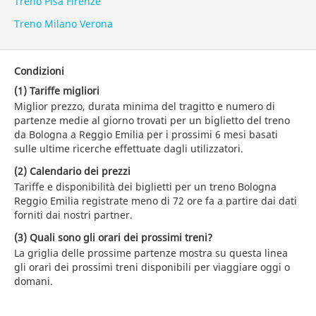
Treno Pisa Firenze
Treno Milano Verona
Condizioni
(1) Tariffe migliori
Miglior prezzo, durata minima del tragitto e numero di
partenze medie al giorno trovati per un biglietto del treno
da Bologna a Reggio Emilia per i prossimi 6 mesi basati
sulle ultime ricerche effettuate dagli utilizzatori.
(2) Calendario dei prezzi
Tariffe e disponibilità dei biglietti per un treno Bologna
Reggio Emilia registrate meno di 72 ore fa a partire dai dati
forniti dai nostri partner.
(3) Quali sono gli orari dei prossimi treni?
La griglia delle prossime partenze mostra su questa linea
gli orari dei prossimi treni disponibili per viaggiare oggi o
domani.