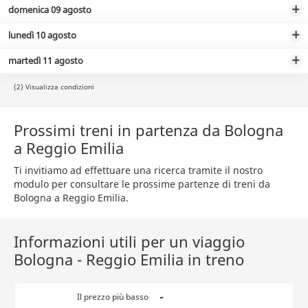
domenica 09 agosto
lunedì 10 agosto
martedì 11 agosto
(2) Visualizza condizioni
Prossimi treni in partenza da Bologna
a Reggio Emilia
Ti invitiamo ad effettuare una ricerca tramite il nostro
modulo per consultare le prossime partenze di treni da
Bologna a Reggio Emilia.
Informazioni utili per un viaggio
Bologna - Reggio Emilia in treno
-
Il prezzo più basso