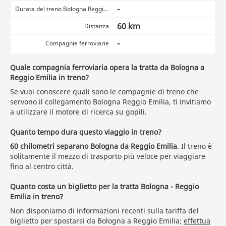
-
Durata del treno Bologna Reggio Emilia
60 km
Distanza
-
Compagnie ferroviarie
Quale compagnia ferroviaria opera la tratta da Bologna a
Reggio Emilia in treno?
Se vuoi conoscere quali sono le compagnie di treno che
servono il collegamento Bologna Reggio Emilia, ti invitiamo
a utilizzare il motore di ricerca su gopili.
Quanto tempo dura questo viaggio in treno?
60 chilometri separano Bologna da Reggio Emilia
. Il treno è
solitamente il mezzo di trasporto più veloce per viaggiare
fino al centro città.
Quanto costa un biglietto per la tratta Bologna - Reggio
Emilia in treno?
Non disponiamo di informazioni recenti sulla tariffa del
biglietto per spostarsi da Bologna a Reggio Emilia;
effettua