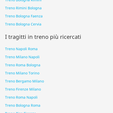
Treno Rimini Bologna
Treno Bologna Faenza
Treno Bologna Cervia
I tragitti in treno più ricercati
Treno Napoli Roma
Treno Milano Napoli
Treno Roma Bologna
Treno Milano Torino
Treno Bergamo Milano
Treno Firenze Milano
Treno Roma Napoli
Treno Bologna Roma