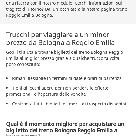
una ricerca
con il nostro modulo. Cerchi informazioni sul
tragitto di ritorno? Dai un'occhiata alla nostra pagina
treno
Reggio Emilia Bologna
.
Trucchi per viaggiare a un minor
prezzo da Bologna a Reggio Emilia
Gopili ti aiuta a trovare biglietti del treno Bologna Reggio
Emilia al miglior prezzo grazie a qualche trucco talvolta
poco conosciuto:
Rimani flessibile in termini di date e orari di partenza
Tieni gli occhi aperti per non perdere le offerte
promozionali e l'apertura delle vendite
Confronta tutti i biglietti e i mezzi di trasporto disponibili
Qual è il momento migliore per acquistare un
biglietto del treno Bologna Reggio Emilia a