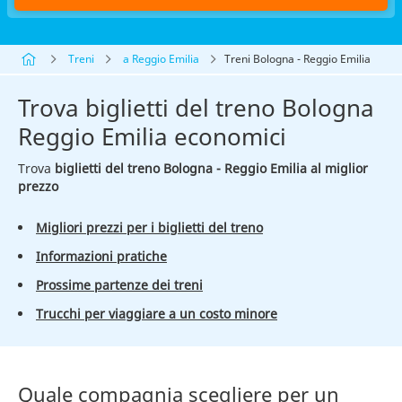
Treni
a Reggio Emilia
Treni Bologna - Reggio Emilia
Trova biglietti del treno Bologna
Reggio Emilia economici
Trova
biglietti del treno Bologna - Reggio Emilia al miglior
prezzo
Migliori prezzi per i biglietti del treno
Informazioni pratiche
Prossime partenze dei treni
Trucchi per viaggiare a un costo minore
Quale compagnia scegliere per un