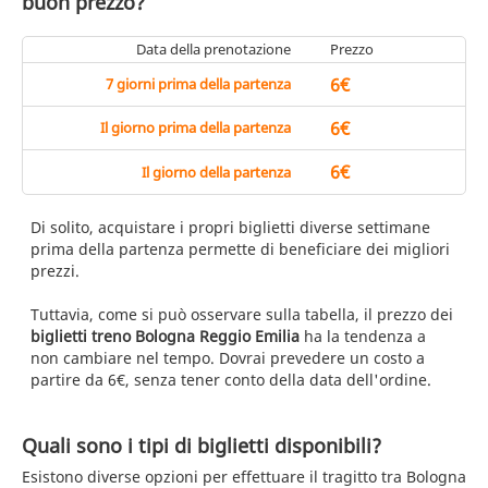
buon prezzo?
Data della prenotazione
Prezzo
6€
7 giorni prima della partenza
6€
Il giorno prima della partenza
6€
Il giorno della partenza
Di solito, acquistare i propri biglietti diverse settimane
prima della partenza permette di beneficiare dei migliori
prezzi.
Tuttavia, come si può osservare sulla tabella, il prezzo dei
biglietti treno Bologna Reggio Emilia
ha la tendenza a
non cambiare nel tempo. Dovrai prevedere un costo a
partire da 6€, senza tener conto della data dell'ordine.
Quali sono i tipi di biglietti disponibili?
Esistono diverse opzioni per effettuare il tragitto tra Bologna