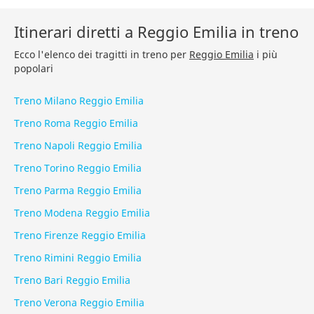
Itinerari diretti a Reggio Emilia in treno
Ecco l'elenco dei tragitti in treno per
Reggio Emilia
i più
popolari
Treno Milano Reggio Emilia
Treno Roma Reggio Emilia
Treno Napoli Reggio Emilia
Treno Torino Reggio Emilia
Treno Parma Reggio Emilia
Treno Modena Reggio Emilia
Treno Firenze Reggio Emilia
Treno Rimini Reggio Emilia
Treno Bari Reggio Emilia
Treno Verona Reggio Emilia