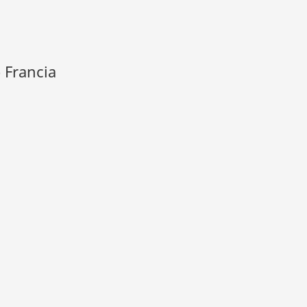
o Francia