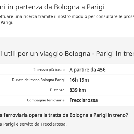
ni in partenza da Bologna a Parigi
fettuare una ricerca tramite il nostro modulo per consultare le pro
Parigi.
 utili per un viaggio Bologna - Parigi in tr
A partire da 45€
Il prezzo più basso
16h 19m
Durata del treno Bologna Parigi
839 km
Distanza
Frecciarossa
Compagnie ferroviarie
ferroviaria opera la tratta da Bologna a Parigi in treno?
a Parigi è servito da Frecciarossa.