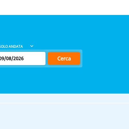
Cerca