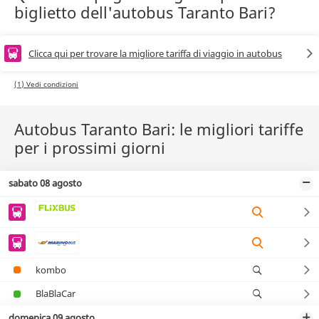
biglietto dell'autobus Taranto Bari?
Clicca qui per trovare la migliore tariffa di viaggio in autobus
(1) Vedi condizioni
Autobus Taranto Bari: le migliori tariffe
per i prossimi giorni
sabato 08 agosto
kombo
BlaBlaCar
domenica 09 agosto