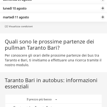
lunedì 10 agosto
martedì 11 agosto
(2) Visualizza condizioni
Quali sono le prossime partenze dei
pullman Taranto Bari?
Per conoscere gli orari delle prossime partenze dei bus tra
Taranto e Bari, ti invitiamo a effettuare una ricerca tramite il
nostro modulo.
Taranto Bari in autobus: informazioni
essenziali
-
Il prezzo più basso