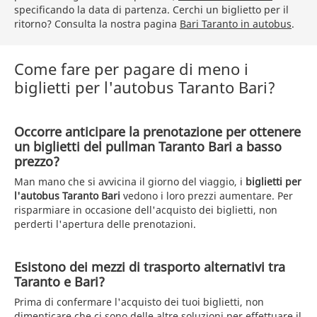
specificando la data di partenza. Cerchi un biglietto per il
ritorno? Consulta la nostra pagina
Bari Taranto in autobus
.
Come fare per pagare di meno i
biglietti per l'autobus Taranto Bari?
Occorre anticipare la prenotazione per ottenere
un biglietti del pullman Taranto Bari a basso
prezzo?
Man mano che si avvicina il giorno del viaggio, i
biglietti per
l'autobus Taranto Bari
vedono i loro prezzi aumentare. Per
risparmiare in occasione dell'acquisto dei biglietti, non
perderti l'apertura delle prenotazioni.
Esistono dei mezzi di trasporto alternativi tra
Taranto e Bari?
Prima di confermare l'acquisto dei tuoi biglietti, non
dimenticare che ci sono delle altre soluzioni per effettuare il