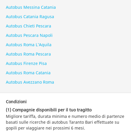
Autobus Messina Catania
Autobus Catania Ragusa
Autobus Chieti Pescara
Autobus Pescara Napoli
Autobus Roma L’Aquila
Autobus Roma Pescara
Autobus Firenze Pisa
Autobus Roma Catania
Autobus Avezzano Roma
Condizioni
(1) Compagnie disponibili per il tuo tragitto
Migliore tariffa, durata minima e numero medio di partenze
basati sulle ricerche di autobus Taranto Bari effettuate su
gopili per viaggiare nei prossimi 6 mesi.