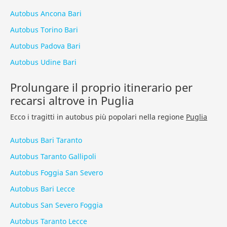
Autobus Ancona Bari
Autobus Torino Bari
Autobus Padova Bari
Autobus Udine Bari
Prolungare il proprio itinerario per
recarsi altrove in Puglia
Ecco i tragitti in autobus più popolari nella regione
Puglia
Autobus Bari Taranto
Autobus Taranto Gallipoli
Autobus Foggia San Severo
Autobus Bari Lecce
Autobus San Severo Foggia
Autobus Taranto Lecce