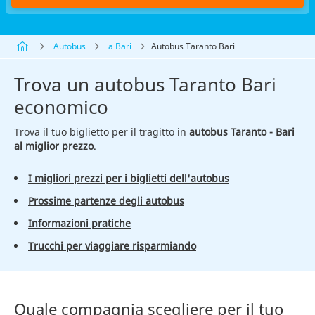
Autobus
a Bari
Autobus Taranto Bari
Trova un autobus Taranto Bari
economico
Trova il tuo biglietto per il tragitto in
autobus Taranto - Bari
al miglior prezzo
.
I migliori prezzi per i biglietti dell'autobus
Prossime partenze degli autobus
Informazioni pratiche
Trucchi per viaggiare risparmiando
Quale compagnia scegliere per il tuo