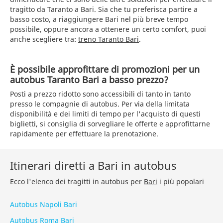
tragitto da Taranto a Bari. Sia che tu preferisca partire a
basso costo, a riaggiungere Bari nel più breve tempo
possibile, oppure ancora a ottenere un certo comfort, puoi
anche scegliere tra:
treno Taranto Bari
.
È possibile approfittare di promozioni per un
autobus Taranto Bari a basso prezzo?
Posti a prezzo ridotto sono accessibili di tanto in tanto
presso le compagnie di autobus. Per via della limitata
disponibilità e dei limiti di tempo per l'acquisto di questi
biglietti, si consiglia di sorvegliare le offerte e approfittarne
rapidamente per effettuare la prenotazione.
Itinerari diretti a Bari in autobus
Ecco l'elenco dei tragitti in autobus per
Bari
i più popolari
Autobus Napoli Bari
Autobus Roma Bari