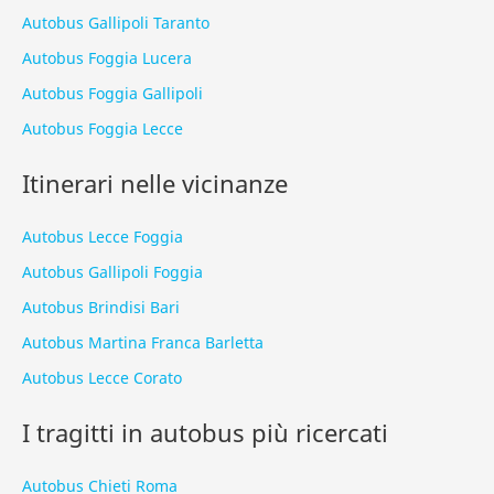
Autobus Gallipoli Taranto
Autobus Foggia Lucera
Autobus Foggia Gallipoli
Autobus Foggia Lecce
Itinerari nelle vicinanze
Autobus Lecce Foggia
Autobus Gallipoli Foggia
Autobus Brindisi Bari
Autobus Martina Franca Barletta
Autobus Lecce Corato
I tragitti in autobus più ricercati
Autobus Chieti Roma