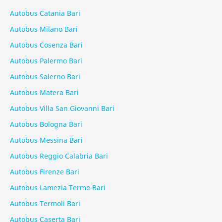
Autobus Catania Bari
Autobus Milano Bari
Autobus Cosenza Bari
Autobus Palermo Bari
Autobus Salerno Bari
Autobus Matera Bari
Autobus Villa San Giovanni Bari
Autobus Bologna Bari
Autobus Messina Bari
Autobus Reggio Calabria Bari
Autobus Firenze Bari
Autobus Lamezia Terme Bari
Autobus Termoli Bari
Autobus Caserta Bari