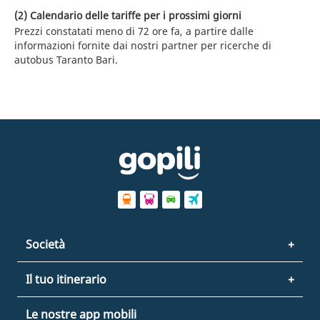
(2) Calendario delle tariffe per i prossimi giorni
Prezzi constatati meno di 72 ore fa, a partire dalle
informazioni fornite dai nostri partner per ricerche di
autobus Taranto Bari.
Società
Il tuo itinerario
Le nostre app mobili