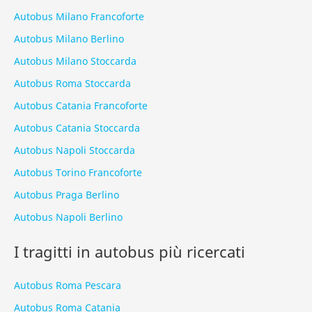
Autobus Milano Francoforte
Autobus Milano Berlino
Autobus Milano Stoccarda
Autobus Roma Stoccarda
Autobus Catania Francoforte
Autobus Catania Stoccarda
Autobus Napoli Stoccarda
Autobus Torino Francoforte
Autobus Praga Berlino
Autobus Napoli Berlino
I tragitti in autobus più ricercati
Autobus Roma Pescara
Autobus Roma Catania