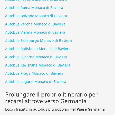
Autobus Roma Monaco di Baviera
Autobus Bolzano Monaco di Baviera
Autobus Verona Monaco di Baviera
Autobus Vienna Monaco di Baviera
Autobus Salisburgo Monaco di Baviera
Autobus Ratisbona Monaco di Baviera
Autobus Lucerna Monaco di Baviera
Autobus Karlsruhe Monaco di Baviera
Autobus Praga Monaco di Baviera
Autobus Lugano Monaco di Baviera
Prolungare il proprio itinerario per
recarsi altrove verso Germania
Ecco i tragitti in autobus più popolari nel Paese
Germania