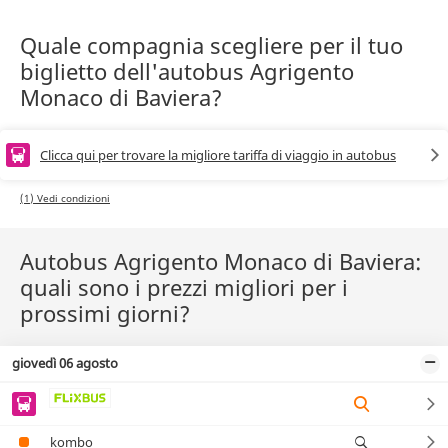
Quale compagnia scegliere per il tuo
biglietto dell'autobus Agrigento
Monaco di Baviera?
Clicca qui per trovare la migliore tariffa di viaggio in autobus
(1) Vedi condizioni
Autobus Agrigento Monaco di Baviera:
quali sono i prezzi migliori per i
prossimi giorni?
giovedì 06 agosto
kombo