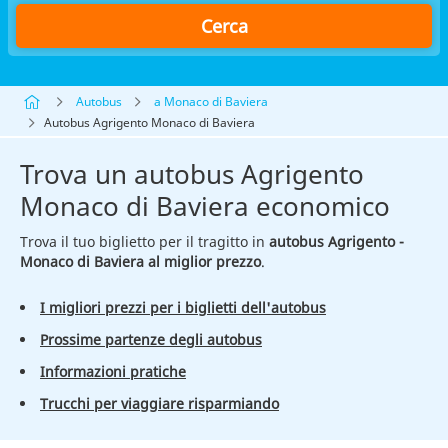
Cerca
Autobus
a Monaco di Baviera
Autobus Agrigento Monaco di Baviera
Trova un autobus Agrigento
Monaco di Baviera economico
Trova il tuo biglietto per il tragitto in
autobus Agrigento -
Monaco di Baviera al miglior prezzo
.
I migliori prezzi per i biglietti dell'autobus
Prossime partenze degli autobus
Informazioni pratiche
Trucchi per viaggiare risparmiando