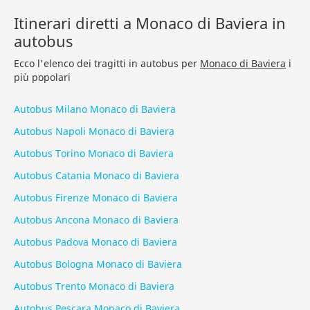
Itinerari diretti a Monaco di Baviera in
autobus
Ecco l'elenco dei tragitti in autobus per
Monaco di Baviera
i
più popolari
Autobus Milano Monaco di Baviera
Autobus Napoli Monaco di Baviera
Autobus Torino Monaco di Baviera
Autobus Catania Monaco di Baviera
Autobus Firenze Monaco di Baviera
Autobus Ancona Monaco di Baviera
Autobus Padova Monaco di Baviera
Autobus Bologna Monaco di Baviera
Autobus Trento Monaco di Baviera
Autobus Pescara Monaco di Baviera