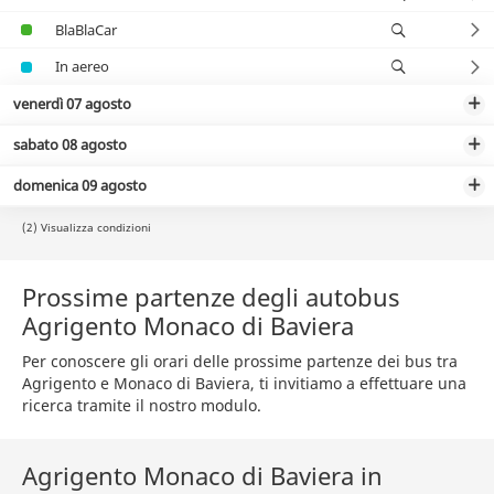
BlaBlaCar
In aereo
venerdì 07 agosto
sabato 08 agosto
domenica 09 agosto
(2) Visualizza condizioni
Prossime partenze degli autobus
Agrigento Monaco di Baviera
Per conoscere gli orari delle prossime partenze dei bus tra
Agrigento e Monaco di Baviera, ti invitiamo a effettuare una
ricerca tramite il nostro modulo.
Agrigento Monaco di Baviera in