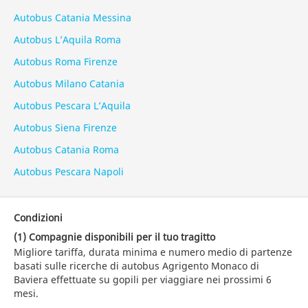
Autobus Catania Messina
Autobus L’Aquila Roma
Autobus Roma Firenze
Autobus Milano Catania
Autobus Pescara L’Aquila
Autobus Siena Firenze
Autobus Catania Roma
Autobus Pescara Napoli
Condizioni
(1) Compagnie disponibili per il tuo tragitto
Migliore tariffa, durata minima e numero medio di partenze
basati sulle ricerche di autobus Agrigento Monaco di
Baviera effettuate su gopili per viaggiare nei prossimi 6
mesi.