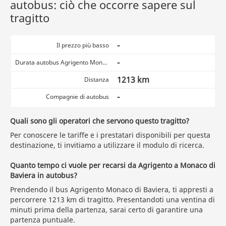
autobus: ciò che occorre sapere sul
tragitto
-
Il prezzo più basso
-
Durata autobus Agrigento Monaco di Baviera
1213 km
Distanza
-
Compagnie di autobus
Quali sono gli operatori che servono questo tragitto?
Per conoscere le tariffe e i prestatari disponibili per questa
destinazione, ti invitiamo a utilizzare il modulo di ricerca.
Quanto tempo ci vuole per recarsi da Agrigento a Monaco di
Baviera in autobus?
Prendendo il bus Agrigento Monaco di Baviera, ti appresti a
percorrere 1213 km di tragitto. Presentandoti una ventina di
minuti prima della partenza, sarai certo di garantire una
partenza puntuale.