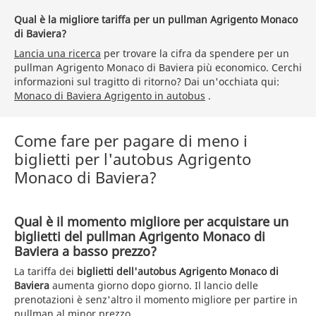
Qual è la migliore tariffa per un pullman Agrigento Monaco
di Baviera?
Lancia una ricerca
per trovare la cifra da spendere per un
pullman Agrigento Monaco di Baviera più economico. Cerchi
informazioni sul tragitto di ritorno? Dai un'occhiata qui:
Monaco di Baviera Agrigento in autobus
.
Come fare per pagare di meno i
biglietti per l'autobus Agrigento
Monaco di Baviera?
Qual è il momento migliore per acquistare un
biglietti del pullman Agrigento Monaco di
Baviera a basso prezzo?
La tariffa dei
biglietti dell'autobus Agrigento Monaco di
Baviera
aumenta giorno dopo giorno. Il lancio delle
prenotazioni è senz'altro il momento migliore per partire in
pullman al minor prezzo.