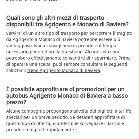
Quali sono gli altri mezzi di trasporto
disponibili tra Agrigento e Monaco di Baviera?
Servirsi di un altro tipo di trasporto per percorrere il tragitto
da Agrigento a Monaco di Baviera potrebbe essere più
vantaggioso. Noi ti consigliamo di prendere il tempo
necessario per studiare la questione. Alcune soluzioni
potrebbero effettivamente consentirti di risparmiare. Prima
di operare una scelta, puoi sempre consultare le seguenti
soluzioni:
treno Agrigento Monaco di Baviera
.
È possibile approfittare di promozioni per un
autobus Agrigento Monaco di Baviera a basso
prezzo?
Alcune compagnie propongono talvolta dei biglietti a tariffe
speciali per un breve periodo. Se desideri approfittare di
questo tipo di offerta, è preferibile sorvegliare il lancio e
prendere i biglietti rapidamente.