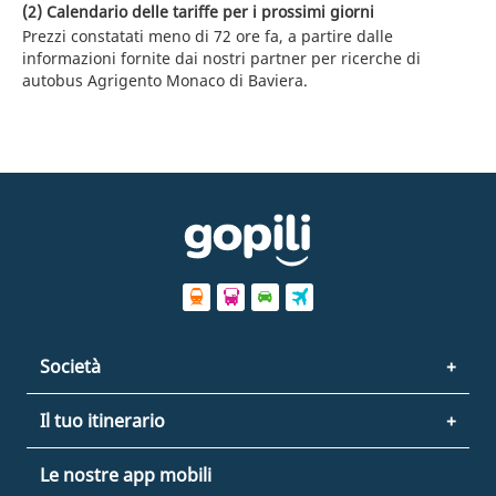
(2) Calendario delle tariffe per i prossimi giorni
Prezzi constatati meno di 72 ore fa, a partire dalle
informazioni fornite dai nostri partner per ricerche di
autobus Agrigento Monaco di Baviera.
Società
Il tuo itinerario
Le nostre app mobili