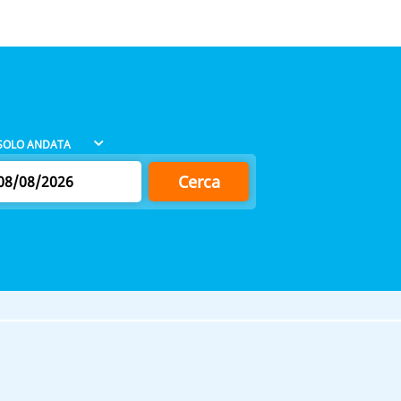
Cerca