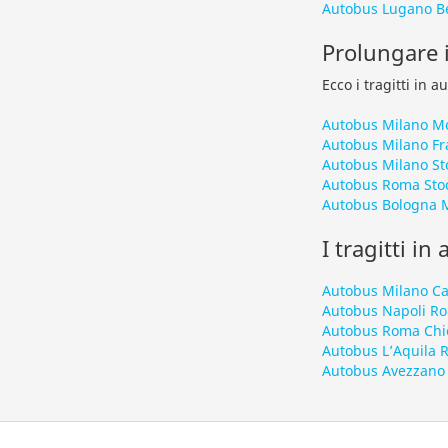
Autobus Lugano Be
Prolungare i
Ecco i tragitti in 
Autobus Milano Mo
Autobus Milano Fr
Autobus Milano St
Autobus Roma Sto
Autobus Bologna M
I tragitti in
Autobus Milano Ca
Autobus Napoli R
Autobus Roma Chi
Autobus L’Aquila
Autobus Avezzano