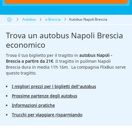
Autobus
a Brescia
Autobus Napoli Brescia
Trova un autobus Napoli Brescia
economico
Trova il tuo biglietto per il tragitto in
autobus Napoli -
Brescia a partire da 21€
. Il tragitto in pullman Napoli
Brescia dura in media 11h 16m. La compagnia FlixBus serve
questo tragitto.
I migliori prezzi per i biglietti dell'autobus
Prossime partenze degli autobus
Informazioni pratiche
Trucchi per viaggiare risparmiando