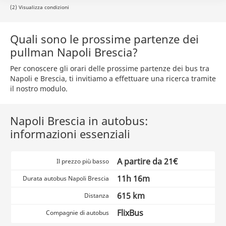
(2) Visualizza condizioni
Quali sono le prossime partenze dei
pullman Napoli Brescia?
Per conoscere gli orari delle prossime partenze dei bus tra
Napoli e Brescia, ti invitiamo a effettuare una ricerca tramite
il nostro modulo.
Napoli Brescia in autobus:
informazioni essenziali
A partire da 21€
Il prezzo più basso
11h 16m
Durata autobus Napoli Brescia
615 km
Distanza
FlixBus
Compagnie di autobus