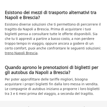
Esistono dei mezzi di trasporto alternativi tra
Napoli e Brescia?
Esistono diverse soluzioni che ti permettono di percorrere il
tragitto da Napoli a Brescia. Prima di acquistare i tuoi
biglietti pensa a consultare tutte le offerte disponibili. Sia
che tu ti appresti a partire a basso costo, a non perdere
troppo tempo in viaggio, oppure ancora a godere di un
certo comfort, puoi anche confrontare le seguenti soluzioni:
treno Napoli Brescia
.
Quando aprono le prenotazioni di biglietti per
gli autobus da Napoli a Brescia?
Per poter approfittare delle tariffe migliori, bisogna
acquistare i propri biglietti fin dalla loro messa in vendita.
Le compagnie di autobus iniziano a proporre i loro biglietti
tra 3 e 6 mesi prima del viaggio, a seconda del tragitto.