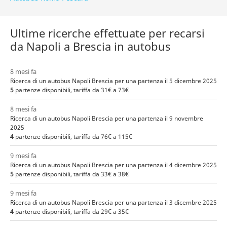
Ultime ricerche effettuate per recarsi
da Napoli a Brescia in autobus
8 mesi fa
Ricerca di un autobus Napoli Brescia per una partenza il 5 dicembre 2025
5
partenze disponibili, tariffa da 31€ a 73€
8 mesi fa
Ricerca di un autobus Napoli Brescia per una partenza il 9 novembre
2025
4
partenze disponibili, tariffa da 76€ a 115€
9 mesi fa
Ricerca di un autobus Napoli Brescia per una partenza il 4 dicembre 2025
5
partenze disponibili, tariffa da 33€ a 38€
9 mesi fa
Ricerca di un autobus Napoli Brescia per una partenza il 3 dicembre 2025
4
partenze disponibili, tariffa da 29€ a 35€