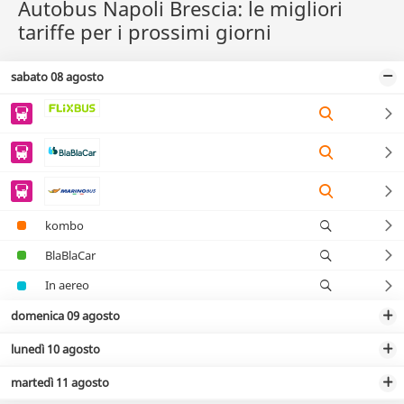
Autobus Napoli Brescia: le migliori
tariffe per i prossimi giorni
sabato 08 agosto
kombo
BlaBlaCar
In aereo
domenica 09 agosto
lunedì 10 agosto
martedì 11 agosto