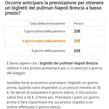
Occorre anticipare la prenotazione per ottenere
un biglietti del pullman Napoli Brescia a basso
prezzo?
Data della prenotazione
Prezzo
33€
7 giorni prima della partenza
30€
Il giorno prima della partenza
35€
Il giorno della partenza
È bene sapere che i
biglietti dei pullman Napoli Brescia
vedono il loro prezzo aumentare più ci si avvicina il giorno
del viaggio.
Sarebbe forse economico prenotare i biglietti un giorno
prima, quando sono disponibili a un prezzo minimo di 30
€. Se decidi di acquistarli il giorno stesso, il loro prezzo
salirà fino a 35 €, o forse più. Prenotare i posti un giorno
prima ti farà risparmiare 6% sul prezzo rispetto a un
ordine effettuato il giorno stesso.