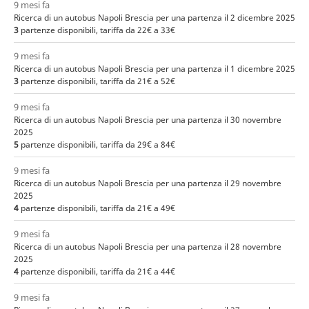
9 mesi fa
Ricerca di un autobus Napoli Brescia per una partenza il 2 dicembre 2025
3
partenze disponibili, tariffa da 22€ a 33€
9 mesi fa
Ricerca di un autobus Napoli Brescia per una partenza il 1 dicembre 2025
3
partenze disponibili, tariffa da 21€ a 52€
9 mesi fa
Ricerca di un autobus Napoli Brescia per una partenza il 30 novembre
2025
5
partenze disponibili, tariffa da 29€ a 84€
9 mesi fa
Ricerca di un autobus Napoli Brescia per una partenza il 29 novembre
2025
4
partenze disponibili, tariffa da 21€ a 49€
9 mesi fa
Ricerca di un autobus Napoli Brescia per una partenza il 28 novembre
2025
4
partenze disponibili, tariffa da 21€ a 44€
9 mesi fa