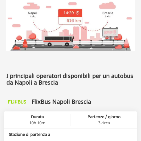
I principali operatori disponibili per un autobus
da Napoli a Brescia
FlixBus Napoli Brescia
Durata
Partenze / giorno
10h 10m
3 circa
Stazione di partenza a