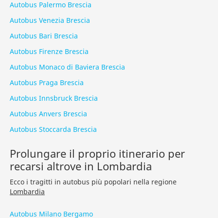
Autobus Palermo Brescia
Autobus Venezia Brescia
Autobus Bari Brescia
Autobus Firenze Brescia
Autobus Monaco di Baviera Brescia
Autobus Praga Brescia
Autobus Innsbruck Brescia
Autobus Anvers Brescia
Autobus Stoccarda Brescia
Prolungare il proprio itinerario per
recarsi altrove in Lombardia
Ecco i tragitti in autobus più popolari nella regione
Lombardia
Autobus Milano Bergamo