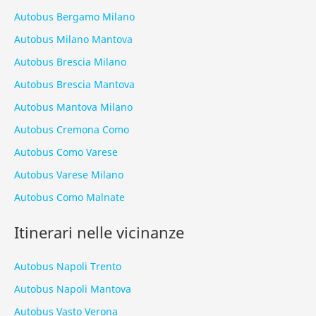
Autobus Bergamo Milano
Autobus Milano Mantova
Autobus Brescia Milano
Autobus Brescia Mantova
Autobus Mantova Milano
Autobus Cremona Como
Autobus Como Varese
Autobus Varese Milano
Autobus Como Malnate
Itinerari nelle vicinanze
Autobus Napoli Trento
Autobus Napoli Mantova
Autobus Vasto Verona