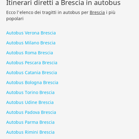
Itinerari diretti a Brescia in autobus
Ecco l'elenco dei tragitti in autobus per
Brescia
i più
popolari
Autobus Verona Brescia
Autobus Milano Brescia
Autobus Roma Brescia
Autobus Pescara Brescia
Autobus Catania Brescia
Autobus Bologna Brescia
Autobus Torino Brescia
Autobus Udine Brescia
Autobus Padova Brescia
Autobus Parma Brescia
Autobus Rimini Brescia