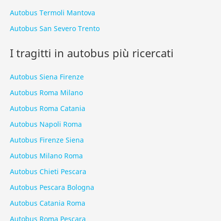
Autobus Termoli Mantova
Autobus San Severo Trento
I tragitti in autobus più ricercati
Autobus Siena Firenze
Autobus Roma Milano
Autobus Roma Catania
Autobus Napoli Roma
Autobus Firenze Siena
Autobus Milano Roma
Autobus Chieti Pescara
Autobus Pescara Bologna
Autobus Catania Roma
Autobus Roma Pescara