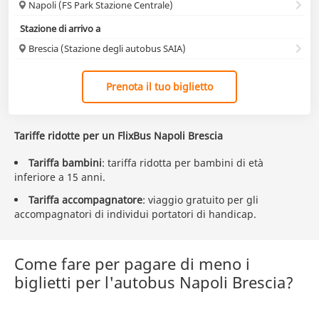
Napoli (FS Park Stazione Centrale)
Stazione di arrivo a
Brescia (Stazione degli autobus SAIA)
Prenota il tuo biglietto
Tariffe ridotte per un FlixBus Napoli Brescia
Tariffa bambini
: tariffa ridotta per bambini di età
inferiore a 15 anni.
Tariffa accompagnatore
: viaggio gratuito per gli
accompagnatori di individui portatori di handicap.
Come fare per pagare di meno i
biglietti per l'autobus Napoli Brescia?