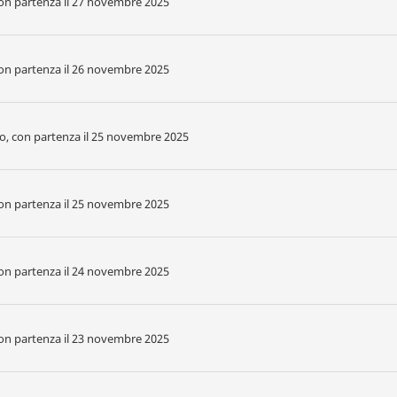
 con partenza il 27 novembre 2025
 con partenza il 26 novembre 2025
no, con partenza il 25 novembre 2025
 con partenza il 25 novembre 2025
 con partenza il 24 novembre 2025
 con partenza il 23 novembre 2025