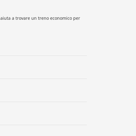
i ti aiuta a trovare un treno economico per