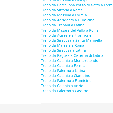
Treno da Barcellona Pozzo di Gotto a Form
Treno da Vittoria a Roma
Treno da Messina a Formia
Treno da Agrigento a Fiumicino
Treno da Trapani a Latina
Treno da Mazara del Vallo a Roma
Treno da Acireale a Frosinone
Treno da Siracusa a Santa Marinella
Treno da Marsala a Roma
Treno da Siracusa a Latina
Treno da Ragusa a Cisterna di Latina
Treno da Catania a Monterotondo
Treno da Catania a Formia
Treno da Palermo a Latina
Treno da Catania a Ciampino
Treno da Palermo a Fiumicino
Treno da Catania a Anzio
Treno da Palermo a Cassino