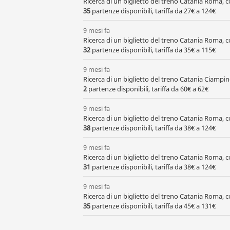
Ricerca di un biglietto del treno Catania Roma,
35
partenze disponibili, tariffa da 27€ a 124€
9 mesi fa
Ricerca di un biglietto del treno Catania Roma,
32
partenze disponibili, tariffa da 35€ a 115€
9 mesi fa
Ricerca di un biglietto del treno Catania Ciampi
2
partenze disponibili, tariffa da 60€ a 62€
9 mesi fa
Ricerca di un biglietto del treno Catania Roma,
38
partenze disponibili, tariffa da 38€ a 124€
9 mesi fa
Ricerca di un biglietto del treno Catania Roma,
31
partenze disponibili, tariffa da 38€ a 124€
9 mesi fa
Ricerca di un biglietto del treno Catania Roma,
35
partenze disponibili, tariffa da 45€ a 131€