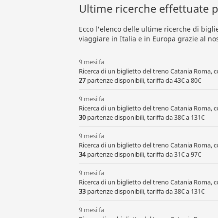
Ultime ricerche effettuate pe
Ecco l'elenco delle ultime ricerche di biglie
viaggiare in Italia e in Europa grazie al no
9 mesi fa
Ricerca di un biglietto del treno Catania Roma, 
27
partenze disponibili, tariffa da 43€ a 80€
9 mesi fa
Ricerca di un biglietto del treno Catania Roma,
30
partenze disponibili, tariffa da 38€ a 131€
9 mesi fa
Ricerca di un biglietto del treno Catania Roma,
34
partenze disponibili, tariffa da 31€ a 97€
9 mesi fa
Ricerca di un biglietto del treno Catania Roma,
33
partenze disponibili, tariffa da 38€ a 131€
9 mesi fa