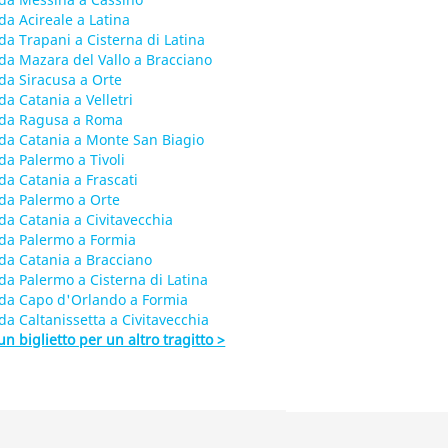
da Acireale a Latina
da Trapani a Cisterna di Latina
da Mazara del Vallo a Bracciano
da Siracusa a Orte
da Catania a Velletri
 da Ragusa a Roma
da Catania a Monte San Biagio
da Palermo a Tivoli
da Catania a Frascati
da Palermo a Orte
da Catania a Civitavecchia
da Palermo a Formia
da Catania a Bracciano
da Palermo a Cisterna di Latina
da Capo d'Orlando a Formia
da Caltanissetta a Civitavecchia
un biglietto per un altro tragitto >