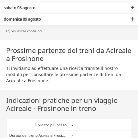
sabato 08 agosto
domenica 09 agosto
(2) Visualizza condizioni
Prossime partenze dei treni da Acireale
a Frosinone
Ti invitiamo ad effettuare una ricerca tramite il nostro
modulo per consultare le prossime partenze di treni da
Acireale a Frosinone.
Indicazioni pratiche per un viaggio
Acireale - Frosinone in treno
-
Il prezzo più basso
-
Durata del treno Acireale Frosinone