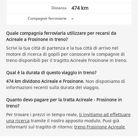
474 km
Distanza
-
Compagnie ferroviarie
Quale compagnia ferroviaria utilizzare per recarsi da
Acireale a Frosinone in treno?
Scrivi la tua città di partenza e la tua città di arrivo nel
motore di ricerca di gopili per conoscere le compagnie di
treno disponibili per il tragitto Acireale Frosinone in treno.
Qual è la durata di questo viaggio in treno?
474 km dividono Acireale e Frosinone
. Non disponiamo di
informazioni recenti sulla durata del viaggio.
Quanto devo pagare per la tratta Acireale - Frosinone in
treno?
Per trovare i prezzi in tempo reale,
ti invitiamo ad effettuare
una ricerca
tramite il nostro apposito modulo. Puoi già
informarti sul tragitto di ritorno:
treno Frosinone Acireale
.