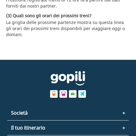
forniti dai nostri partner.
(3) Quali sono gli orari dei prossimi treni?
La griglia delle prossime partenze mostra su questa linea
gli orari dei prossimi treni disponibili per viaggiare oggi o
domani.
Società
Il tuo itinerario