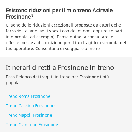
Esistono riduzioni per il mio treno Acireale
Frosinone?
Ci sono delle riduzioni eccezionali proposte da attori delle
ferrovie italiane (se ti sposti con dei minori, oppure se parti
in giornata, ad esempio). Pensa quindi a consultare le
offerte messe a disposizione per il tuo tragitto a seconda del
tuo operatore. Consentono di viaggiare a meno.
Itinerari diretti a Frosinone in treno
Ecco l'elenco dei tragitti in treno per
Frosinone
i più
popolari
Treno Roma Frosinone
Treno Cassino Frosinone
Treno Napoli Frosinone
Treno Ciampino Frosinone