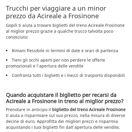
Trucchi per viaggiare a un minor
prezzo da Acireale a Frosinone
Gopili ti aiuta a trovare biglietti del treno Acireale Frosinone
al miglior prezzo grazie a qualche trucco talvolta poco
conosciuto:
Rimani flessibile in termini di date e orari di partenza
Tieni gli occhi aperti per non perdere le offerte
promozionali e l'apertura delle vendite
Confronta tutti i biglietti e i mezzi di trasporto disponibili
Quando acquistare il biglietto per recarsi da
Acireale a Frosinone in treno al miglior prezzo?
Prenotare in anticipo il
biglietto del treno Acireale Frosinone
ti aiuta a risparmiare sul suo prezzo, nella misura di diverse
decine di euro. Approfitta dei migliori prezzi e risparmia
acquistando i tuoi biglietti fin dall'apertura delle vendite,