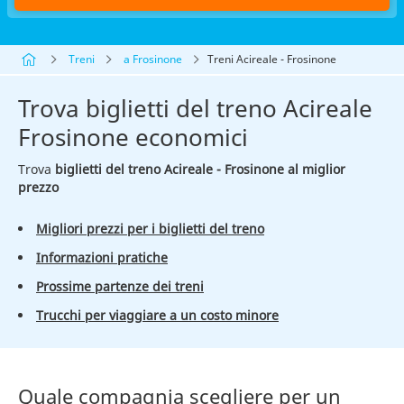
Treni
a Frosinone
Treni Acireale - Frosinone
Trova biglietti del treno Acireale
Frosinone economici
Trova
biglietti del treno Acireale - Frosinone al miglior
prezzo
Migliori prezzi per i biglietti del treno
Informazioni pratiche
Prossime partenze dei treni
Trucchi per viaggiare a un costo minore
Quale compagnia scegliere per un