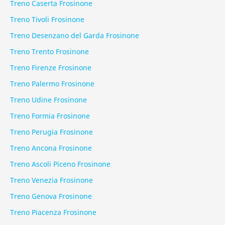
Treno Caserta Frosinone
Treno Tivoli Frosinone
Treno Desenzano del Garda Frosinone
Treno Trento Frosinone
Treno Firenze Frosinone
Treno Palermo Frosinone
Treno Udine Frosinone
Treno Formia Frosinone
Treno Perugia Frosinone
Treno Ancona Frosinone
Treno Ascoli Piceno Frosinone
Treno Venezia Frosinone
Treno Genova Frosinone
Treno Piacenza Frosinone