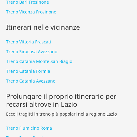
Treno Bari Frosinone
Treno Vicenza Frosinone
Itinerari nelle vicinanze
Treno Vittoria Frascati
Treno Siracusa Avezzano
Treno Catania Monte San Biagio
Treno Catania Formia
Treno Catania Avezzano
Prolungare il proprio itinerario per
recarsi altrove in Lazio
Ecco i tragitti in treno più popolari nella regione
Lazio
Treno Fiumicino Roma