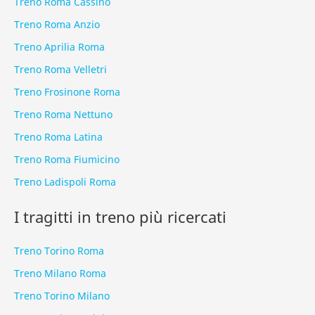
Treno Roma Cassino
Treno Roma Anzio
Treno Aprilia Roma
Treno Roma Velletri
Treno Frosinone Roma
Treno Roma Nettuno
Treno Roma Latina
Treno Roma Fiumicino
Treno Ladispoli Roma
I tragitti in treno più ricercati
Treno Torino Roma
Treno Milano Roma
Treno Torino Milano