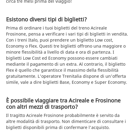
circa tre mesi prima del viaggio!
Esistono diversi tipi di biglietti?
Prima di ordinare i tuoi biglietti del treno Acireale
Frosinone, pensa a verificare i vari tipi di biglietti in vendita.
Con i treni Italo, puoi prendere un biglietto Low cost,
Economy o Flex. Questi tre biglietti offrono una maggiore o
minore flessibilità a livello di data e ora di partenza. I
biglietti Low Cost ed Economy possono essere cambiati
mediante il pagamento di un extra. Al contrario, il biglietto
Flex è quello che garantisce il massimo della flessibilità
gratuitamente. L'operatore Trenitalia dispone di un'offerta
simile, vale a dire biglietti Base, Economy e Super Economy.
È possibile viaggiare tra Acireale e Frosinone
con altri mezzi di trasporto?
Il tragitto Acireale Frosinone probabilmente è servito da
altre modalità di trasporto. Non dimenticare di consultare i
biglietti disponibili prima di confermare l'acquisto.