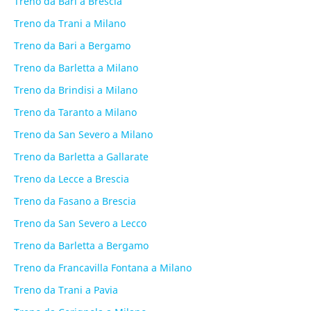
Treno da Bari a Brescia
Treno da Trani a Milano
Treno da Bari a Bergamo
Treno da Barletta a Milano
Treno da Brindisi a Milano
Treno da Taranto a Milano
Treno da San Severo a Milano
Treno da Barletta a Gallarate
Treno da Lecce a Brescia
Treno da Fasano a Brescia
Treno da San Severo a Lecco
Treno da Barletta a Bergamo
Treno da Francavilla Fontana a Milano
Treno da Trani a Pavia