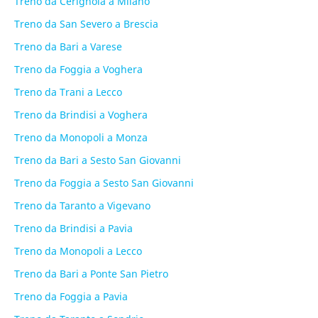
Treno da Cerignola a Milano
Treno da San Severo a Brescia
Treno da Bari a Varese
Treno da Foggia a Voghera
Treno da Trani a Lecco
Treno da Brindisi a Voghera
Treno da Monopoli a Monza
Treno da Bari a Sesto San Giovanni
Treno da Foggia a Sesto San Giovanni
Treno da Taranto a Vigevano
Treno da Brindisi a Pavia
Treno da Monopoli a Lecco
Treno da Bari a Ponte San Pietro
Treno da Foggia a Pavia