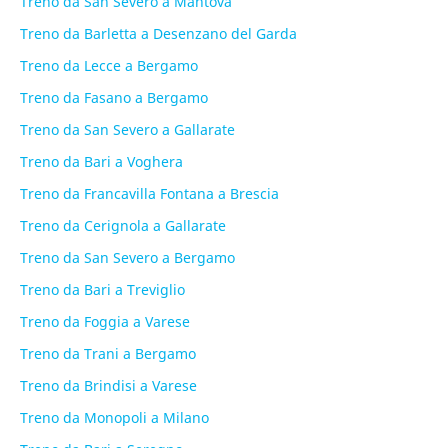
Treno da San Severo a Mantova
Treno da Barletta a Desenzano del Garda
Treno da Lecce a Bergamo
Treno da Fasano a Bergamo
Treno da San Severo a Gallarate
Treno da Bari a Voghera
Treno da Francavilla Fontana a Brescia
Treno da Cerignola a Gallarate
Treno da San Severo a Bergamo
Treno da Bari a Treviglio
Treno da Foggia a Varese
Treno da Trani a Bergamo
Treno da Brindisi a Varese
Treno da Monopoli a Milano