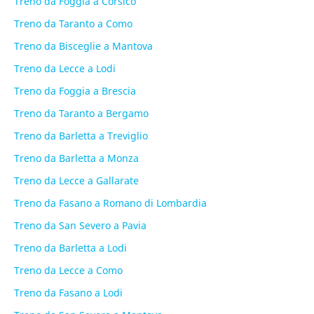
Treno da Foggia a Corsico
Treno da Taranto a Como
Treno da Bisceglie a Mantova
Treno da Lecce a Lodi
Treno da Foggia a Brescia
Treno da Taranto a Bergamo
Treno da Barletta a Treviglio
Treno da Barletta a Monza
Treno da Lecce a Gallarate
Treno da Fasano a Romano di Lombardia
Treno da San Severo a Pavia
Treno da Barletta a Lodi
Treno da Lecce a Como
Treno da Fasano a Lodi