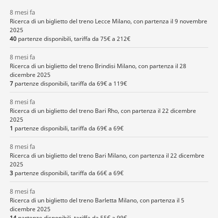
8 mesi fa
Ricerca di un biglietto del treno Lecce Milano, con partenza il 9 novembre
2025
40
partenze disponibili, tariffa da 75€ a 212€
8 mesi fa
Ricerca di un biglietto del treno Brindisi Milano, con partenza il 28
dicembre 2025
7
partenze disponibili, tariffa da 69€ a 119€
8 mesi fa
Ricerca di un biglietto del treno Bari Rho, con partenza il 22 dicembre
2025
1
partenze disponibili, tariffa da 69€ a 69€
8 mesi fa
Ricerca di un biglietto del treno Bari Milano, con partenza il 22 dicembre
2025
3
partenze disponibili, tariffa da 66€ a 69€
8 mesi fa
Ricerca di un biglietto del treno Barletta Milano, con partenza il 5
dicembre 2025
14
partenze disponibili, tariffa da 55€ a 99€