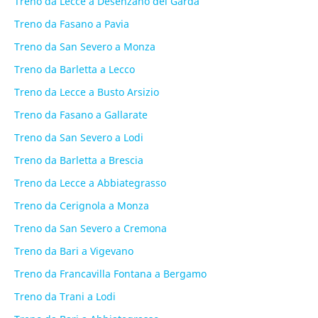
Treno da Lecce a Desenzano del Garda
Treno da Fasano a Pavia
Treno da San Severo a Monza
Treno da Barletta a Lecco
Treno da Lecce a Busto Arsizio
Treno da Fasano a Gallarate
Treno da San Severo a Lodi
Treno da Barletta a Brescia
Treno da Lecce a Abbiategrasso
Treno da Cerignola a Monza
Treno da San Severo a Cremona
Treno da Bari a Vigevano
Treno da Francavilla Fontana a Bergamo
Treno da Trani a Lodi