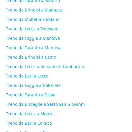
Treno da Taranto a Sondrio
Treno da Brindisi a Mantova
Treno da Molfetta a Milano
Treno da Lecce a Vigevano
Treno da Foggia a Mantova
Treno da Taranto a Mantova
Treno da Brindisi a Como
Treno da Lecce a Romano di Lombardia
Treno da Bari a Lecco
Treno da Foggia a Gallarate
Treno da Taranto a Desio
Treno da Bisceglie a Sesto San Giovanni
Treno da Lecce a Monza
Treno da Bari a Corsico