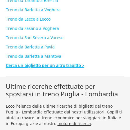
Treno da Taranto a Brescia
Treno da Barletta a Voghera
Treno da Lecce a Lecco
Treno da Fasano a Voghera
Treno da San Severo a Varese
Treno da Barletta a Pavia
Treno da Barletta a Mantova
Cerca un biglietto per un altro tragitto >
Ultime ricerche effettuate per
spostarsi in treno Puglia - Lombardia
Ecco l'elenco delle ultime ricerche di biglietti del treno
Puglia - Lombardia effettuate dai nostri utilizzatori. Gopili ti
aiuta a trovare un treno economico per viaggiare in Italia e
in Europa grazie al nostro
motore di ricerca
.