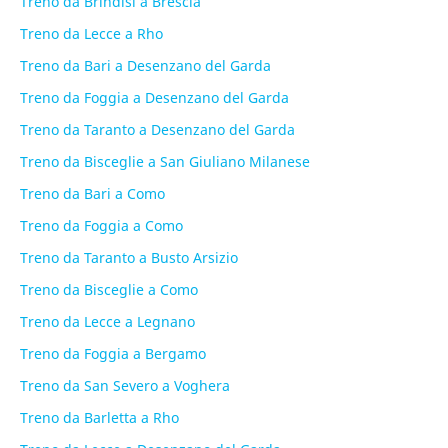
Treno da Brindisi a Brescia
Treno da Lecce a Rho
Treno da Bari a Desenzano del Garda
Treno da Foggia a Desenzano del Garda
Treno da Taranto a Desenzano del Garda
Treno da Bisceglie a San Giuliano Milanese
Treno da Bari a Como
Treno da Foggia a Como
Treno da Taranto a Busto Arsizio
Treno da Bisceglie a Como
Treno da Lecce a Legnano
Treno da Foggia a Bergamo
Treno da San Severo a Voghera
Treno da Barletta a Rho