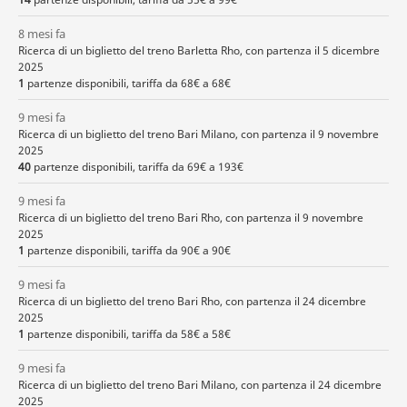
8 mesi fa
Ricerca di un biglietto del treno Barletta Rho, con partenza il 5 dicembre
2025
1
partenze disponibili, tariffa da 68€ a 68€
9 mesi fa
Ricerca di un biglietto del treno Bari Milano, con partenza il 9 novembre
2025
40
partenze disponibili, tariffa da 69€ a 193€
9 mesi fa
Ricerca di un biglietto del treno Bari Rho, con partenza il 9 novembre
2025
1
partenze disponibili, tariffa da 90€ a 90€
9 mesi fa
Ricerca di un biglietto del treno Bari Rho, con partenza il 24 dicembre
2025
1
partenze disponibili, tariffa da 58€ a 58€
9 mesi fa
Ricerca di un biglietto del treno Bari Milano, con partenza il 24 dicembre
2025