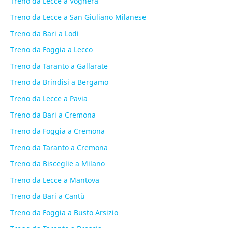
Treno da Lecce a Voghera
Treno da Lecce a San Giuliano Milanese
Treno da Bari a Lodi
Treno da Foggia a Lecco
Treno da Taranto a Gallarate
Treno da Brindisi a Bergamo
Treno da Lecce a Pavia
Treno da Bari a Cremona
Treno da Foggia a Cremona
Treno da Taranto a Cremona
Treno da Bisceglie a Milano
Treno da Lecce a Mantova
Treno da Bari a Cantù
Treno da Foggia a Busto Arsizio