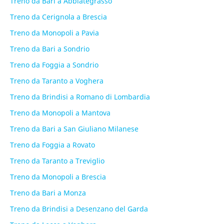
Treno da Bari a Abbiategrasso
Treno da Cerignola a Brescia
Treno da Monopoli a Pavia
Treno da Bari a Sondrio
Treno da Foggia a Sondrio
Treno da Taranto a Voghera
Treno da Brindisi a Romano di Lombardia
Treno da Monopoli a Mantova
Treno da Bari a San Giuliano Milanese
Treno da Foggia a Rovato
Treno da Taranto a Treviglio
Treno da Monopoli a Brescia
Treno da Bari a Monza
Treno da Brindisi a Desenzano del Garda