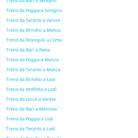
Treno da Bari a Seregno
Treno da Foggia a Seregno
Treno da Taranto a Varese
Treno da Brindisi a Monza
Treno da Monopoli a Como
Treno da Bari a Pavia
Treno da Foggia a Monza
Treno da Taranto a Monza
Treno da Brindisi a Lodi
Treno da Molfetta a Lodi
Treno da Lecce a Varese
Treno da Bari a Mantova
Treno da Foggia a Lodi
Treno da Taranto a Lodi