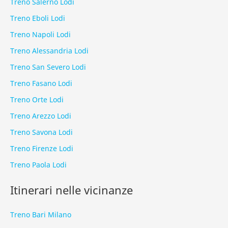
Treno Salerno Lodi
Treno Eboli Lodi
Treno Napoli Lodi
Treno Alessandria Lodi
Treno San Severo Lodi
Treno Fasano Lodi
Treno Orte Lodi
Treno Arezzo Lodi
Treno Savona Lodi
Treno Firenze Lodi
Treno Paola Lodi
Itinerari nelle vicinanze
Treno Bari Milano