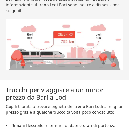
informazioni sul
treno Lodi Bari
sono inoltre a disposizione
su gopili.
Trucchi per viaggiare a un minor
prezzo da Bari a Lodi
Gopili ti aiuta a trovare biglietti del treno Bari Lodi al miglior
prezzo grazie a qualche trucco talvolta poco conosciuto:
Rimani flessibile in termini di date e orari di partenza