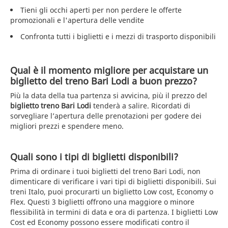
Tieni gli occhi aperti per non perdere le offerte
promozionali e l'apertura delle vendite
Confronta tutti i biglietti e i mezzi di trasporto disponibili
Qual è il momento migliore per acquistare un
biglietto del treno Bari Lodi a buon prezzo?
Più la data della tua partenza si avvicina, più il prezzo del
biglietto treno Bari Lodi
tenderà a salire. Ricordati di
sorvegliare l’apertura delle prenotazioni per godere dei
migliori prezzi e spendere meno.
Quali sono i tipi di biglietti disponibili?
Prima di ordinare i tuoi biglietti del treno Bari Lodi, non
dimenticare di verificare i vari tipi di biglietti disponibili. Sui
treni Italo, puoi procurarti un biglietto Low cost, Economy o
Flex. Questi 3 biglietti offrono una maggiore o minore
flessibilità in termini di data e ora di partenza. I biglietti Low
Cost ed Economy possono essere modificati contro il