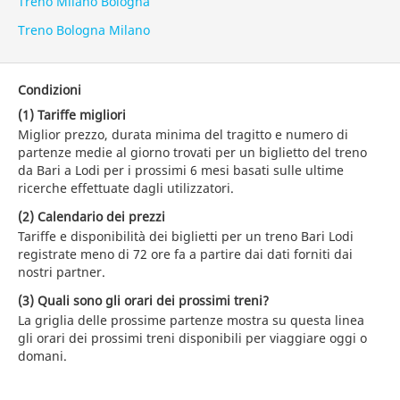
Treno Milano Bologna
Treno Bologna Milano
Condizioni
(1) Tariffe migliori
Miglior prezzo, durata minima del tragitto e numero di
partenze medie al giorno trovati per un biglietto del treno
da Bari a Lodi per i prossimi 6 mesi basati sulle ultime
ricerche effettuate dagli utilizzatori.
(2) Calendario dei prezzi
Tariffe e disponibilità dei biglietti per un treno Bari Lodi
registrate meno di 72 ore fa a partire dai dati forniti dai
nostri partner.
(3) Quali sono gli orari dei prossimi treni?
La griglia delle prossime partenze mostra su questa linea
gli orari dei prossimi treni disponibili per viaggiare oggi o
domani.