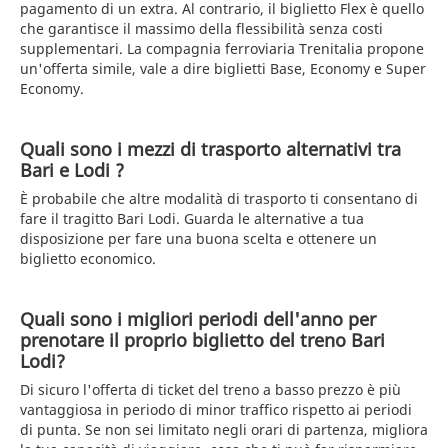
pagamento di un extra. Al contrario, il biglietto Flex è quello
che garantisce il massimo della flessibilità senza costi
supplementari. La compagnia ferroviaria Trenitalia propone
un'offerta simile, vale a dire biglietti Base, Economy e Super
Economy.
Quali sono i mezzi di trasporto alternativi tra
Bari e Lodi ?
È probabile che altre modalità di trasporto ti consentano di
fare il tragitto Bari Lodi. Guarda le alternative a tua
disposizione per fare una buona scelta e ottenere un
biglietto economico.
Quali sono i migliori periodi dell'anno per
prenotare il proprio biglietto del treno Bari
Lodi?
Di sicuro l'offerta di ticket del treno a basso prezzo è più
vantaggiosa in periodo di minor traffico rispetto ai periodi
di punta. Se non sei limitato negli orari di partenza, migliora