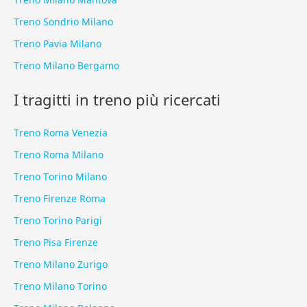
Treno Sondrio Milano
Treno Pavia Milano
Treno Milano Bergamo
I tragitti in treno più ricercati
Treno Roma Venezia
Treno Roma Milano
Treno Torino Milano
Treno Firenze Roma
Treno Torino Parigi
Treno Pisa Firenze
Treno Milano Zurigo
Treno Milano Torino