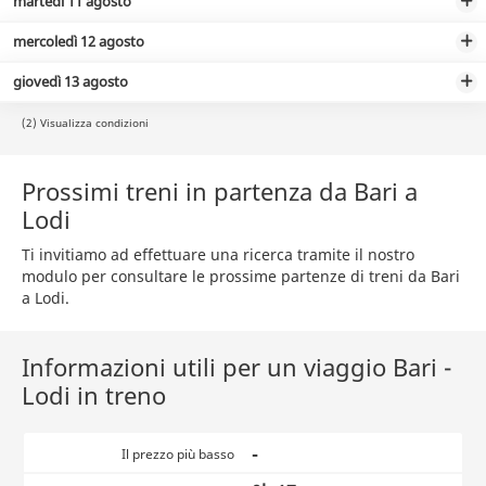
martedì 11 agosto
mercoledì 12 agosto
giovedì 13 agosto
(2) Visualizza condizioni
Prossimi treni in partenza da Bari a
Lodi
Ti invitiamo ad effettuare una ricerca tramite il nostro
modulo per consultare le prossime partenze di treni da Bari
a Lodi.
Informazioni utili per un viaggio Bari -
Lodi in treno
-
Il prezzo più basso