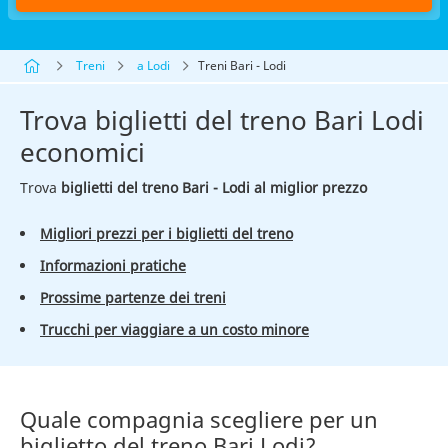
Treni
a Lodi
Treni Bari - Lodi
Trova biglietti del treno Bari Lodi
economici
Trova
biglietti del treno Bari - Lodi al miglior prezzo
Migliori prezzi per i biglietti del treno
Informazioni pratiche
Prossime partenze dei treni
Trucchi per viaggiare a un costo minore
Quale compagnia scegliere per un
biglietto del treno Bari Lodi?