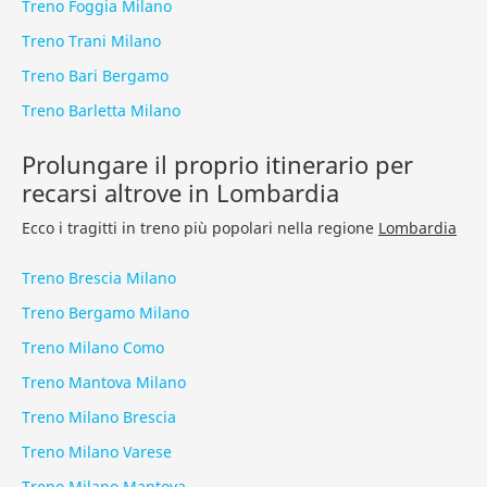
Treno Foggia Milano
Treno Trani Milano
Treno Bari Bergamo
Treno Barletta Milano
Prolungare il proprio itinerario per
recarsi altrove in Lombardia
Ecco i tragitti in treno più popolari nella regione
Lombardia
Treno Brescia Milano
Treno Bergamo Milano
Treno Milano Como
Treno Mantova Milano
Treno Milano Brescia
Treno Milano Varese
Treno Milano Mantova