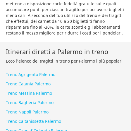
mettono a disposizione carte fedeltà gratuite sulle quali
accumulare punti per ciascun tragitto per poi avere biglietti
meno cari. A seconda del tuo utilizzo del treno e dei tragitti
che effettui, dei carnet da 10 a 20 biglietti ti fanno
risparmiare fino al -30%, le carte sconti e gli abbonamenti
restano il mezzo migliore per ridurre i costi per i pendolari.
Itinerari diretti a Palermo in treno
Ecco l'elenco dei tragitti in treno per
Palermo
i più popolari
Treno Agrigento Palermo
Treno Catania Palermo
Treno Messina Palermo
Treno Bagheria Palermo
Treno Napoli Palermo
Treno Caltanissetta Palermo
Treno Capo d'Orlando Palermo