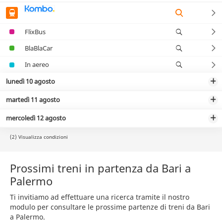
FlixBus
BlaBlaCar
In aereo
lunedì 10 agosto
martedì 11 agosto
mercoledì 12 agosto
(2) Visualizza condizioni
Prossimi treni in partenza da Bari a
Palermo
Ti invitiamo ad effettuare una ricerca tramite il nostro
modulo per consultare le prossime partenze di treni da Bari
a Palermo.