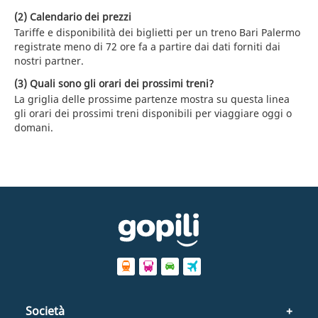
(2) Calendario dei prezzi
Tariffe e disponibilità dei biglietti per un treno Bari Palermo
registrate meno di 72 ore fa a partire dai dati forniti dai
nostri partner.
(3) Quali sono gli orari dei prossimi treni?
La griglia delle prossime partenze mostra su questa linea
gli orari dei prossimi treni disponibili per viaggiare oggi o
domani.
Società