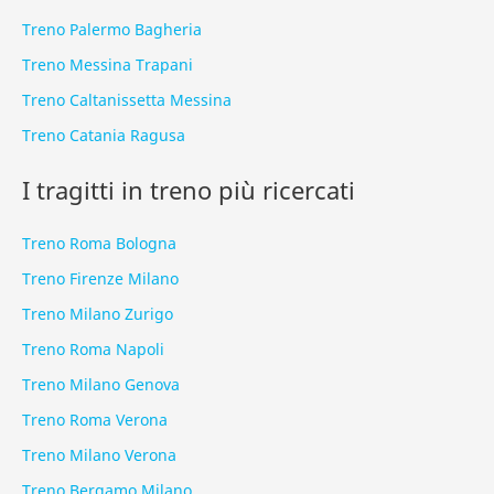
Treno Palermo Bagheria
Treno Messina Trapani
Treno Caltanissetta Messina
Treno Catania Ragusa
I tragitti in treno più ricercati
Treno Roma Bologna
Treno Firenze Milano
Treno Milano Zurigo
Treno Roma Napoli
Treno Milano Genova
Treno Roma Verona
Treno Milano Verona
Treno Bergamo Milano