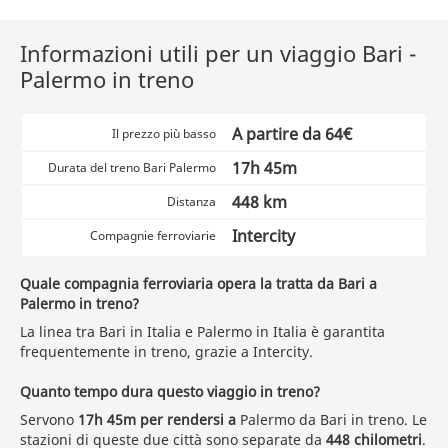
Informazioni utili per un viaggio Bari -
Palermo in treno
A partire da 64€
Il prezzo più basso
17h 45m
Durata del treno Bari Palermo
448 km
Distanza
Intercity
Compagnie ferroviarie
Quale compagnia ferroviaria opera la tratta da Bari a
Palermo in treno?
La linea tra Bari in Italia e Palermo in Italia è garantita
frequentemente in treno, grazie a Intercity.
Quanto tempo dura questo viaggio in treno?
Servono
17h 45m per rendersi a
Palermo da Bari in treno. Le
stazioni di queste due città sono separate da
448 chilometri
.