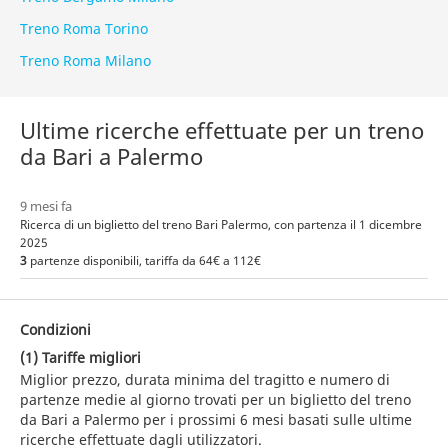
Treno Roma Torino
Treno Roma Milano
Ultime ricerche effettuate per un treno
da Bari a Palermo
9 mesi fa
Ricerca di un biglietto del treno Bari Palermo, con partenza il 1 dicembre
2025
3
partenze disponibili, tariffa da 64€ a 112€
Condizioni
(1) Tariffe migliori
Miglior prezzo, durata minima del tragitto e numero di
partenze medie al giorno trovati per un biglietto del treno
da Bari a Palermo per i prossimi 6 mesi basati sulle ultime
ricerche effettuate dagli utilizzatori.