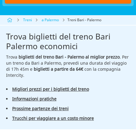
Treni
a Palermo
Treni Bari - Palermo
Trova biglietti del treno Bari
Palermo economici
Trova
biglietti del treno Bari - Palermo al miglior prezzo
. Per
un treno da Bari a Palermo, prevedi una durata del viaggio
di 17h 45m e
biglietti a partire da 64€
con la compagnia
Intercity.
Migliori prezzi per i biglietti del treno
Informazioni pratiche
Prossime partenze dei treni
Trucchi per viaggiare a un costo minore