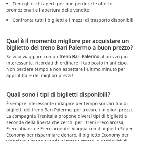
Tieni gli occhi aperti per non perdere le offerte
promozionali e l'apertura delle vendite
Confronta tutti i biglietti e i mezzi di trasporto disponibili
Qual è il momento migliore per acquistare un
biglietto del treno Bari Palermo a buon prezzo?
Se vuoi viaggiare con un
treno Bari Palermo
al prezzo più
interessante, ricordati di ordinare il tuo posto in anticipo.
Non perdere tempo e non aspettare l'ultimo minuto per
approfittare dei migliori prezzi!
Quali sono i tipi di biglietti disponibili?
È sempre interessante indagare per tempo sui vari tipi di
biglietti del treno Bari Palermo, per trovare i migliori prezzi.
La compagnia Trenitalia propone diversi tipi di biglietti a
seconda della libertà che cerchi per i treni Frecciarossa,
Frecciabianca e Frecciargento. Viaggia con il biglietto Super
Economy per risparmiare denaro, il biglietto Economy per