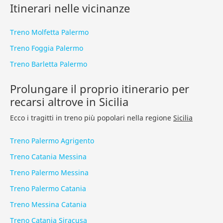
Itinerari nelle vicinanze
Treno Molfetta Palermo
Treno Foggia Palermo
Treno Barletta Palermo
Prolungare il proprio itinerario per
recarsi altrove in Sicilia
Ecco i tragitti in treno più popolari nella regione
Sicilia
Treno Palermo Agrigento
Treno Catania Messina
Treno Palermo Messina
Treno Palermo Catania
Treno Messina Catania
Treno Catania Siracusa