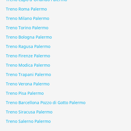
Treno Roma Palermo
Treno Milano Palermo
Treno Torino Palermo
Treno Bologna Palermo
Treno Ragusa Palermo
Treno Firenze Palermo
Treno Modica Palermo
Treno Trapani Palermo
Treno Verona Palermo
Treno Pisa Palermo
Treno Barcellona Pozzo di Gotto Palermo
Treno Siracusa Palermo
Treno Salerno Palermo