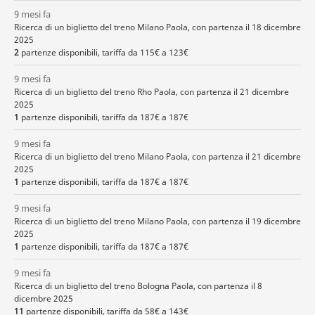
9 mesi fa
Ricerca di un biglietto del treno Milano Paola, con partenza il 18 dicembre
2025
2
partenze disponibili, tariffa da 115€ a 123€
9 mesi fa
Ricerca di un biglietto del treno Rho Paola, con partenza il 21 dicembre
2025
1
partenze disponibili, tariffa da 187€ a 187€
9 mesi fa
Ricerca di un biglietto del treno Milano Paola, con partenza il 21 dicembre
2025
1
partenze disponibili, tariffa da 187€ a 187€
9 mesi fa
Ricerca di un biglietto del treno Milano Paola, con partenza il 19 dicembre
2025
1
partenze disponibili, tariffa da 187€ a 187€
9 mesi fa
Ricerca di un biglietto del treno Bologna Paola, con partenza il 8
dicembre 2025
11
partenze disponibili, tariffa da 58€ a 143€