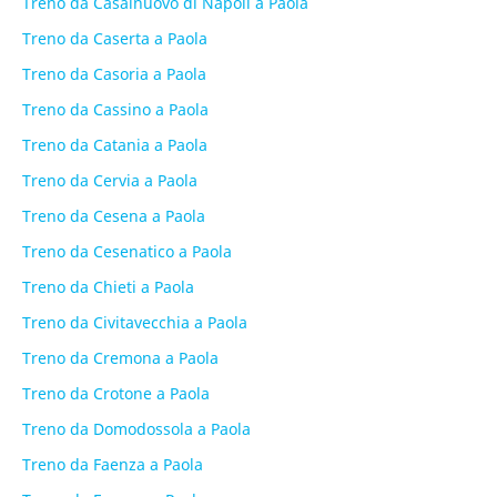
Treno da Casalnuovo di Napoli a Paola
Treno da Caserta a Paola
Treno da Casoria a Paola
Treno da Cassino a Paola
Treno da Catania a Paola
Treno da Cervia a Paola
Treno da Cesena a Paola
Treno da Cesenatico a Paola
Treno da Chieti a Paola
Treno da Civitavecchia a Paola
Treno da Cremona a Paola
Treno da Crotone a Paola
Treno da Domodossola a Paola
Treno da Faenza a Paola