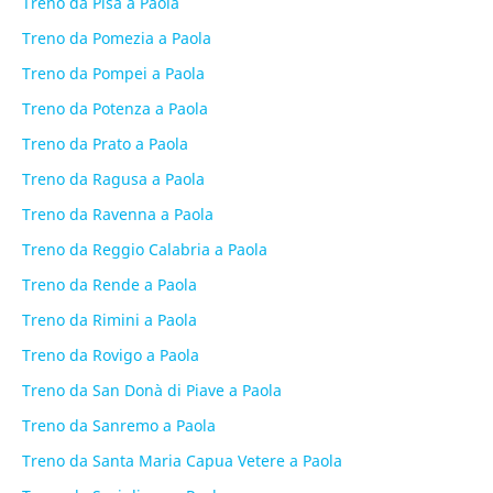
Treno da Pisa a Paola
Treno da Pomezia a Paola
Treno da Pompei a Paola
Treno da Potenza a Paola
Treno da Prato a Paola
Treno da Ragusa a Paola
Treno da Ravenna a Paola
Treno da Reggio Calabria a Paola
Treno da Rende a Paola
Treno da Rimini a Paola
Treno da Rovigo a Paola
Treno da San Donà di Piave a Paola
Treno da Sanremo a Paola
Treno da Santa Maria Capua Vetere a Paola