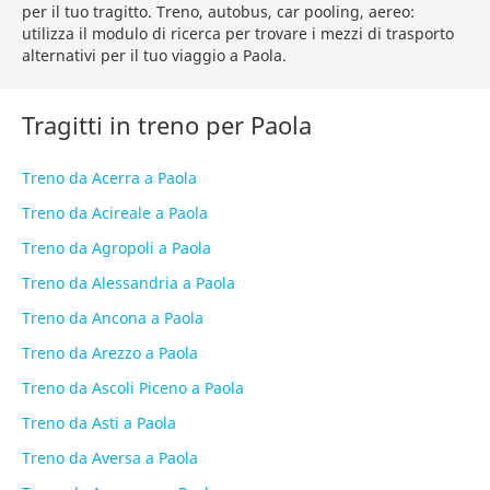
per il tuo tragitto. Treno, autobus, car pooling, aereo:
utilizza il modulo di ricerca per trovare i mezzi di trasporto
alternativi per il tuo viaggio a Paola.
Tragitti in treno per Paola
Treno da Acerra a Paola
Treno da Acireale a Paola
Treno da Agropoli a Paola
Treno da Alessandria a Paola
Treno da Ancona a Paola
Treno da Arezzo a Paola
Treno da Ascoli Piceno a Paola
Treno da Asti a Paola
Treno da Aversa a Paola