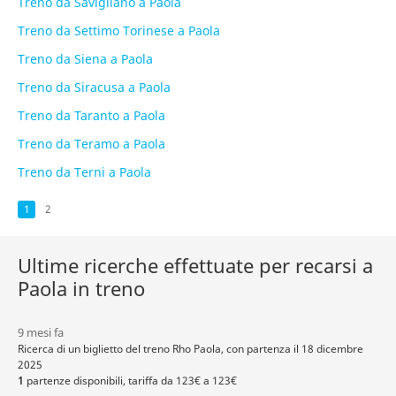
Treno da Savigliano a Paola
Treno da Settimo Torinese a Paola
Treno da Siena a Paola
Treno da Siracusa a Paola
Treno da Taranto a Paola
Treno da Teramo a Paola
Treno da Terni a Paola
1
2
Ultime ricerche effettuate per recarsi a
Paola in treno
9 mesi fa
Ricerca di un biglietto del treno Rho Paola, con partenza il 18 dicembre
2025
1
partenze disponibili, tariffa da 123€ a 123€