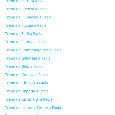
Treno da Ferrara a Paola
Treno da Firenze a Paola
Treno da Fiumicino a Paola
Treno da Foggia a Paola
Treno da Forlì a Paola
Treno da Formia a Paola
Treno da Frattamaggiore a Paola
Treno da Gallarate a Paola
Treno da Gela a Paola
Treno da Genova a Paola
Treno da Ginevra a Paola
Treno da Imperia a Paola
Treno da Innsbruck a Paola
Treno da Lamezia Terme a Paola