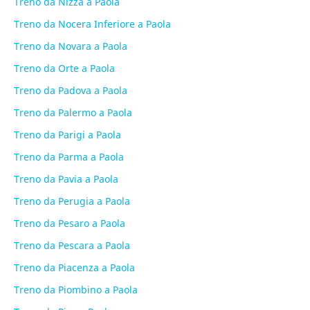
Treno da Nizza a Paola
Treno da Nocera Inferiore a Paola
Treno da Novara a Paola
Treno da Orte a Paola
Treno da Padova a Paola
Treno da Palermo a Paola
Treno da Parigi a Paola
Treno da Parma a Paola
Treno da Pavia a Paola
Treno da Perugia a Paola
Treno da Pesaro a Paola
Treno da Pescara a Paola
Treno da Piacenza a Paola
Treno da Piombino a Paola