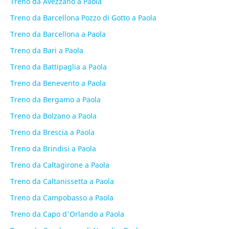
Treno da Avezzano a Paola
Treno da Barcellona Pozzo di Gotto a Paola
Treno da Barcellona a Paola
Treno da Bari a Paola
Treno da Battipaglia a Paola
Treno da Benevento a Paola
Treno da Bergamo a Paola
Treno da Bolzano a Paola
Treno da Brescia a Paola
Treno da Brindisi a Paola
Treno da Caltagirone a Paola
Treno da Caltanissetta a Paola
Treno da Campobasso a Paola
Treno da Capo d'Orlando a Paola