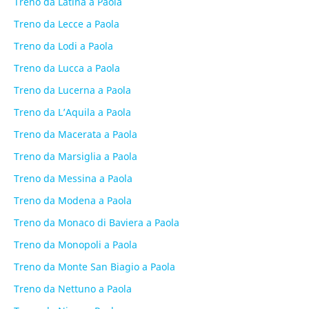
Treno da Latina a Paola
Treno da Lecce a Paola
Treno da Lodi a Paola
Treno da Lucca a Paola
Treno da Lucerna a Paola
Treno da L’Aquila a Paola
Treno da Macerata a Paola
Treno da Marsiglia a Paola
Treno da Messina a Paola
Treno da Modena a Paola
Treno da Monaco di Baviera a Paola
Treno da Monopoli a Paola
Treno da Monte San Biagio a Paola
Treno da Nettuno a Paola