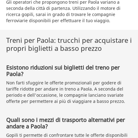
Gli operatori che propongono treni per Paola variano a
seconda della città di partenza. Utilizzando il motore di
ricerca gopili, sarai in grado di trovare le compagnie
ferroviarie disponibili per effettuare il tuo viaggio.
Treni per Paola: trucchi per acquistare i
propri biglietti a basso prezzo
Esistono riduzioni sui biglietti del treno per
Paola?
Non farti sfuggire le offerte promozionali per godere di
tariffe ridotte per andare in treno a Paola. A seconda del
periodo e dell'occasione, le compagnie lanciano svariate
offerte per permettere ai più di viaggiare a basso prezzo.
Quali sono i mezzi di trasporto alternativi per
andare a Paola?
Gopili ti permette di confrontare tutte le offerte disponibili