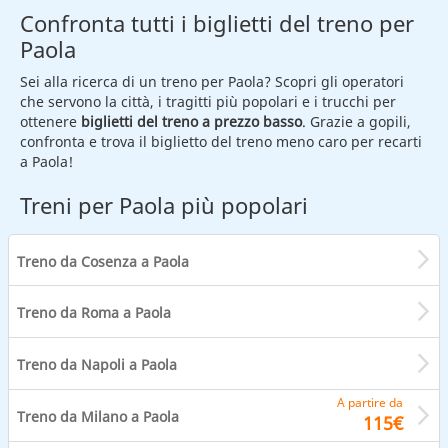
Confronta tutti i biglietti del treno per
Paola
Sei alla ricerca di un treno per Paola? Scopri gli operatori
che servono la città, i tragitti più popolari e i trucchi per
ottenere
biglietti del treno a prezzo basso
. Grazie a gopili,
confronta e trova il biglietto del treno meno caro per recarti
a Paola!
Treni per Paola più popolari
Treno da Cosenza a Paola
Treno da Roma a Paola
Treno da Napoli a Paola
A partire da
Treno da Milano a Paola
115€