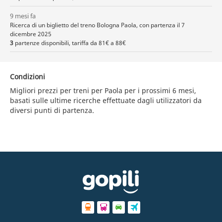
9 mesi fa
Ricerca di un biglietto del treno Bologna Paola, con partenza il 7
dicembre 2025
3
partenze disponibili, tariffa da 81€ a 88€
Condizioni
Migliori prezzi per treni per Paola per i prossimi 6 mesi,
basati sulle ultime ricerche effettuate dagli utilizzatori da
diversi punti di partenza.