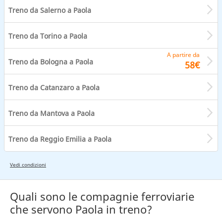
Treno da Salerno a Paola
Treno da Torino a Paola
A partire da
Treno da Bologna a Paola
58€
Treno da Catanzaro a Paola
Treno da Mantova a Paola
Treno da Reggio Emilia a Paola
Vedi condizioni
Quali sono le compagnie ferroviarie
che servono Paola in treno?