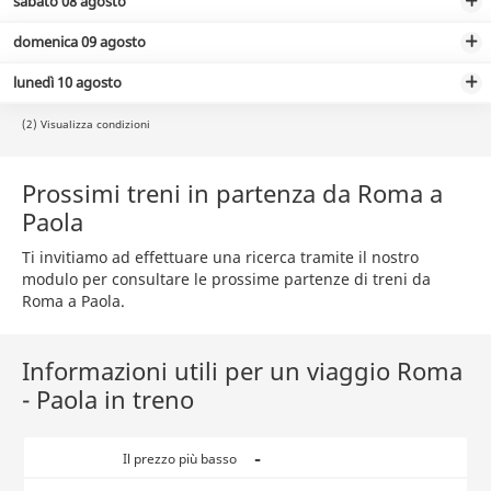
sabato 08 agosto
domenica 09 agosto
lunedì 10 agosto
(2) Visualizza condizioni
Prossimi treni in partenza da Roma a
Paola
Ti invitiamo ad effettuare una ricerca tramite il nostro
modulo per consultare le prossime partenze di treni da
Roma a Paola.
Informazioni utili per un viaggio Roma
- Paola in treno
-
Il prezzo più basso