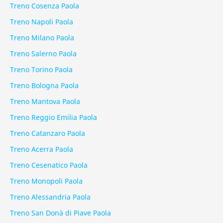
Treno Cosenza Paola
Treno Napoli Paola
Treno Milano Paola
Treno Salerno Paola
Treno Torino Paola
Treno Bologna Paola
Treno Mantova Paola
Treno Reggio Emilia Paola
Treno Catanzaro Paola
Treno Acerra Paola
Treno Cesenatico Paola
Treno Monopoli Paola
Treno Alessandria Paola
Treno San Donà di Piave Paola