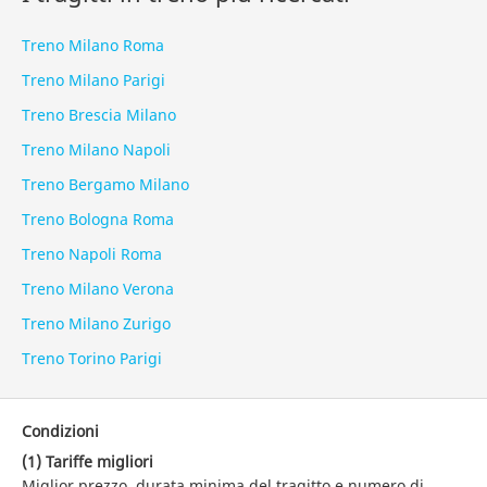
Treno Milano Roma
Treno Milano Parigi
Treno Brescia Milano
Treno Milano Napoli
Treno Bergamo Milano
Treno Bologna Roma
Treno Napoli Roma
Treno Milano Verona
Treno Milano Zurigo
Treno Torino Parigi
Condizioni
(1) Tariffe migliori
Miglior prezzo, durata minima del tragitto e numero di