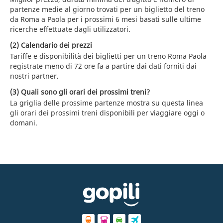
partenze medie al giorno trovati per un biglietto del treno
da Roma a Paola per i prossimi 6 mesi basati sulle ultime
ricerche effettuate dagli utilizzatori.
(2) Calendario dei prezzi
Tariffe e disponibilità dei biglietti per un treno Roma Paola
registrate meno di 72 ore fa a partire dai dati forniti dai
nostri partner.
(3) Quali sono gli orari dei prossimi treni?
La griglia delle prossime partenze mostra su questa linea
gli orari dei prossimi treni disponibili per viaggiare oggi o
domani.