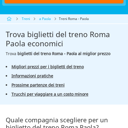
Treni
a Paola
Treni Roma - Paola
Trova biglietti del treno Roma
Paola economici
Trova
biglietti del treno Roma - Paola al miglior prezzo
Migliori prezzi per i biglietti del treno
Informazioni pratiche
Prossime partenze dei treni
Trucchi per viaggiare a un costo minore
Quale compagnia scegliere per un
biglietto del treno Roma Paola?