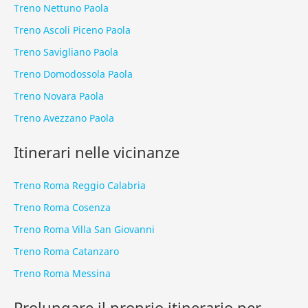
Treno Nettuno Paola
Treno Ascoli Piceno Paola
Treno Savigliano Paola
Treno Domodossola Paola
Treno Novara Paola
Treno Avezzano Paola
Itinerari nelle vicinanze
Treno Roma Reggio Calabria
Treno Roma Cosenza
Treno Roma Villa San Giovanni
Treno Roma Catanzaro
Treno Roma Messina
Prolungare il proprio itinerario per