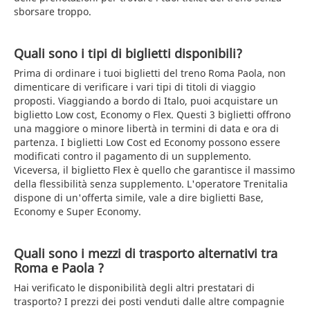
sborsare troppo.
Quali sono i tipi di biglietti disponibili?
Prima di ordinare i tuoi biglietti del treno Roma Paola, non
dimenticare di verificare i vari tipi di titoli di viaggio
proposti. Viaggiando a bordo di Italo, puoi acquistare un
biglietto Low cost, Economy o Flex. Questi 3 biglietti offrono
una maggiore o minore libertà in termini di data e ora di
partenza. I biglietti Low Cost ed Economy possono essere
modificati contro il pagamento di un supplemento.
Viceversa, il biglietto Flex è quello che garantisce il massimo
della flessibilità senza supplemento. L'operatore Trenitalia
dispone di un'offerta simile, vale a dire biglietti Base,
Economy e Super Economy.
Quali sono i mezzi di trasporto alternativi tra
Roma e Paola ?
Hai verificato le disponibilità degli altri prestatari di
trasporto? I prezzi dei posti venduti dalle altre compagnie