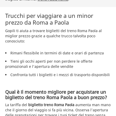
Trucchi per viaggiare a un minor
prezzo da Roma a Paola
Gopili ti aiuta a trovare biglietti del treno Roma Paola al
miglior prezzo grazie a qualche trucco talvolta poco
conosciuto:
Rimani flessibile in termini di date e orari di partenza
Tieni gli occhi aperti per non perdere le offerte
promozionali e l'apertura delle vendite
Confronta tutti i biglietti e i mezzi di trasporto disponibili
Qual è il momento migliore per acquistare un
biglietto del treno Roma Paola a buon prezzo?
La tariffa del
biglietto treno Roma Paola
aumenta man mano
che il giorno del viaggio si fa più vicina. Osserva l'apertura
delle prenotazioni per trovare i tuoi ticket del treno senza