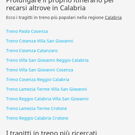
recarsi altrove in Calabria
Ecco i tragitti in treno più popolari nella regione
Calabria
Treno Paola Cosenza
Treno Cosenza Villa San Giovanni
Treno Cosenza Catanzaro
Treno Villa San Giovanni Reggio Calabria
Treno Villa San Giovanni Cosenza
Treno Cosenza Reggio Calabria
Treno Lamezia Terme Villa San Giovanni
Treno Reggio Calabria Villa San Giovanni
Treno Lamezia Terme Crotone
Treno Reggio Calabria Crotone
I tragitti in treno più ricercati