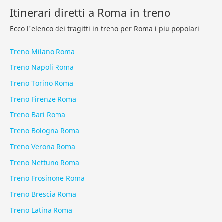
Itinerari diretti a Roma in treno
Ecco l'elenco dei tragitti in treno per
Roma
i più popolari
Treno Milano Roma
Treno Napoli Roma
Treno Torino Roma
Treno Firenze Roma
Treno Bari Roma
Treno Bologna Roma
Treno Verona Roma
Treno Nettuno Roma
Treno Frosinone Roma
Treno Brescia Roma
Treno Latina Roma