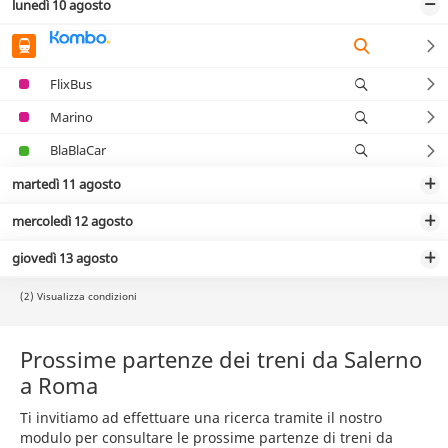
lunedì 10 agosto
FlixBus
Marino
BlaBlaCar
martedì 11 agosto
mercoledì 12 agosto
giovedì 13 agosto
(2) Visualizza condizioni
Prossime partenze dei treni da Salerno
a Roma
Ti invitiamo ad effettuare una ricerca tramite il nostro
modulo per consultare le prossime partenze di treni da