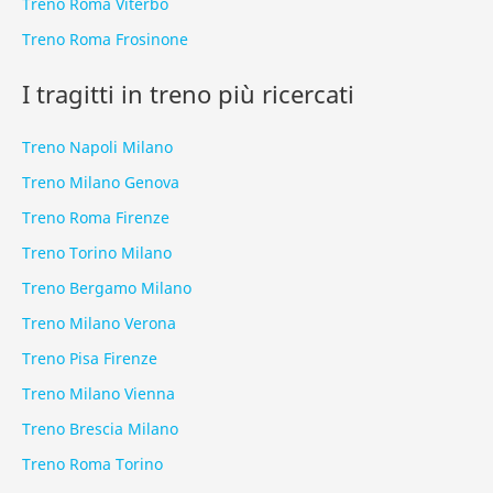
Treno Roma Viterbo
Treno Roma Frosinone
I tragitti in treno più ricercati
Treno Napoli Milano
Treno Milano Genova
Treno Roma Firenze
Treno Torino Milano
Treno Bergamo Milano
Treno Milano Verona
Treno Pisa Firenze
Treno Milano Vienna
Treno Brescia Milano
Treno Roma Torino