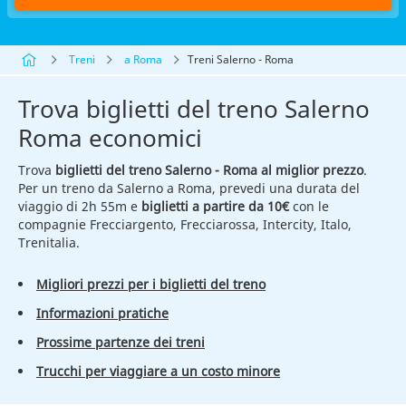
Treni
a Roma
Treni Salerno - Roma
Trova biglietti del treno Salerno
Roma economici
Trova
biglietti del treno Salerno - Roma al miglior prezzo
.
Per un treno da Salerno a Roma, prevedi una durata del
viaggio di 2h 55m e
biglietti a partire da 10€
con le
compagnie Frecciargento, Frecciarossa, Intercity, Italo,
Trenitalia.
Migliori prezzi per i biglietti del treno
Informazioni pratiche
Prossime partenze dei treni
Trucchi per viaggiare a un costo minore