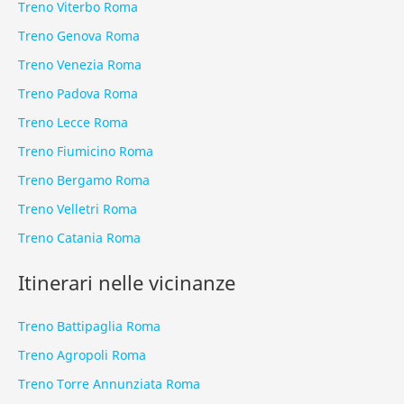
Treno Viterbo Roma
Treno Genova Roma
Treno Venezia Roma
Treno Padova Roma
Treno Lecce Roma
Treno Fiumicino Roma
Treno Bergamo Roma
Treno Velletri Roma
Treno Catania Roma
Itinerari nelle vicinanze
Treno Battipaglia Roma
Treno Agropoli Roma
Treno Torre Annunziata Roma