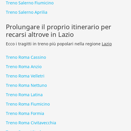
Treno Salerno Fiumicino
Treno Salerno Aprilia
Prolungare il proprio itinerario per
recarsi altrove in Lazio
Ecco i tragitti in treno più popolari nella regione
Lazio
Treno Roma Cassino
Treno Roma Anzio
Treno Roma Velletri
Treno Roma Nettuno
Treno Roma Latina
Treno Roma Fiumicino
Treno Roma Formia
Treno Roma Civitavecchia