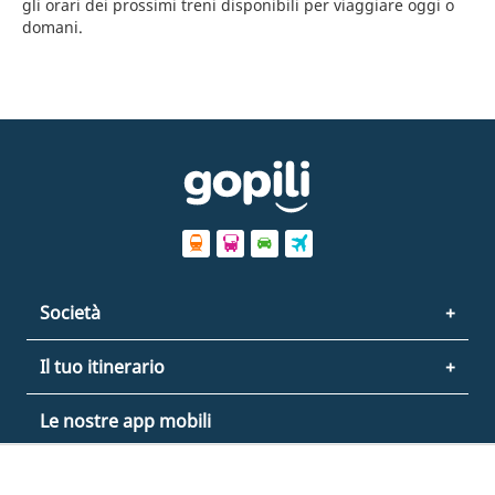
gli orari dei prossimi treni disponibili per viaggiare oggi o
domani.
Società
Il tuo itinerario
Le nostre app mobili