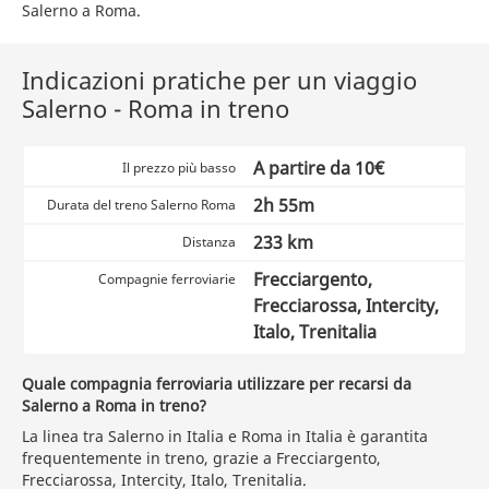
Salerno a Roma.
Indicazioni pratiche per un viaggio
Salerno - Roma in treno
A partire da 10€
Il prezzo più basso
2h 55m
Durata del treno Salerno Roma
233 km
Distanza
Frecciargento,
Compagnie ferroviarie
Frecciarossa, Intercity,
Italo, Trenitalia
Quale compagnia ferroviaria utilizzare per recarsi da
Salerno a Roma in treno?
La linea tra Salerno in Italia e Roma in Italia è garantita
frequentemente in treno, grazie a Frecciargento,
Frecciarossa, Intercity, Italo, Trenitalia.