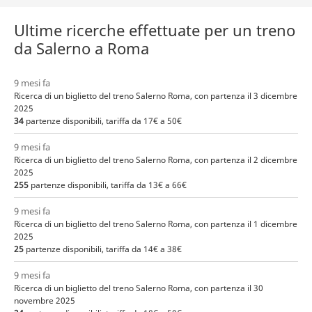
Ultime ricerche effettuate per un treno
da Salerno a Roma
9 mesi fa
Ricerca di un biglietto del treno Salerno Roma, con partenza il 3 dicembre
2025
34
partenze disponibili, tariffa da 17€ a 50€
9 mesi fa
Ricerca di un biglietto del treno Salerno Roma, con partenza il 2 dicembre
2025
255
partenze disponibili, tariffa da 13€ a 66€
9 mesi fa
Ricerca di un biglietto del treno Salerno Roma, con partenza il 1 dicembre
2025
25
partenze disponibili, tariffa da 14€ a 38€
9 mesi fa
Ricerca di un biglietto del treno Salerno Roma, con partenza il 30
novembre 2025