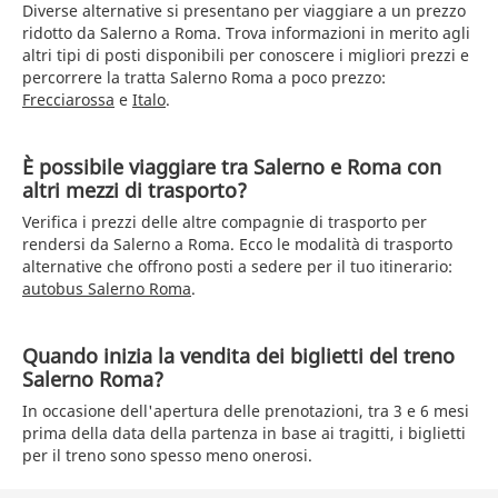
Diverse alternative si presentano per viaggiare a un prezzo
ridotto da Salerno a Roma. Trova informazioni in merito agli
altri tipi di posti disponibili per conoscere i migliori prezzi e
percorrere la tratta Salerno Roma a poco prezzo:
Frecciarossa
e
Italo
.
È possibile viaggiare tra Salerno e Roma con
altri mezzi di trasporto?
Verifica i prezzi delle altre compagnie di trasporto per
rendersi da Salerno a Roma. Ecco le modalità di trasporto
alternative che offrono posti a sedere per il tuo itinerario:
autobus Salerno Roma
.
Quando inizia la vendita dei biglietti del treno
Salerno Roma?
In occasione dell'apertura delle prenotazioni, tra 3 e 6 mesi
prima della data della partenza in base ai tragitti, i biglietti
per il treno sono spesso meno onerosi.