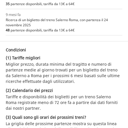
35
partenze disponibili, tariffa da 13€ a 64€
9 mesi fa
Ricerca di un biglietto del treno Salerno Roma, con partenza il 24
novembre 2025
48
partenze disponibili, tariffa da 13€ a 64€
Condizioni
(1) Tariffe migliori
Miglior prezzo, durata minima del tragitto e numero di
partenze medie al giorno trovati per un biglietto del treno
da Salerno a Roma per i prossimi 6 mesi basati sulle ultime
ricerche effettuate dagli utilizzatori.
(2) Calendario dei prezzi
Tariffe e disponibilità dei biglietti per un treno Salerno
Roma registrate meno di 72 ore fa a partire dai dati forniti
dai nostri partner.
(3) Quali sono gli orari dei prossimi treni?
La griglia delle prossime partenze mostra su questa linea