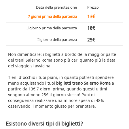
Data della prenotazione
Prezzo
13€
7 giorni prima della partenza
18€
Il giorno prima della partenza
25€
Il giorno della partenza
Non dimenticare: i biglietti a bordo della maggior parte
dei treni Salerno Roma sono più cari quanto più la data
del viaggio si avvicina.
Tieni d'occhio i tuoi piani, in quanto potresti spendere
meno acquistando i tuoi
biglietti treno Salerno Roma
a
partire da 13€ 7 giorni prima, quando questi ultimi
vengono almeno 25€ il giorno stesso! Puoi di
conseguenza realizzare una minore spesa di 48%
osservando il momento giusto per prenotare.
Esistono diversi tipi di biglietti?