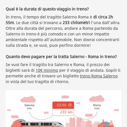
Qual è la durata di questo viaggio in treno?
In treno, il tempo del tragitto Salerno Roma è
di circa 2h
55m
. Le due città si trovano a
233 chilometri
l'una dall'altra.
Oltre alla durata del percorso, andare a Roma partendo da
Salerno in treno è più comodo e con un minor impatto
ambientale rispetto all'automobile. Non dovrai concentrarti
sulla strada e, se vuoi, puoi perfino dormire!
Quanto devo pagare per la tratta Salerno - Roma in treno?
Se vuoi fare il tragitto tra Salerno e Roma, il prezzo dei
biglietti sarà di
10€ minimo
per il viaggio di andata. Gopili ti
permette anche di trovare un biglietto
treno Roma Salerno
in vista del tuo tragitto di ritorno.