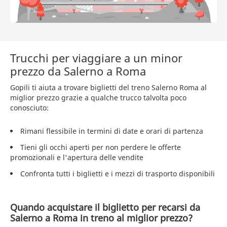
Trucchi per viaggiare a un minor
prezzo da Salerno a Roma
Gopili ti aiuta a trovare biglietti del treno Salerno Roma al
miglior prezzo grazie a qualche trucco talvolta poco
conosciuto:
Rimani flessibile in termini di date e orari di partenza
Tieni gli occhi aperti per non perdere le offerte
promozionali e l'apertura delle vendite
Confronta tutti i biglietti e i mezzi di trasporto disponibili
Quando acquistare il biglietto per recarsi da
Salerno a Roma in treno al miglior prezzo?