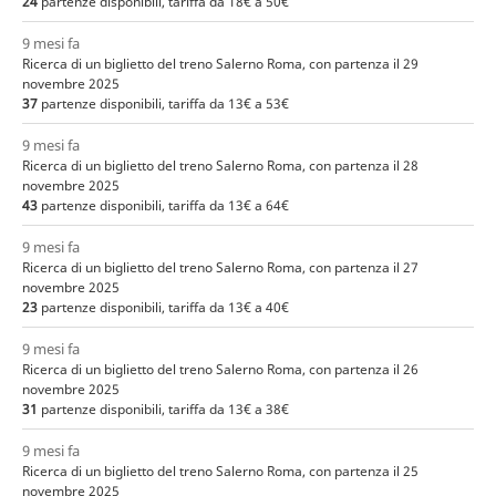
24
partenze disponibili, tariffa da 18€ a 50€
9 mesi fa
Ricerca di un biglietto del treno Salerno Roma, con partenza il 29
novembre 2025
37
partenze disponibili, tariffa da 13€ a 53€
9 mesi fa
Ricerca di un biglietto del treno Salerno Roma, con partenza il 28
novembre 2025
43
partenze disponibili, tariffa da 13€ a 64€
9 mesi fa
Ricerca di un biglietto del treno Salerno Roma, con partenza il 27
novembre 2025
23
partenze disponibili, tariffa da 13€ a 40€
9 mesi fa
Ricerca di un biglietto del treno Salerno Roma, con partenza il 26
novembre 2025
31
partenze disponibili, tariffa da 13€ a 38€
9 mesi fa
Ricerca di un biglietto del treno Salerno Roma, con partenza il 25
novembre 2025