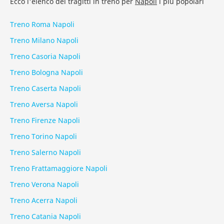
Ecco l'elenco dei tragitti in treno per
Napoli
i più popolari
Treno Roma Napoli
Treno Milano Napoli
Treno Casoria Napoli
Treno Bologna Napoli
Treno Caserta Napoli
Treno Aversa Napoli
Treno Firenze Napoli
Treno Torino Napoli
Treno Salerno Napoli
Treno Frattamaggiore Napoli
Treno Verona Napoli
Treno Acerra Napoli
Treno Catania Napoli