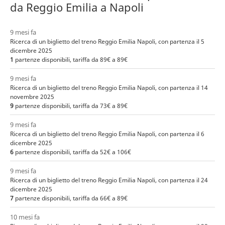
da Reggio Emilia a Napoli
9 mesi fa
Ricerca di un biglietto del treno Reggio Emilia Napoli, con partenza il 5
dicembre 2025
1
partenze disponibili, tariffa da 89€ a 89€
9 mesi fa
Ricerca di un biglietto del treno Reggio Emilia Napoli, con partenza il 14
novembre 2025
9
partenze disponibili, tariffa da 73€ a 89€
9 mesi fa
Ricerca di un biglietto del treno Reggio Emilia Napoli, con partenza il 6
dicembre 2025
6
partenze disponibili, tariffa da 52€ a 106€
9 mesi fa
Ricerca di un biglietto del treno Reggio Emilia Napoli, con partenza il 24
dicembre 2025
7
partenze disponibili, tariffa da 66€ a 89€
10 mesi fa