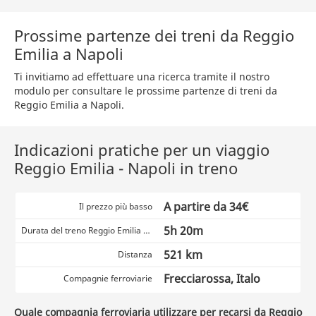
Prossime partenze dei treni da Reggio
Emilia a Napoli
Ti invitiamo ad effettuare una ricerca tramite il nostro
modulo per consultare le prossime partenze di treni da
Reggio Emilia a Napoli.
Indicazioni pratiche per un viaggio
Reggio Emilia - Napoli in treno
A partire da 34€
Il prezzo più basso
5h 20m
Durata del treno Reggio Emilia Napoli
521 km
Distanza
Frecciarossa, Italo
Compagnie ferroviarie
Quale compagnia ferroviaria utilizzare per recarsi da Reggio