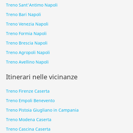
Treno Sant'Antimo Napoli
Treno Bari Napoli
Treno Venezia Napoli
Treno Formia Napoli
Treno Brescia Napoli
Treno Agropoli Napoli
Treno Avellino Napoli
Itinerari nelle vicinanze
Treno Firenze Caserta
Treno Empoli Benevento
Treno Pistoia Giugliano in Campania
Treno Modena Caserta
Treno Cascina Caserta