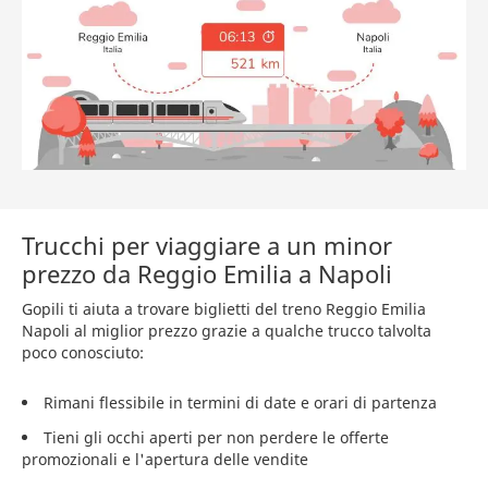
Trucchi per viaggiare a un minor
prezzo da Reggio Emilia a Napoli
Gopili ti aiuta a trovare biglietti del treno Reggio Emilia
Napoli al miglior prezzo grazie a qualche trucco talvolta
poco conosciuto:
Rimani flessibile in termini di date e orari di partenza
Tieni gli occhi aperti per non perdere le offerte
promozionali e l'apertura delle vendite