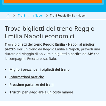
Treni
a Napoli
Treni Reggio Emilia - Napoli
Trova biglietti del treno Reggio
Emilia Napoli economici
Trova
biglietti del treno Reggio Emilia - Napoli al miglior
prezzo
. Per un treno da Reggio Emilia a Napoli, prevedi una
durata del viaggio di 5h 20m e
biglietti a partire da 34€
con
le compagnie Frecciarossa, Italo.
Migliori prezzi per i biglietti del treno
Informazioni pratiche
Prossime partenze dei treni
Trucchi per viaggiare a un costo minore