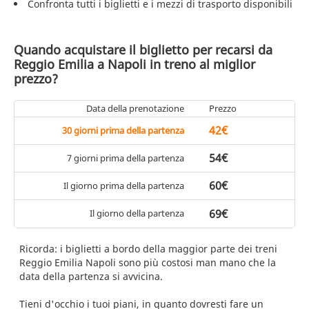
Confronta tutti i biglietti e i mezzi di trasporto disponibili
Quando acquistare il biglietto per recarsi da
Reggio Emilia a Napoli in treno al miglior
prezzo?
Data della prenotazione
Prezzo
42€
30 giorni prima della partenza
54€
7 giorni prima della partenza
60€
Il giorno prima della partenza
69€
Il giorno della partenza
Ricorda: i biglietti a bordo della maggior parte dei treni
Reggio Emilia Napoli sono più costosi man mano che la
data della partenza si avvicina.
Tieni d'occhio i tuoi piani, in quanto dovresti fare un