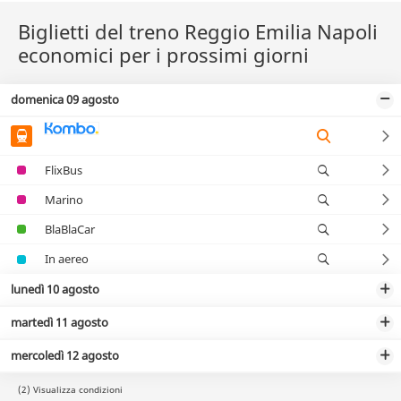
Biglietti del treno Reggio Emilia Napoli
economici per i prossimi giorni
domenica 09 agosto
FlixBus
Marino
BlaBlaCar
In aereo
lunedì 10 agosto
martedì 11 agosto
mercoledì 12 agosto
(2) Visualizza condizioni