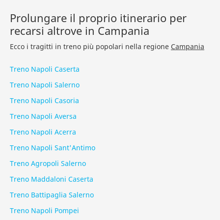
Prolungare il proprio itinerario per
recarsi altrove in Campania
Ecco i tragitti in treno più popolari nella regione
Campania
Treno Napoli Caserta
Treno Napoli Salerno
Treno Napoli Casoria
Treno Napoli Aversa
Treno Napoli Acerra
Treno Napoli Sant'Antimo
Treno Agropoli Salerno
Treno Maddaloni Caserta
Treno Battipaglia Salerno
Treno Napoli Pompei