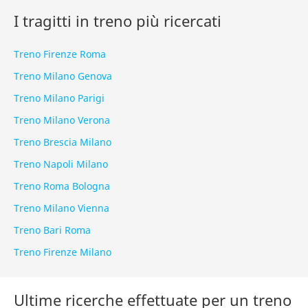
I tragitti in treno più ricercati
Treno Firenze Roma
Treno Milano Genova
Treno Milano Parigi
Treno Milano Verona
Treno Brescia Milano
Treno Napoli Milano
Treno Roma Bologna
Treno Milano Vienna
Treno Bari Roma
Treno Firenze Milano
Ultime ricerche effettuate per un treno