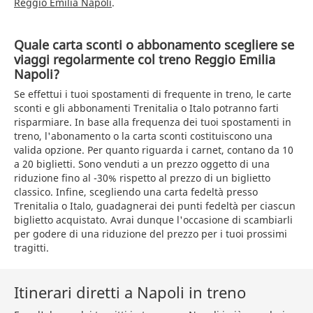
Reggio Emilia Napoli
.
Quale carta sconti o abbonamento scegliere se
viaggi regolarmente col treno Reggio Emilia
Napoli?
Se effettui i tuoi spostamenti di frequente in treno, le carte
sconti e gli abbonamenti Trenitalia o Italo potranno farti
risparmiare. In base alla frequenza dei tuoi spostamenti in
treno, l'abonamento o la carta sconti costituiscono una
valida opzione. Per quanto riguarda i carnet, contano da 10
a 20 biglietti. Sono venduti a un prezzo oggetto di una
riduzione fino al -30% rispetto al prezzo di un biglietto
classico. Infine, scegliendo una carta fedeltà presso
Trenitalia o Italo, guadagnerai dei punti fedeltà per ciascun
biglietto acquistato. Avrai dunque l'occasione di scambiarli
per godere di una riduzione del prezzo per i tuoi prossimi
tragitti.
Itinerari diretti a Napoli in treno