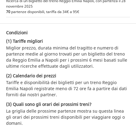
Ricerca di un biglietto del treno Reggio Emilia Napoli, con partenza il 28
novembre 2025
70
partenze disponibili, tariffa da 34€ a 95€
Condizioni
(1) Tariffe migliori
Miglior prezzo, durata minima del tragitto e numero di
partenze medie al giorno trovati per un biglietto del treno
da Reggio Emilia a Napoli per i prossimi 6 mesi basati sulle
ultime ricerche effettuate dagli utilizzatori.
(2) Calendario dei prezzi
Tariffe e disponibilità dei biglietti per un treno Reggio
Emilia Napoli registrate meno di 72 ore fa a partire dai dati
forniti dai nostri partner.
(3) Quali sono gli orari dei prossimi treni?
La griglia delle prossime partenze mostra su questa linea
gli orari dei prossimi treni disponibili per viaggiare oggi o
domani.