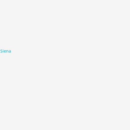
 Siena