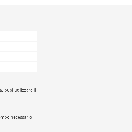
 puoi utilizzare il
tempo necessario