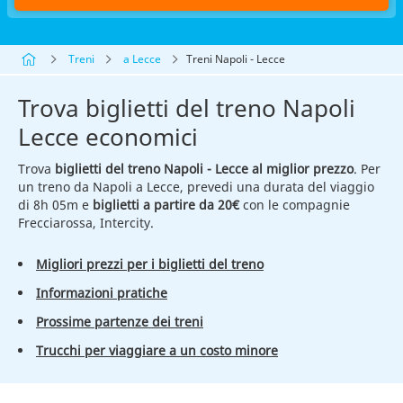
Treni
a Lecce
Treni Napoli - Lecce
Trova biglietti del treno Napoli
Lecce economici
Trova
biglietti del treno Napoli - Lecce al miglior prezzo
. Per
un treno da Napoli a Lecce, prevedi una durata del viaggio
di 8h 05m e
biglietti a partire da 20€
con le compagnie
Frecciarossa, Intercity.
Migliori prezzi per i biglietti del treno
Informazioni pratiche
Prossime partenze dei treni
Trucchi per viaggiare a un costo minore