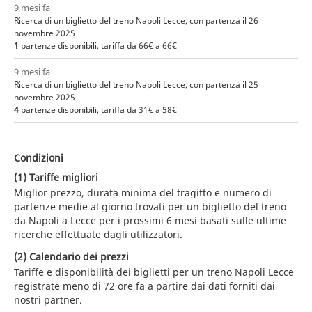
9 mesi fa
Ricerca di un biglietto del treno Napoli Lecce, con partenza il 26
novembre 2025
1
partenze disponibili, tariffa da 66€ a 66€
9 mesi fa
Ricerca di un biglietto del treno Napoli Lecce, con partenza il 25
novembre 2025
4
partenze disponibili, tariffa da 31€ a 58€
Condizioni
(1) Tariffe migliori
Miglior prezzo, durata minima del tragitto e numero di
partenze medie al giorno trovati per un biglietto del treno
da Napoli a Lecce per i prossimi 6 mesi basati sulle ultime
ricerche effettuate dagli utilizzatori.
(2) Calendario dei prezzi
Tariffe e disponibilità dei biglietti per un treno Napoli Lecce
registrate meno di 72 ore fa a partire dai dati forniti dai
nostri partner.