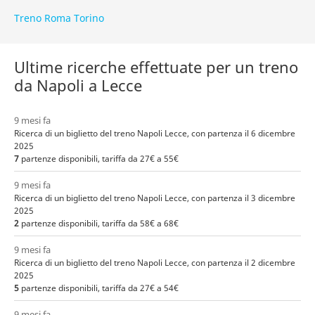
Treno Roma Torino
Ultime ricerche effettuate per un treno
da Napoli a Lecce
9 mesi fa
Ricerca di un biglietto del treno Napoli Lecce, con partenza il 6 dicembre
2025
7
partenze disponibili, tariffa da 27€ a 55€
9 mesi fa
Ricerca di un biglietto del treno Napoli Lecce, con partenza il 3 dicembre
2025
2
partenze disponibili, tariffa da 58€ a 68€
9 mesi fa
Ricerca di un biglietto del treno Napoli Lecce, con partenza il 2 dicembre
2025
5
partenze disponibili, tariffa da 27€ a 54€
9 mesi fa