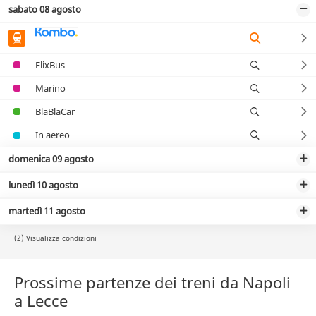
sabato 08 agosto
FlixBus
Marino
BlaBlaCar
In aereo
domenica 09 agosto
lunedì 10 agosto
martedì 11 agosto
(2) Visualizza condizioni
Prossime partenze dei treni da Napoli
a Lecce