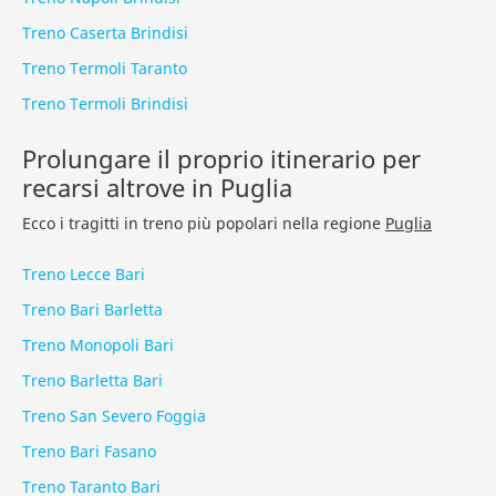
Treno Caserta Brindisi
Treno Termoli Taranto
Treno Termoli Brindisi
Prolungare il proprio itinerario per
recarsi altrove in Puglia
Ecco i tragitti in treno più popolari nella regione
Puglia
Treno Lecce Bari
Treno Bari Barletta
Treno Monopoli Bari
Treno Barletta Bari
Treno San Severo Foggia
Treno Bari Fasano
Treno Taranto Bari