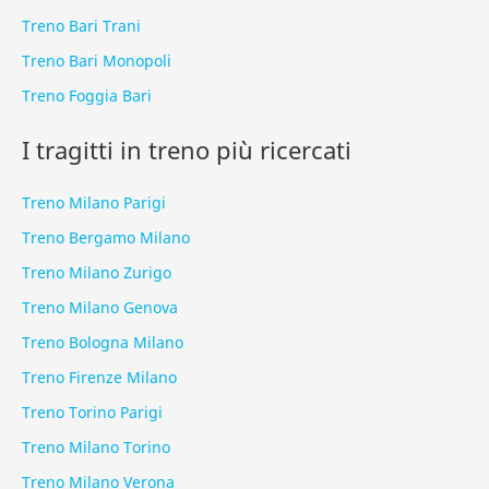
Treno Bari Trani
Treno Bari Monopoli
Treno Foggia Bari
I tragitti in treno più ricercati
Treno Milano Parigi
Treno Bergamo Milano
Treno Milano Zurigo
Treno Milano Genova
Treno Bologna Milano
Treno Firenze Milano
Treno Torino Parigi
Treno Milano Torino
Treno Milano Verona