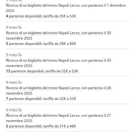
Ricerca di un biglietto del treno Napoli Lecce, con partenza il 1 dicembre
2025
4
partenze disponibili, tariffa da 35€ a 52€
9 mesi fa
Ricerca di un biglietto del treno Napoli Lecce, con partenza il 30
novembre 2025
5
partenze disponibili, tariffa da 38€ a 86€
9 mesi fa
Ricerca di un biglietto del treno Napoli Lecce, con partenza il 29
novembre 2025
13
partenze disponibili, tariffa da 32€ a 55€
9 mesi fa
Ricerca di un biglietto del treno Napoli Lecce, con partenza il 28
novembre 2025
7
partenze disponibili, tariffa da 32€ a 52€
9 mesi fa
Ricerca di un biglietto del treno Napoli Lecce, con partenza il 27
novembre 2025
5
partenze disponibili, tariffa da 31€ a 48€