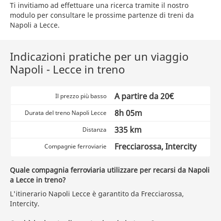
Ti invitiamo ad effettuare una ricerca tramite il nostro
modulo per consultare le prossime partenze di treni da
Napoli a Lecce.
Indicazioni pratiche per un viaggio
Napoli - Lecce in treno
A partire da 20€
Il prezzo più basso
8h 05m
Durata del treno Napoli Lecce
335 km
Distanza
Frecciarossa, Intercity
Compagnie ferroviarie
Quale compagnia ferroviaria utilizzare per recarsi da Napoli
a Lecce in treno?
L'itinerario Napoli Lecce è garantito da Frecciarossa,
Intercity.