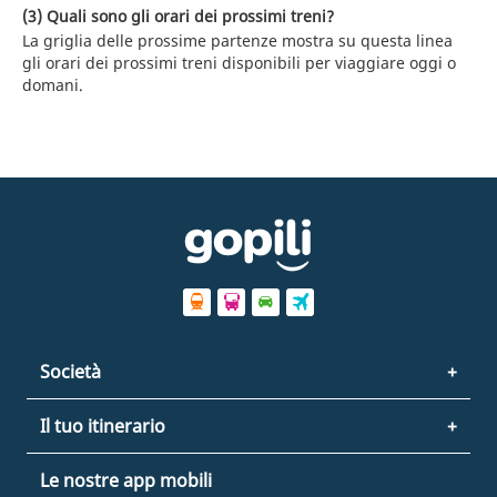
(3) Quali sono gli orari dei prossimi treni?
La griglia delle prossime partenze mostra su questa linea
gli orari dei prossimi treni disponibili per viaggiare oggi o
domani.
Società
Il tuo itinerario
Le nostre app mobili