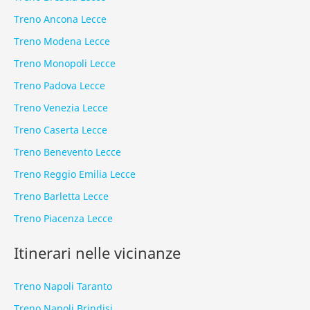
Treno Ancona Lecce
Treno Modena Lecce
Treno Monopoli Lecce
Treno Padova Lecce
Treno Venezia Lecce
Treno Caserta Lecce
Treno Benevento Lecce
Treno Reggio Emilia Lecce
Treno Barletta Lecce
Treno Piacenza Lecce
Itinerari nelle vicinanze
Treno Napoli Taranto
Treno Napoli Brindisi