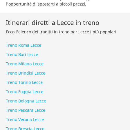
l'opportunità di spostarti a piccoli prezzi.
Itinerari diretti a Lecce in treno
Ecco l'elenco dei tragitti in treno per
Lecce
i più popolari
Treno Roma Lecce
Treno Bari Lecce
Treno Milano Lecce
Treno Brindisi Lecce
Treno Torino Lecce
Treno Foggia Lecce
Treno Bologna Lecce
Treno Pescara Lecce
Treno Verona Lecce
Treno Brescia Lecce