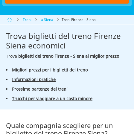
Treni
a Siena
Treni Firenze - Siena
Trova biglietti del treno Firenze
Siena economici
Trova
biglietti del treno Firenze - Siena al miglior prezzo
Migliori prezzi per i biglietti del treno
Informazioni pratiche
Prossime partenze dei treni
Trucchi per viaggiare a un costo minore
Quale compagnia scegliere per un
biglietto del treno Firenze Siena?