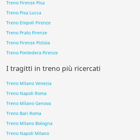
Treno Firenze Pisa
Treno Pisa Lucca
Treno Empoli Firenze
Treno Prato Firenze
Treno Firenze Pistoia
Treno Pontedera Firenze
I tragitti in treno più ricercati
Treno Milano Venezia
Treno Napoli Roma
Treno Milano Genova
Treno Bari Roma
Treno Milano Bologna
Treno Napoli Milano