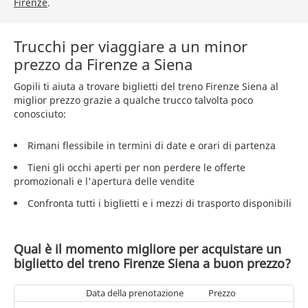
Firenze
.
Trucchi per viaggiare a un minor
prezzo da Firenze a Siena
Gopili ti aiuta a trovare biglietti del treno Firenze Siena al
miglior prezzo grazie a qualche trucco talvolta poco
conosciuto:
Rimani flessibile in termini di date e orari di partenza
Tieni gli occhi aperti per non perdere le offerte
promozionali e l'apertura delle vendite
Confronta tutti i biglietti e i mezzi di trasporto disponibili
Qual è il momento migliore per acquistare un
biglietto del treno Firenze Siena a buon prezzo?
Data della prenotazione
Prezzo