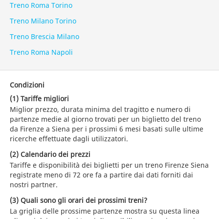
Treno Roma Torino
Treno Milano Torino
Treno Brescia Milano
Treno Roma Napoli
Condizioni
(1) Tariffe migliori
Miglior prezzo, durata minima del tragitto e numero di
partenze medie al giorno trovati per un biglietto del treno
da Firenze a Siena per i prossimi 6 mesi basati sulle ultime
ricerche effettuate dagli utilizzatori.
(2) Calendario dei prezzi
Tariffe e disponibilità dei biglietti per un treno Firenze Siena
registrate meno di 72 ore fa a partire dai dati forniti dai
nostri partner.
(3) Quali sono gli orari dei prossimi treni?
La griglia delle prossime partenze mostra su questa linea