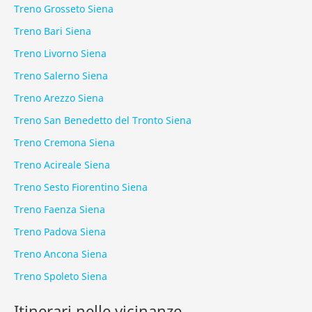
Treno Grosseto Siena
Treno Bari Siena
Treno Livorno Siena
Treno Salerno Siena
Treno Arezzo Siena
Treno San Benedetto del Tronto Siena
Treno Cremona Siena
Treno Acireale Siena
Treno Sesto Fiorentino Siena
Treno Faenza Siena
Treno Padova Siena
Treno Ancona Siena
Treno Spoleto Siena
Itinerari nelle vicinanze