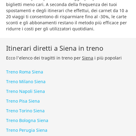
biglietti meno cari. A seconda della frequenza dei tuoi
spostamenti e degli itinerari che effettui, dei carnet da 10 a
20 viaggi ti consentono di risparmiare fino al -30%, le carte
sconti e gli abbonamenti restano il metodo più efficace per
ridurre i costi per gli utilizzatori quotidiani.
Itinerari diretti a Siena in treno
Ecco l'elenco dei tragitti in treno per
Siena
i più popolari
Treno Roma Siena
Treno Milano Siena
Treno Napoli Siena
Treno Pisa Siena
Treno Torino Siena
Treno Bologna Siena
Treno Perugia Siena