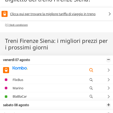
Clicca qui per trovare la migliore tariffa di viaggio in treno
(1) Vedi condizioni
Treni Firenze Siena: i migliori prezzi per
i prossimi giorni
venerdì 07 agosto
FlixBus
Marino
BlaBlaCar
sabato 08 agosto