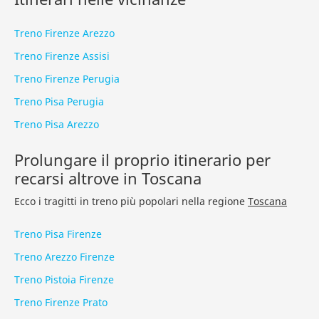
Treno Firenze Arezzo
Treno Firenze Assisi
Treno Firenze Perugia
Treno Pisa Perugia
Treno Pisa Arezzo
Prolungare il proprio itinerario per
recarsi altrove in Toscana
Ecco i tragitti in treno più popolari nella regione
Toscana
Treno Pisa Firenze
Treno Arezzo Firenze
Treno Pistoia Firenze
Treno Firenze Prato