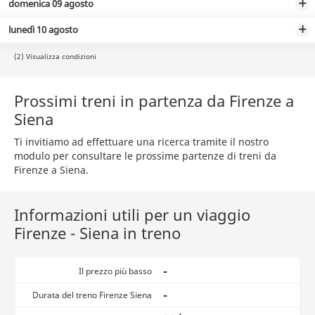
domenica 09 agosto
lunedì 10 agosto
(2) Visualizza condizioni
Prossimi treni in partenza da Firenze a
Siena
Ti invitiamo ad effettuare una ricerca tramite il nostro
modulo per consultare le prossime partenze di treni da
Firenze a Siena.
Informazioni utili per un viaggio
Firenze - Siena in treno
-
Il prezzo più basso
-
Durata del treno Firenze Siena