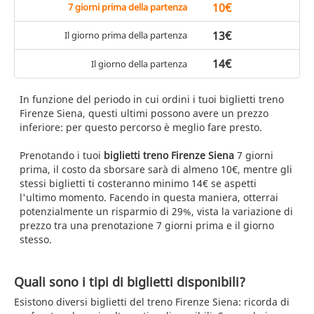
10€
7 giorni prima della partenza
13€
Il giorno prima della partenza
14€
Il giorno della partenza
In funzione del periodo in cui ordini i tuoi biglietti treno
Firenze Siena, questi ultimi possono avere un prezzo
inferiore: per questo percorso è meglio fare presto.
Prenotando i tuoi
biglietti treno Firenze Siena
7 giorni
prima, il costo da sborsare sarà di almeno 10€, mentre gli
stessi biglietti ti costeranno minimo 14€ se aspetti
l'ultimo momento. Facendo in questa maniera, otterrai
potenzialmente un risparmio di 29%, vista la variazione di
prezzo tra una prenotazione 7 giorni prima e il giorno
stesso.
Quali sono i tipi di biglietti disponibili?
Esistono diversi biglietti del treno Firenze Siena: ricorda di