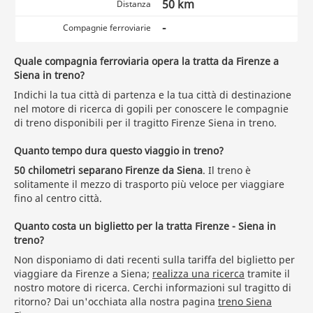
50 km
Distanza
-
Compagnie ferroviarie
Quale compagnia ferroviaria opera la tratta da Firenze a
Siena in treno?
Indichi la tua città di partenza e la tua città di destinazione
nel motore di ricerca di gopili per conoscere le compagnie
di treno disponibili per il tragitto Firenze Siena in treno.
Quanto tempo dura questo viaggio in treno?
50 chilometri separano Firenze da Siena
. Il treno è
solitamente il mezzo di trasporto più veloce per viaggiare
fino al centro città.
Quanto costa un biglietto per la tratta Firenze - Siena in
treno?
Non disponiamo di dati recenti sulla tariffa del biglietto per
viaggiare da Firenze a Siena;
realizza una ricerca
tramite il
nostro motore di ricerca. Cerchi informazioni sul tragitto di
ritorno? Dai un'occhiata alla nostra pagina
treno Siena