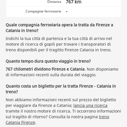
767 km
Distanza
-
Compagnie ferroviarie
Quale compagnia ferroviaria opera la tratta da Firenze a
Catania in treno?
Indichi la tua città di partenza e la tua città di arrivo nel
motore di ricerca di gopili per trovare i transporatori di
treno disponibili per il tragitto Firenze Catania in treno.
Quanto tempo dura questo viaggio in treno?
767 chilometri dividono Firenze e Catania
. Non disponiamo
di informazioni recenti sulla durata del viaggio.
Quanto costa un biglietto per la tratta Firenze - Catania in
treno?
Non abbiamo informazioni recenti sul prezzo del biglietto
per viaggiare da Firenze a Catania;
lancia una ricerca
tramite il nostro motore di ricerca. Ti occorrono informazioni
sul tragitto di ritorno? Consulta la nostra pagina
treno
Catania Firenze
.