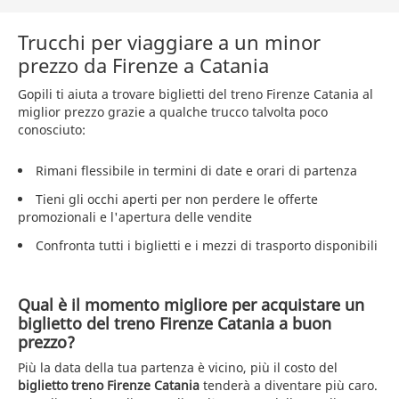
Trucchi per viaggiare a un minor
prezzo da Firenze a Catania
Gopili ti aiuta a trovare biglietti del treno Firenze Catania al
miglior prezzo grazie a qualche trucco talvolta poco
conosciuto:
Rimani flessibile in termini di date e orari di partenza
Tieni gli occhi aperti per non perdere le offerte
promozionali e l'apertura delle vendite
Confronta tutti i biglietti e i mezzi di trasporto disponibili
Qual è il momento migliore per acquistare un
biglietto del treno Firenze Catania a buon
prezzo?
Più la data della tua partenza è vicino, più il costo del
biglietto treno Firenze Catania
tenderà a diventare più caro.