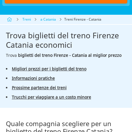
Treni
a Catania
Treni Firenze - Catania
Trova biglietti del treno Firenze
Catania economici
Trova
biglietti del treno Firenze - Catania al miglior prezzo
Migliori prezzi per i biglietti del treno
Informazioni pratiche
Prossime partenze dei treni
Trucchi per viaggiare a un costo minore
Quale compagnia scegliere per un
biglietto del treno Firenze Catania?