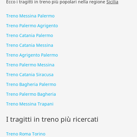
Ecco i tragitti in treno più popolari nella regione
Sicilia
Treno Messina Palermo
Treno Palermo Agrigento
Treno Catania Palermo
Treno Catania Messina
Treno Agrigento Palermo
Treno Palermo Messina
Treno Catania Siracusa
Treno Bagheria Palermo
Treno Palermo Bagheria
Treno Messina Trapani
I tragitti in treno più ricercati
Treno Roma Torino