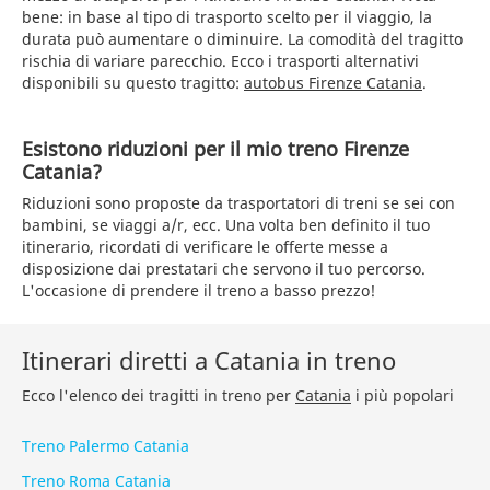
bene: in base al tipo di trasporto scelto per il viaggio, la
durata può aumentare o diminuire. La comodità del tragitto
rischia di variare parecchio. Ecco i trasporti alternativi
disponibili su questo tragitto:
autobus Firenze Catania
.
Esistono riduzioni per il mio treno Firenze
Catania?
Riduzioni sono proposte da trasportatori di treni se sei con
bambini, se viaggi a/r, ecc. Una volta ben definito il tuo
itinerario, ricordati di verificare le offerte messe a
disposizione dai prestatari che servono il tuo percorso.
L'occasione di prendere il treno a basso prezzo!
Itinerari diretti a Catania in treno
Ecco l'elenco dei tragitti in treno per
Catania
i più popolari
Treno Palermo Catania
Treno Roma Catania