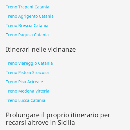
Treno Trapani Catania
Treno Agrigento Catania
Treno Brescia Catania
Treno Ragusa Catania
Itinerari nelle vicinanze
Treno Viareggio Catania
Treno Pistoia Siracusa
Treno Pisa Acireale
Treno Modena Vittoria
Treno Lucca Catania
Prolungare il proprio itinerario per
recarsi altrove in Sicilia