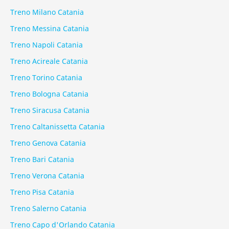
Treno Milano Catania
Treno Messina Catania
Treno Napoli Catania
Treno Acireale Catania
Treno Torino Catania
Treno Bologna Catania
Treno Siracusa Catania
Treno Caltanissetta Catania
Treno Genova Catania
Treno Bari Catania
Treno Verona Catania
Treno Pisa Catania
Treno Salerno Catania
Treno Capo d'Orlando Catania