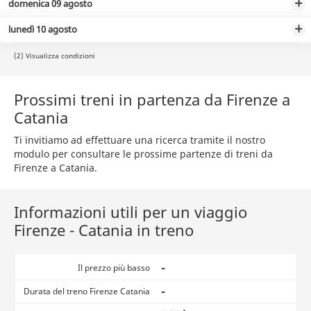
domenica 09 agosto
lunedì 10 agosto
(2) Visualizza condizioni
Prossimi treni in partenza da Firenze a
Catania
Ti invitiamo ad effettuare una ricerca tramite il nostro
modulo per consultare le prossime partenze di treni da
Firenze a Catania.
Informazioni utili per un viaggio
Firenze - Catania in treno
-
Il prezzo più basso
-
Durata del treno Firenze Catania