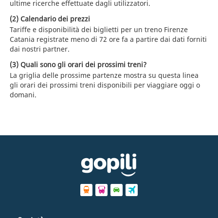
ultime ricerche effettuate dagli utilizzatori.
(2) Calendario dei prezzi
Tariffe e disponibilità dei biglietti per un treno Firenze
Catania registrate meno di 72 ore fa a partire dai dati forniti
dai nostri partner.
(3) Quali sono gli orari dei prossimi treni?
La griglia delle prossime partenze mostra su questa linea
gli orari dei prossimi treni disponibili per viaggiare oggi o
domani.