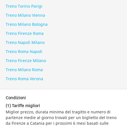
Treno Torino Parigi
Treno Milano Vienna
Treno Milano Bologna
Treno Firenze Roma
Treno Napoli Milano
Treno Roma Napoli
Treno Firenze Milano
Treno Milano Roma
Treno Roma Verona
Condizioni
(1) Tariffe migliori
Miglior prezzo, durata minima del tragitto e numero di
partenze medie al giorno trovati per un biglietto del treno
da Firenze a Catania per i prossimi 6 mesi basati sulle