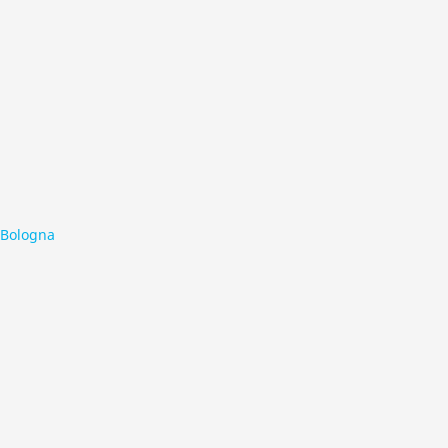
 Bologna