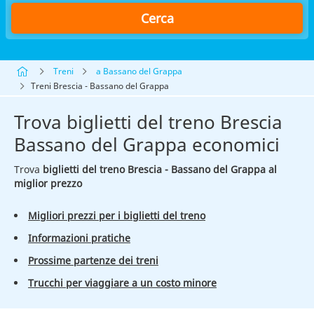
Cerca
Treni
a Bassano del Grappa
Treni Brescia - Bassano del Grappa
Trova biglietti del treno Brescia
Bassano del Grappa economici
Trova
biglietti del treno Brescia - Bassano del Grappa al
miglior prezzo
Migliori prezzi per i biglietti del treno
Informazioni pratiche
Prossime partenze dei treni
Trucchi per viaggiare a un costo minore