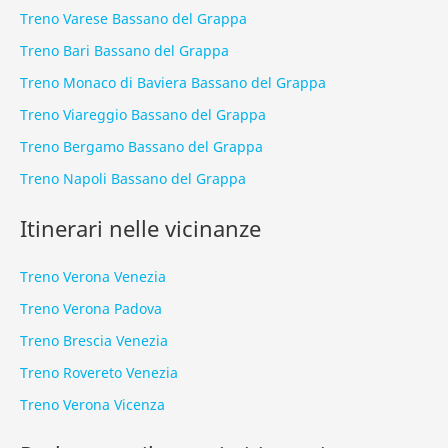
Treno Varese Bassano del Grappa
Treno Bari Bassano del Grappa
Treno Monaco di Baviera Bassano del Grappa
Treno Viareggio Bassano del Grappa
Treno Bergamo Bassano del Grappa
Treno Napoli Bassano del Grappa
Itinerari nelle vicinanze
Treno Verona Venezia
Treno Verona Padova
Treno Brescia Venezia
Treno Rovereto Venezia
Treno Verona Vicenza