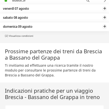
BlaBlaCar
venerdì 07 agosto
sabato 08 agosto
domenica 09 agosto
(2) Visualizza condizioni
Prossime partenze dei treni da Brescia
a Bassano del Grappa
Ti invitiamo ad effettuare una ricerca tramite il nostro
modulo per consultare le prossime partenze di treni da
Brescia a Bassano del Grappa.
Indicazioni pratiche per un viaggio
Brescia - Bassano del Grappa in treno