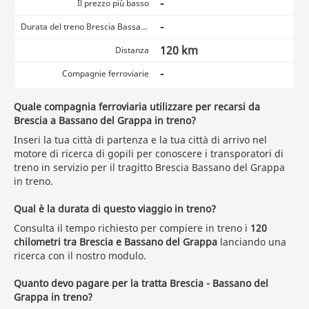
-
Il prezzo più basso
-
Durata del treno Brescia Bassano del Grappa
120 km
Distanza
-
Compagnie ferroviarie
Quale compagnia ferroviaria utilizzare per recarsi da
Brescia a Bassano del Grappa in treno?
Inseri la tua città di partenza e la tua città di arrivo nel
motore di ricerca di gopili per conoscere i transporatori di
treno in servizio per il tragitto Brescia Bassano del Grappa
in treno.
Qual è la durata di questo viaggio in treno?
Consulta il tempo richiesto per compiere in treno i
120
chilometri tra Brescia e Bassano del Grappa
lanciando una
ricerca con il nostro modulo.
Quanto devo pagare per la tratta Brescia - Bassano del
Grappa in treno?