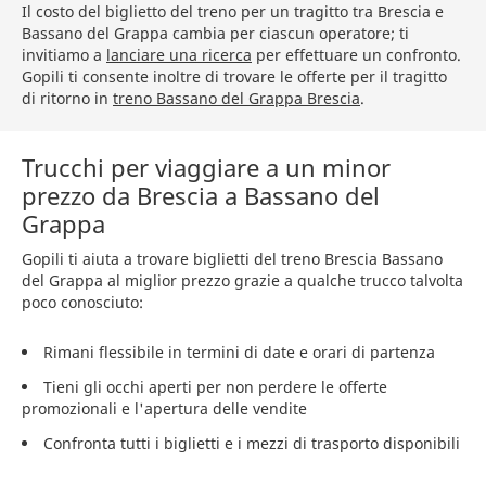
Il costo del biglietto del treno per un tragitto tra Brescia e
Bassano del Grappa cambia per ciascun operatore; ti
invitiamo a
lanciare una ricerca
per effettuare un confronto.
Gopili ti consente inoltre di trovare le offerte per il tragitto
di ritorno in
treno Bassano del Grappa Brescia
.
Trucchi per viaggiare a un minor
prezzo da Brescia a Bassano del
Grappa
Gopili ti aiuta a trovare biglietti del treno Brescia Bassano
del Grappa al miglior prezzo grazie a qualche trucco talvolta
poco conosciuto:
Rimani flessibile in termini di date e orari di partenza
Tieni gli occhi aperti per non perdere le offerte
promozionali e l'apertura delle vendite
Confronta tutti i biglietti e i mezzi di trasporto disponibili