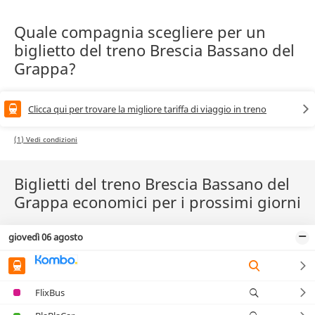
Quale compagnia scegliere per un
biglietto del treno Brescia Bassano del
Grappa?
Clicca qui per trovare la migliore tariffa di viaggio in treno
(1) Vedi condizioni
Biglietti del treno Brescia Bassano del
Grappa economici per i prossimi giorni
giovedì 06 agosto
FlixBus