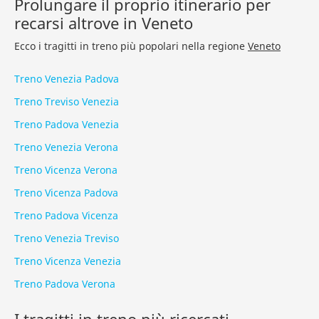
Prolungare il proprio itinerario per
recarsi altrove in Veneto
Ecco i tragitti in treno più popolari nella regione
Veneto
Treno Venezia Padova
Treno Treviso Venezia
Treno Padova Venezia
Treno Venezia Verona
Treno Vicenza Verona
Treno Vicenza Padova
Treno Padova Vicenza
Treno Venezia Treviso
Treno Vicenza Venezia
Treno Padova Verona