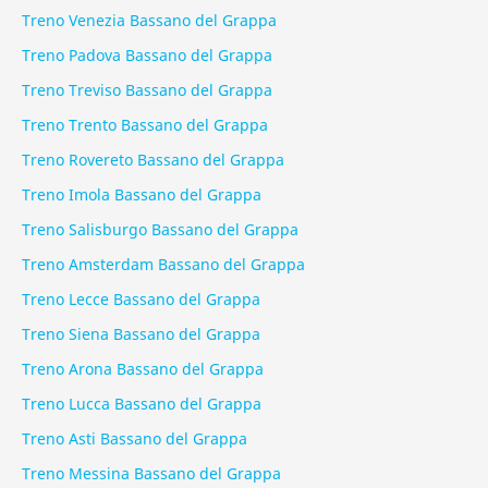
Treno Venezia Bassano del Grappa
Treno Padova Bassano del Grappa
Treno Treviso Bassano del Grappa
Treno Trento Bassano del Grappa
Treno Rovereto Bassano del Grappa
Treno Imola Bassano del Grappa
Treno Salisburgo Bassano del Grappa
Treno Amsterdam Bassano del Grappa
Treno Lecce Bassano del Grappa
Treno Siena Bassano del Grappa
Treno Arona Bassano del Grappa
Treno Lucca Bassano del Grappa
Treno Asti Bassano del Grappa
Treno Messina Bassano del Grappa