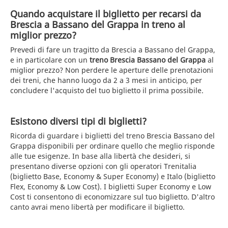
Quando acquistare il biglietto per recarsi da
Brescia a Bassano del Grappa in treno al
miglior prezzo?
Prevedi di fare un tragitto da Brescia a Bassano del Grappa,
e in particolare con un
treno Brescia Bassano del Grappa
al
miglior prezzo? Non perdere le aperture delle prenotazioni
dei treni, che hanno luogo da 2 a 3 mesi in anticipo, per
concludere l'acquisto del tuo biglietto il prima possibile.
Esistono diversi tipi di biglietti?
Ricorda di guardare i biglietti del treno Brescia Bassano del
Grappa disponibili per ordinare quello che meglio risponde
alle tue esigenze. In base alla libertà che desideri, si
presentano diverse opzioni con gli operatori Trenitalia
(biglietto Base, Economy & Super Economy) e Italo (biglietto
Flex, Economy & Low Cost). I biglietti Super Economy e Low
Cost ti consentono di economizzare sul tuo biglietto. D'altro
canto avrai meno libertà per modificare il biglietto.