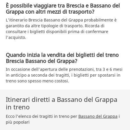
È possibile viaggiare tra Brescia e Bassano del
Grappa con altri mezzi di trasporto?
L'itinerario Brescia Bassano del Grappa probabilmente è
garantito da altre tipologie di trasporto. Ricorda di
consultare i biglietti disponibili prima di confermare
l'acquisto.
Quando inizia la vendita dei biglietti del treno
Brescia Bassano del Grappa?
In occasione dell'apertura delle prenotazioni, tra 3 e 6 mesi
in anticipo a seconda dei tragitti, i biglietti per spostarsi in
treno sono spesso meno costosi.
Itinerari diretti a Bassano del Grappa
in treno
Ecco l'elenco dei tragitti in treno per
Bassano del Grappa
i
più popolari