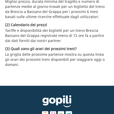
Miglior prezzo, durata minima del tragitto e numero di
partenze medie al giorno trovati per un biglietto del treno
da Brescia a Bassano del Grappa per i prossimi 6 mesi
basati sulle ultime ricerche effettuate dagli utilizzatori.
(2) Calendario dei prezzi
Tariffe e disponibilità dei biglietti per un treno Brescia
Bassano del Grappa registrate meno di 72 ore fa a partire
dai dati forniti dai nostri partner.
(3) Quali sono gli orari dei prossimi treni?
La griglia delle prossime partenze mostra su questa linea
gli orari dei prossimi treni disponibili per viaggiare oggi o
domani.