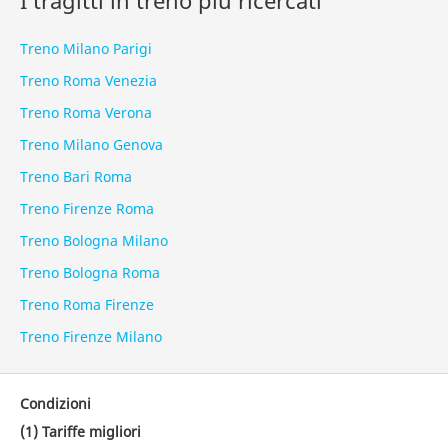
I tragitti in treno più ricercati
Treno Milano Parigi
Treno Roma Venezia
Treno Roma Verona
Treno Milano Genova
Treno Bari Roma
Treno Firenze Roma
Treno Bologna Milano
Treno Bologna Roma
Treno Roma Firenze
Treno Firenze Milano
Condizioni
(1) Tariffe migliori