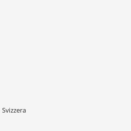
 Svizzera