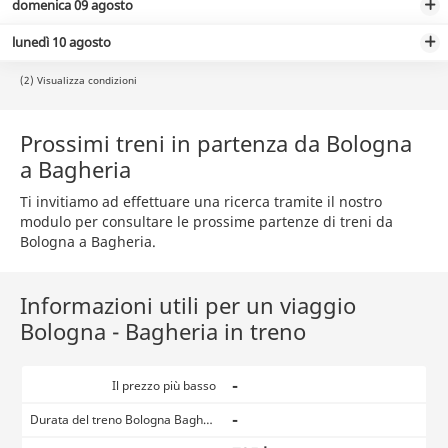
domenica 09 agosto
lunedì 10 agosto
(2) Visualizza condizioni
Prossimi treni in partenza da Bologna
a Bagheria
Ti invitiamo ad effettuare una ricerca tramite il nostro
modulo per consultare le prossime partenze di treni da
Bologna a Bagheria.
Informazioni utili per un viaggio
Bologna - Bagheria in treno
-
Il prezzo più basso
-
Durata del treno Bologna Bagheria