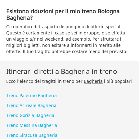
Esistono riduzioni per il mio treno Bologna
Bagheria?
Gli operatori di trasporto dispongono di offerte speciali.
Questo è certamente il caso se sei in gruppo, o se effettui
un viaggio a/r nel weekend, ad esempio. Per sfruttare i
migliori biglietti, non esitare a informarti in merito alle
offerte. Il tuo tragitto potrebbe costare meno del previsto!
Itinerari diretti a Bagheria in treno
Ecco l'elenco dei tragitti in treno per
Bagheria
i più popolari
Treno Palermo Bagheria
Treno Acireale Bagheria
Treno Gorizia Bagheria
Treno Messina Bagheria
Treno Siracusa Bagheria