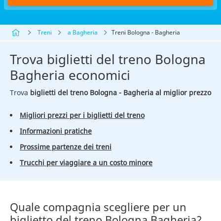
Treni
a Bagheria
Treni Bologna - Bagheria
Trova biglietti del treno Bologna
Bagheria economici
Trova
biglietti del treno Bologna - Bagheria al miglior prezzo
Migliori prezzi per i biglietti del treno
Informazioni pratiche
Prossime partenze dei treni
Trucchi per viaggiare a un costo minore
Quale compagnia scegliere per un
biglietto del treno Bologna Bagheria?