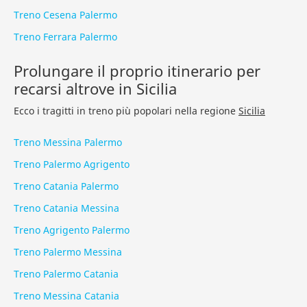
Treno Cesena Palermo
Treno Ferrara Palermo
Prolungare il proprio itinerario per
recarsi altrove in Sicilia
Ecco i tragitti in treno più popolari nella regione
Sicilia
Treno Messina Palermo
Treno Palermo Agrigento
Treno Catania Palermo
Treno Catania Messina
Treno Agrigento Palermo
Treno Palermo Messina
Treno Palermo Catania
Treno Messina Catania