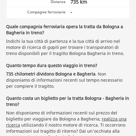
735 km
Distanza
-
Compagnie ferroviarie
Quale compagnia ferroviaria opera la tratta da Bologna a
Bagheria in treno?
Indichi la tua città di partenza e la tua città di arrivo nel
motore di ricerca di gopili per trovare i transporatori di
treno disponibili per il tragitto Bologna Bagheria in treno.
Quanto tempo dura questo viaggio in treno?
735 chilometri dividono Bologna e Bagheria
. Non
disponiamo di informazioni recenti sul tempo necessario
per compiere il tragitto.
Quanto costa un biglietto per la tratta Bologna - Bagheria in
treno?
Non disponiamo di informazioni recenti sul prezzo del
biglietto per viaggiare da Bologna a Bagheria;
realizza una
ricerca
utilizzando il nostro motore di ricerca. Ti occorrono
informazioni sul tragitto di ritorno? Dai un'occhiata alla