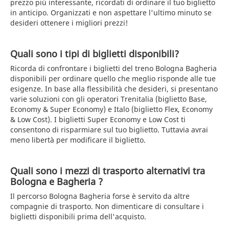
prezzo più interessante, ricordati di ordinare il tuo biglietto
in anticipo. Organizzati e non aspettare l'ultimo minuto se
desideri ottenere i migliori prezzi!
Quali sono i tipi di biglietti disponibili?
Ricorda di confrontare i biglietti del treno Bologna Bagheria
disponibili per ordinare quello che meglio risponde alle tue
esigenze. In base alla flessibilità che desideri, si presentano
varie soluzioni con gli operatori Trenitalia (biglietto Base,
Economy & Super Economy) e Italo (biglietto Flex, Economy
& Low Cost). I biglietti Super Economy e Low Cost ti
consentono di risparmiare sul tuo biglietto. Tuttavia avrai
meno libertà per modificare il biglietto.
Quali sono i mezzi di trasporto alternativi tra
Bologna e Bagheria ?
Il percorso Bologna Bagheria forse è servito da altre
compagnie di trasporto. Non dimenticare di consultare i
biglietti disponibili prima dell'acquisto.