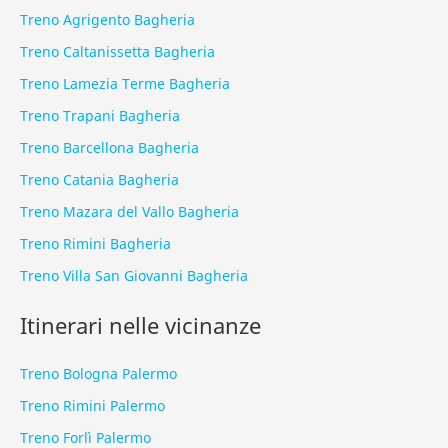
Treno Agrigento Bagheria
Treno Caltanissetta Bagheria
Treno Lamezia Terme Bagheria
Treno Trapani Bagheria
Treno Barcellona Bagheria
Treno Catania Bagheria
Treno Mazara del Vallo Bagheria
Treno Rimini Bagheria
Treno Villa San Giovanni Bagheria
Itinerari nelle vicinanze
Treno Bologna Palermo
Treno Rimini Palermo
Treno Forlì Palermo