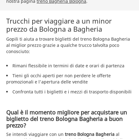
nostra pagina
treno Bagheria Bologna
.
Trucchi per viaggiare a un minor
prezzo da Bologna a Bagheria
Gopili ti aiuta a trovare biglietti del treno Bologna Bagheria
al miglior prezzo grazie a qualche trucco talvolta poco
conosciuto:
Rimani flessibile in termini di date e orari di partenza
Tieni gli occhi aperti per non perdere le offerte
promozionali e l'apertura delle vendite
Confronta tutti i biglietti e i mezzi di trasporto disponibili
Qual è il momento migliore per acquistare un
biglietto del treno Bologna Bagheria a buon
prezzo?
Se intendi viaggiare con un
treno Bologna Bagheria
al