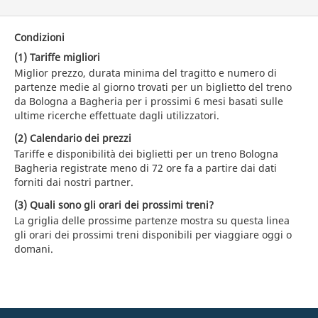
Condizioni
(1) Tariffe migliori
Miglior prezzo, durata minima del tragitto e numero di
partenze medie al giorno trovati per un biglietto del treno
da Bologna a Bagheria per i prossimi 6 mesi basati sulle
ultime ricerche effettuate dagli utilizzatori.
(2) Calendario dei prezzi
Tariffe e disponibilità dei biglietti per un treno Bologna
Bagheria registrate meno di 72 ore fa a partire dai dati
forniti dai nostri partner.
(3) Quali sono gli orari dei prossimi treni?
La griglia delle prossime partenze mostra su questa linea
gli orari dei prossimi treni disponibili per viaggiare oggi o
domani.