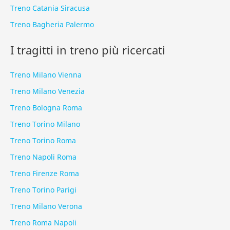
Treno Catania Siracusa
Treno Bagheria Palermo
I tragitti in treno più ricercati
Treno Milano Vienna
Treno Milano Venezia
Treno Bologna Roma
Treno Torino Milano
Treno Torino Roma
Treno Napoli Roma
Treno Firenze Roma
Treno Torino Parigi
Treno Milano Verona
Treno Roma Napoli