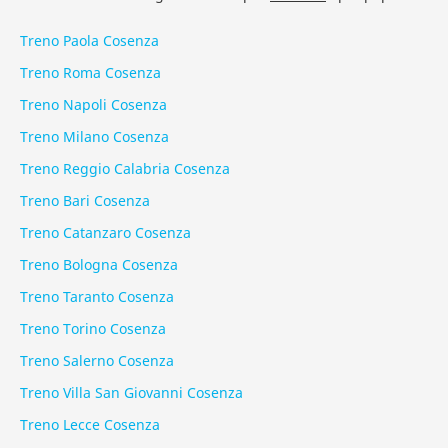
Treno Paola Cosenza
Treno Roma Cosenza
Treno Napoli Cosenza
Treno Milano Cosenza
Treno Reggio Calabria Cosenza
Treno Bari Cosenza
Treno Catanzaro Cosenza
Treno Bologna Cosenza
Treno Taranto Cosenza
Treno Torino Cosenza
Treno Salerno Cosenza
Treno Villa San Giovanni Cosenza
Treno Lecce Cosenza