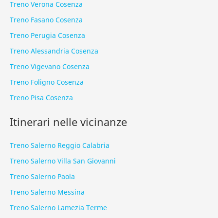
Treno Verona Cosenza
Treno Fasano Cosenza
Treno Perugia Cosenza
Treno Alessandria Cosenza
Treno Vigevano Cosenza
Treno Foligno Cosenza
Treno Pisa Cosenza
Itinerari nelle vicinanze
Treno Salerno Reggio Calabria
Treno Salerno Villa San Giovanni
Treno Salerno Paola
Treno Salerno Messina
Treno Salerno Lamezia Terme