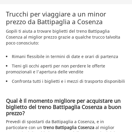
Trucchi per viaggiare a un minor
prezzo da Battipaglia a Cosenza
Gopili ti aiuta a trovare biglietti del treno Battipaglia
Cosenza al miglior prezzo grazie a qualche trucco talvolta
poco conosciuto:
Rimani flessibile in termini di date e orari di partenza
Tieni gli occhi aperti per non perdere le offerte
promozionali e l'apertura delle vendite
Confronta tutti i biglietti e i mezzi di trasporto disponibili
Qual è il momento migliore per acquistare un
biglietto del treno Battipaglia Cosenza a buon
prezzo?
Prevedi di spostarti da Battipaglia a Cosenza, e in
particolare con un
treno Battipaglia Cosenza
al miglior