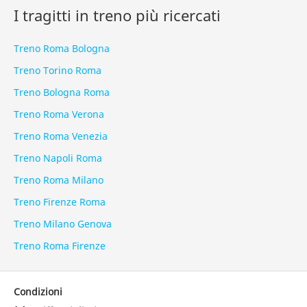
I tragitti in treno più ricercati
Treno Roma Bologna
Treno Torino Roma
Treno Bologna Roma
Treno Roma Verona
Treno Roma Venezia
Treno Napoli Roma
Treno Roma Milano
Treno Firenze Roma
Treno Milano Genova
Treno Roma Firenze
Condizioni