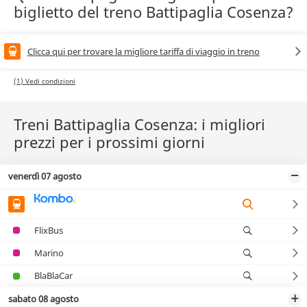
biglietto del treno Battipaglia Cosenza?
Clicca qui per trovare la migliore tariffa di viaggio in treno
(1) Vedi condizioni
Treni Battipaglia Cosenza: i migliori
prezzi per i prossimi giorni
venerdì 07 agosto
FlixBus
Marino
BlaBlaCar
sabato 08 agosto