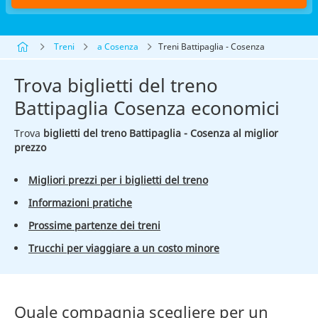
Treni
a Cosenza
Treni Battipaglia - Cosenza
Trova biglietti del treno
Battipaglia Cosenza economici
Trova
biglietti del treno Battipaglia - Cosenza al miglior
prezzo
Migliori prezzi per i biglietti del treno
Informazioni pratiche
Prossime partenze dei treni
Trucchi per viaggiare a un costo minore
Quale compagnia scegliere per un