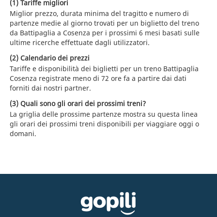
(1) Tariffe migliori
Miglior prezzo, durata minima del tragitto e numero di
partenze medie al giorno trovati per un biglietto del treno
da Battipaglia a Cosenza per i prossimi 6 mesi basati sulle
ultime ricerche effettuate dagli utilizzatori.
(2) Calendario dei prezzi
Tariffe e disponibilità dei biglietti per un treno Battipaglia
Cosenza registrate meno di 72 ore fa a partire dai dati
forniti dai nostri partner.
(3) Quali sono gli orari dei prossimi treni?
La griglia delle prossime partenze mostra su questa linea
gli orari dei prossimi treni disponibili per viaggiare oggi o
domani.