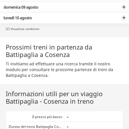
domenica 09 agosto
lunedì 10 agosto
(2) Visualizza condizioni
Prossimi treni in partenza da
Battipaglia a Cosenza
Ti invitiamo ad effettuare una ricerca tramite il nostro
modulo per consultare le prossime partenze di treni da
Battipaglia a Cosenza.
Informazioni utili per un viaggio
Battipaglia - Cosenza in treno
-
Il prezzo più basso
-
Durata del treno Battipaglia Cosenza