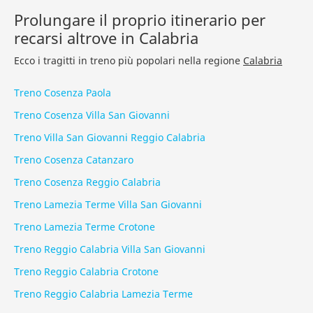
Prolungare il proprio itinerario per
recarsi altrove in Calabria
Ecco i tragitti in treno più popolari nella regione
Calabria
Treno Cosenza Paola
Treno Cosenza Villa San Giovanni
Treno Villa San Giovanni Reggio Calabria
Treno Cosenza Catanzaro
Treno Cosenza Reggio Calabria
Treno Lamezia Terme Villa San Giovanni
Treno Lamezia Terme Crotone
Treno Reggio Calabria Villa San Giovanni
Treno Reggio Calabria Crotone
Treno Reggio Calabria Lamezia Terme